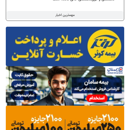
مهمترین اخبار