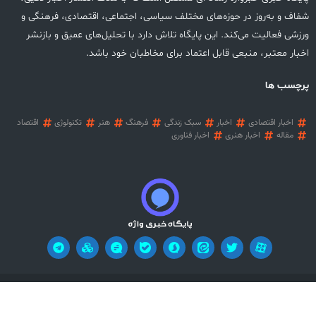
شفاف و به‌روز در حوزه‌های مختلف سیاسی، اجتماعی، اقتصادی، فرهنگی و
ورزشی فعالیت می‌کند. این پایگاه تلاش دارد با تحلیل‌های عمیق و بازنشر
اخبار معتبر، منبعی قابل اعتماد برای مخاطبان خود باشد.
پرچسب ها
اخبار اقتصادی
اخبار
سبک زندگی
فرهنگ
هنر
تکنولوژی
اقتصاد
مقاله
اخبار هنری
اخبار فناوری
آریان وب
تمامی حقوق این وب سایت محفوظ می باشد! طراحی سایت خبری:
!