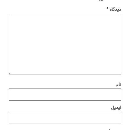
دیدگاه
*
نام
ایمیل