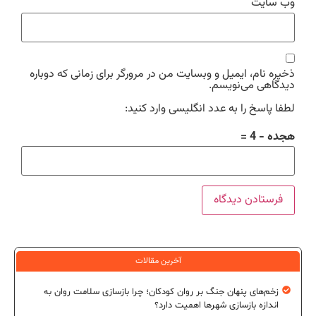
وب‌ سایت
ذخیره نام، ایمیل و وبسایت من در مرورگر برای زمانی که دوباره
دیدگاهی می‌نویسم.
لطفا پاسخ را به عدد انگلیسی وارد کنید:
هجده − 4 =
آخرین مقالات
زخم‌های پنهان جنگ بر روان کودکان؛ چرا بازسازی سلامت روان به
اندازه بازسازی شهرها اهمیت دارد؟