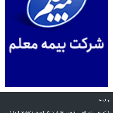
درباره ما
پایگاه خبری خبرواژه رسانه‌ای مستقل است که با هدف انتشار اخبار دقیق،