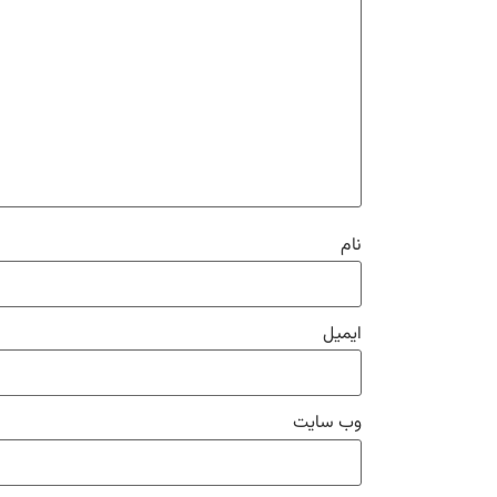
نام
ایمیل
وب‌ سایت