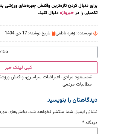
برای دنبال کردن تازه‌ترین واکنش چهره‌های ورزشی به
تکمیلی را در
خبرواژه
دنبال کنید.
نویسنده:
زهره ناطقی
تاریخ نوشته:
17 دی 1404
کپی لینک خبر
#
مسعود مرادی، اعتراضات سراسری، واکنش ورزشکاران
مطالبات مردمی
دیدگاهتان را بنویسید
نشانی ایمیل شما منتشر نخواهد شد.
بخش‌های موردن
دیدگاه
*