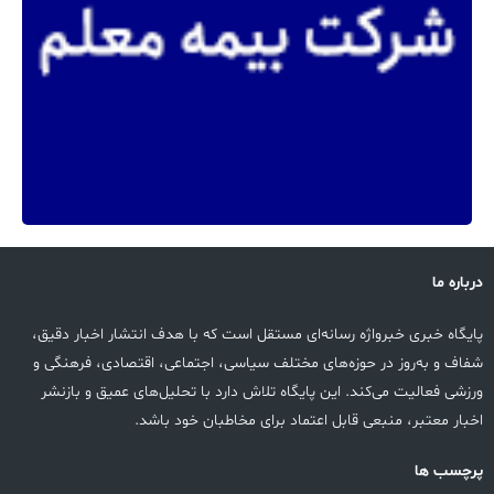
درباره ما
پایگاه خبری خبرواژه رسانه‌ای مستقل است که با هدف انتشار اخبار دقیق،
شفاف و به‌روز در حوزه‌های مختلف سیاسی، اجتماعی، اقتصادی، فرهنگی و
ورزشی فعالیت می‌کند. این پایگاه تلاش دارد با تحلیل‌های عمیق و بازنشر
اخبار معتبر، منبعی قابل اعتماد برای مخاطبان خود باشد.
پرچسب ها