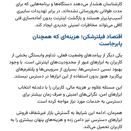
کارشناسان هشدار می‌دهند دستگاه‌ها و برنامه‌هایی که برای
مدت طولانی به‌روزرسانی نشده‌اند، در برابر تهدیدات سایبری
آسیب‌پذیرتر هستند و بازگشت اینترنت بدون آماده‌سازی فنی
کافی می‌تواند مخاطرات امنیتی جدیدی ایجاد کند.
اقتصاد فیلترشکن؛ هزینه‌ای که همچنان
پابرجاست
یکی دیگر از پیامدهای وضعیت فعلی، تداوم وابستگی بخشی از
کاربران به ابزارهای عبور از محدودیت‌های اینترنتی است. با وجود
بهبود نسبی دسترسی‌ها، بسیاری از سرویس‌ها و پلتفرم‌های
پرکاربرد هنوز بدون استفاده از این ابزارها در دسترس نیستند.
این مسئله علاوه بر هزینه مالی، کاربران را با دغدغه انتخاب
ابزارهای امن، نگرانی‌های امنیتی و صرف زمان بیشتر برای
دسترسی به خدمات مورد نیاز مواجه کرده است.
همزمان، ادامه این شرایط به گسترش بازار غیرشفاف فروش
ابزارهای دسترسی نیز دامن زده و هزینه‌های پنهان بیشتری را به
کاربران تحمیل می‌کند.