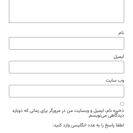
نام
ایمیل
وب‌ سایت
ذخیره نام، ایمیل و وبسایت من در مرورگر برای زمانی که دوباره
دیدگاهی می‌نویسم.
لطفا پاسخ را به عدد انگلیسی وارد کنید: