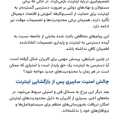
تصمیم‌گیری درباره اینترنت بازمی‌گردد. در حالی که برخی
مسئولان و نهادهای دولتی بر ضرورت دسترسی گسترده‌تر به
اینترنت برای حمایت از کسب‌وکارها، آموزش و اقتصاد دیجیتال
تأکید دارند، همزمان برخی محدودیت‌ها و تصمیمات موقت نیز
ادامه دارد.
این پیام‌های متناقض باعث شده بخشی از جامعه نسبت به
آینده دسترسی به اینترنت و پایداری تصمیمات اتخاذشده
اطمینان کافی نداشته باشد.
در چنین شرایطی، پرسش مهمی برای کاربران شکل گرفته است:
آیا دسترسی به اینترنت یک حق پایدار است یا امتیازی که ممکن
است در هر زمان با محدودیت‌های جدید مواجه شود؟
چالش امنیت سایبری پس از بازگشایی اینترنت
بعد دیگر این برزخ به مسائل فنی و امنیتی مربوط می‌شود. در
ماه‌های اخیر، بسیاری از کاربران به دلیل محدودیت‌های اینترنتی
امکان دریافت به‌روزرسانی‌های منظم برای سیستم‌عامل‌ها و
نرم‌افزارهای خود را نداشته‌اند.