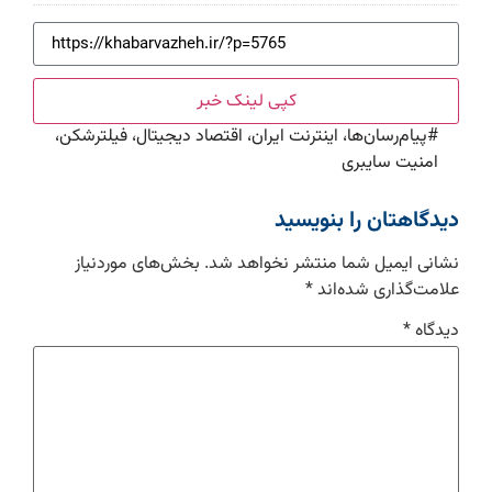
کپی لینک خبر
#
پیام‌رسان‌ها، اینترنت ایران، اقتصاد دیجیتال، فیلترشکن،
امنیت سایبری
دیدگاهتان را بنویسید
نشانی ایمیل شما منتشر نخواهد شد.
بخش‌های موردنیاز
علامت‌گذاری شده‌اند
*
دیدگاه
*