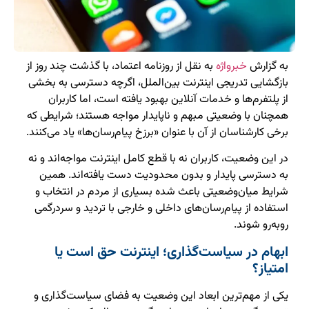
به گزارش
خبرواژه
به نقل از روزنامه اعتماد، با گذشت چند روز از
بازگشایی تدریجی اینترنت بین‌الملل، اگرچه دسترسی به بخشی
از پلتفرم‌ها و خدمات آنلاین بهبود یافته است، اما کاربران
همچنان با وضعیتی مبهم و ناپایدار مواجه هستند؛ شرایطی که
برخی کارشناسان از آن با عنوان «برزخ پیام‌رسان‌ها» یاد می‌کنند.
در این وضعیت، کاربران نه با قطع کامل اینترنت مواجه‌اند و نه
به دسترسی پایدار و بدون محدودیت دست یافته‌اند. همین
شرایط میان‌وضعیتی باعث شده بسیاری از مردم در انتخاب و
استفاده از پیام‌رسان‌های داخلی و خارجی با تردید و سردرگمی
روبه‌رو شوند.
ابهام در سیاست‌گذاری؛ اینترنت حق است یا
امتیاز؟
یکی از مهم‌ترین ابعاد این وضعیت به فضای سیاست‌گذاری و