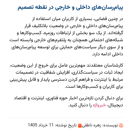
پیام‌رسان‌های داخلی و خارجی در نقطه تصمیم
در چنین فضایی، بسیاری از کاربران میان استفاده از
پیام‌رسان‌های داخلی و خارجی در وضعیت بلاتکلیف قرار
گرفته‌اند. از یک سو بخشی از ارتباطات روزمره، کسب‌وکارها و
شبکه‌های اجتماعی همچنان به پلتفرم‌های خارجی وابسته است
و از سوی دیگر سیاست‌های حمایتی برای توسعه پیام‌رسان‌های
داخلی ادامه دارد.
کارشناسان معتقدند مهم‌ترین عامل برای خروج از این وضعیت،
ایجاد ثبات در سیاست‌گذاری، افزایش شفافیت در تصمیمات
مرتبط با اینترنت و فراهم کردن دسترسی پایدار و قابل پیش‌بینی
برای کاربران و کسب‌وکارها است.
برای دنبال کردن تازه‌ترین اخبار حوزه فناوری، اینترنت و اقتصاد
دیجیتال،
خبرواژه
را دنبال کنید.
نویسنده:
زهره ناطقی
تاریخ نوشته:
11 خرداد 1405