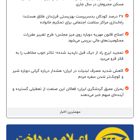
مسکن محرومان در سال جاری
۲۷ درصد کودکان بدسرپرست بهزیستی فرزندان طلاق هستند؛
راه‌اندازی مراکز سلامت اجتماعی برای تحکیم خانواده
اصلاح قانون مهریه دوباره روی میز مجلس؛ طرح تغییر مقررات
محکومیت‌های مالی بررسی می‌شود
تمجید ایرج راد از «یک فیل ناپدید شده»؛ تئاتر خوب مخاطب را به
فکر فرو می‌برد
کاهش شدید مصرف لبنیات در ایران؛ هشدار درباره گرانی دوباره شیر
و کوچک‌تر شدن سفره مردم
بحران عمیق گردشگری ایران؛ فعالان این صنعت از تعطیلی گسترده و
آینده‌ای مبهم خبر می‌دهند
مهمترین اخبار