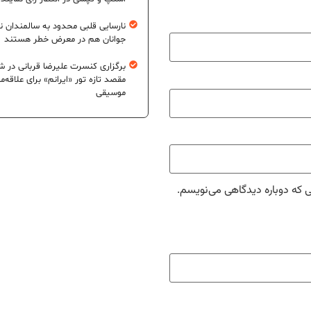
نارسایی قلبی محدود به سالمندان 
جوانان هم در معرض خطر هستند
برگزاری کنسرت علیرضا قربانی در شی
مقصد تازه تور «ایرانم» برای علاقه‌م
موسیقی
ی که دوباره دیدگاهی می‌نویسم.