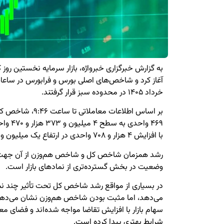
به گزارش خبرگزاری خبرواژه، بازار سرمایه نخستین روز 
خرداد ۱۴۰۵ در محدوده سبز قرار گرفتند.
۴۶۹ واحد
با افزایش ۴ هزار و ۷۰۸ واحدی در ارتفاع یک میلیون و ۱۶۷ هزار و ۷ واحد ایستاد.
رشد همزمان شاخص کل و شاخص هم‌وزن از آن جهت اه
وضعیت در بخش گسترده‌تری از نمادهای بازار است.
در بسیاری از مواقع رشد شاخص کل تحت تأثیر چند ن
می‌دهد، اما مثبت بودن شاخص هم‌وزن نشان می‌دهد 
سهام بازار با افزایش تقاضا مواجه شده‌اند و فضای 
شرایط بهتری پیدا کرده است.