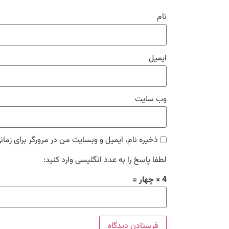
نام
ایمیل
وب‌ سایت
ذخیره نام، ایمیل و وبسایت من در مرورگر برای زمان
لطفا پاسخ را به عدد انگلیسی وارد کنید:
4 × چهار =