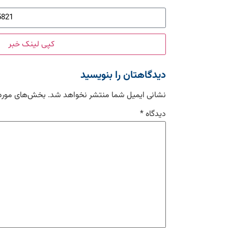
کپی لینک خبر
دیدگاهتان را بنویسید
نشانی ایمیل شما منتشر نخواهد شد.
بخش‌های موردن
دیدگاه
*