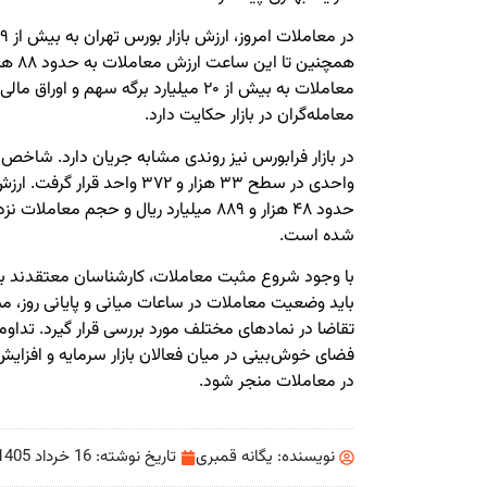
معاملات به بیش از ۲۰ میلیارد برگه سهم 
معامله‌گران در بازار حکایت دارد.
واحدی در سطح ۳۳ هزار و ۳۷۲ واح
شده است.
با وجود شروع مثبت معاملات، کارشناسان معتقدند برای ا
باید وضعیت معاملات در ساعات میانی و پایانی روز، میز
تقاضا در نمادهای مختلف مورد بررسی قرار گیرد. تداوم 
فضای خوش‌بینی در میان فعالان بازار سرمایه و افزایش 
در معاملات منجر شود.
نویسنده:
یگانه قمبری
تاریخ نوشته:
16 خرداد 1405