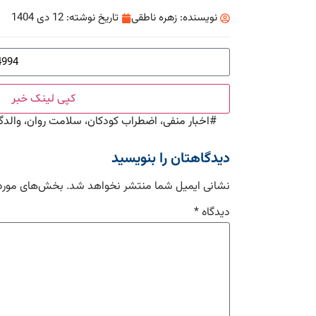
نویسنده:
زهره ناطقی
تاریخ نوشته:
12 دی 1404
کپی لینک خبر
#
اخبار منفی، اضطراب کودکان، سلامت روان، والدگ
دیدگاهتان را بنویسید
نشانی ایمیل شما منتشر نخواهد شد.
بخش‌های موردن
دیدگاه
*