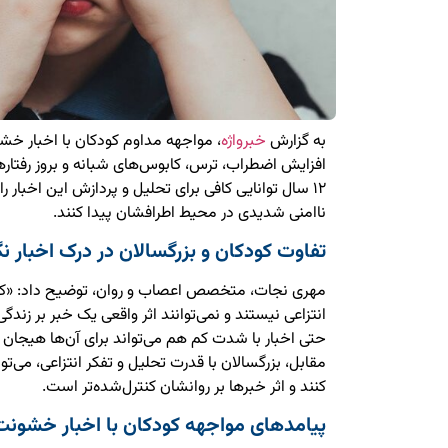
به گزارش
خبرواژه
، مواجهه مداوم کودکان با اخبار خشون
افزایش اضطراب، ترس، کابوس‌های شبانه و بروز رفتاره
۱۲ سال توانایی کافی برای تحلیل و پردازش این اخبا
ناامنی شدیدی در محیط اطرافشان پیدا کنند.
تفاوت کودکان و بزرگسالان در درک اخبار نگ
انتزاعی نیستند و نمی‌توانند اثر واقعی یک خبر بر زندگی
حتی اخبار با شدت کم هم می‌تواند برای آن‌ها هیجان و
مقابل، بزرگسالان با قدرت تحلیل و تفکر انتزاعی، می‌تو
کنند و اثر خبرها بر روانشان کنترل‌شده‌تر است.
پیامدهای مواجهه کودکان با اخبار خشونت‌