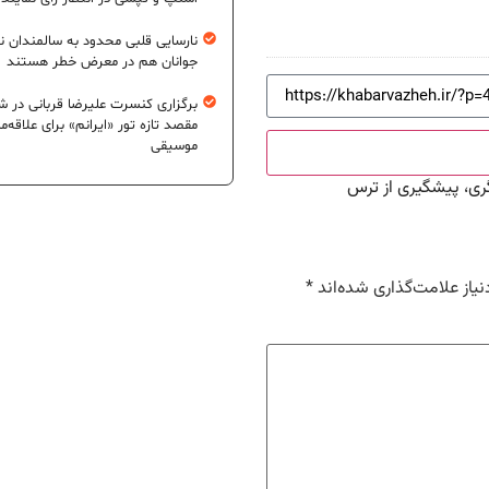
نارسایی قلبی محدود به سالمندان 
جوانان هم در معرض خطر هستند
برگزاری کنسرت علیرضا قربانی در شی
مقصد تازه تور «ایرانم» برای علاقه‌م
موسیقی
ری، پیشگیری از ترس
یاز علامت‌گذاری شده‌اند
*