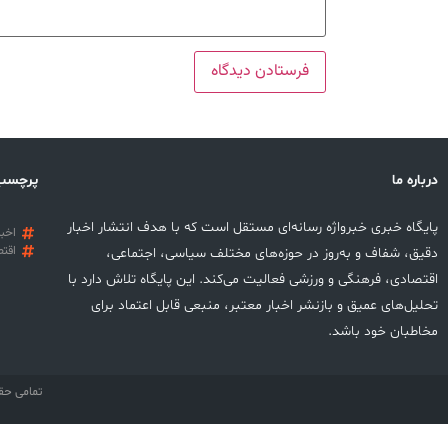
درباره ما
پرچسب
پایگاه خبری خبرواژه رسانه‌ای مستقل است که با هدف انتشار اخبار
اخبا
اقتص
دقیق، شفاف و به‌روز در حوزه‌های مختلف سیاسی، اجتماعی،
اقتصادی، فرهنگی و ورزشی فعالیت می‌کند. این پایگاه تلاش دارد با
تحلیل‌های عمیق و بازنشر اخبار معتبر، منبعی قابل اعتماد برای
مخاطبان خود باشد.
تمامی حق