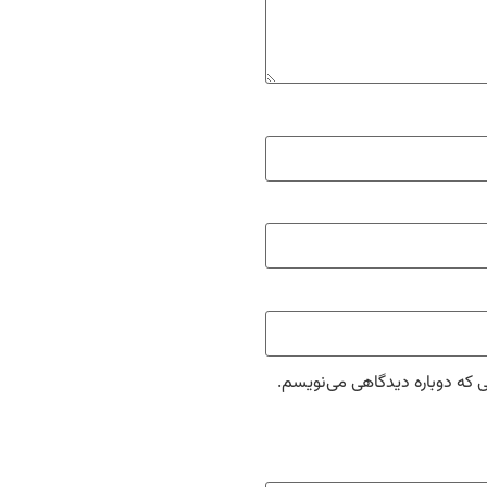
ی که دوباره دیدگاهی می‌نویسم.