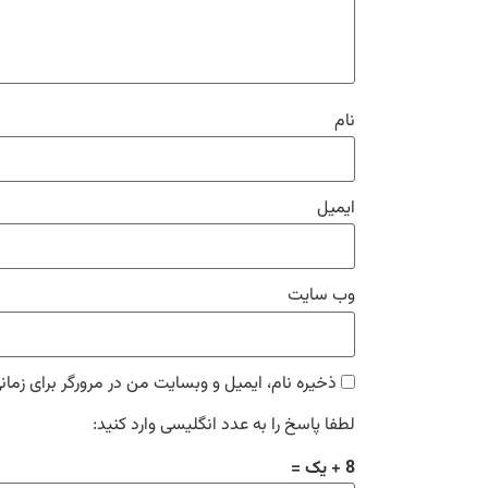
نام
ایمیل
وب‌ سایت
ذخیره نام، ایمیل و وبسایت من در مرورگر برای زمان
لطفا پاسخ را به عدد انگلیسی وارد کنید:
8 + یک =