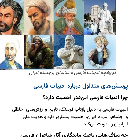
تاریخچه ادبیات فارسی و شاعران برجسته ایران
پرسش‌های متداول درباره ادبیات فارسی
چرا ادبیات فارسی این‌قدر اهمیت دارد؟
ادبیات فارسی به دلیل بازتاب فرهنگ، تاریخ و ارزش‌های اخلاقی
و اجتماعی مردم ایران، اهمیت بسیاری دارد و هویت ملی
ایرانیان را تقویت می‌کند.
چه ویژگی‌هایی باعث ماندگاری آثار شاعران فارسی