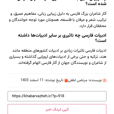
شده است؟
آثار شاعران بزرگ فارسی به دلیل زیبایی زبانی، مفاهیم عمیق، و
ترکیب شعر و عرفان با فلسفه، همچنان مورد توجه خوانندگان و
محققان قرار دارد.
ادبیات فارسی چه تاثیری بر سایر ادبیات‌ها داشته
است؟
ادبیات فارسی تاثیرات زیادی بر ادبیات کشورهای منطقه مانند
هند، ترکیه و حتی برخی از ادبیات‌های اروپایی گذاشته و بسیاری
از شاعران و نویسندگان جهان از آثار فارسی الهام گرفته‌اند.
نویسنده:
مرتضی لطفی
تاریخ نوشته:
11 اسفند 1403
کپی لینک خبر