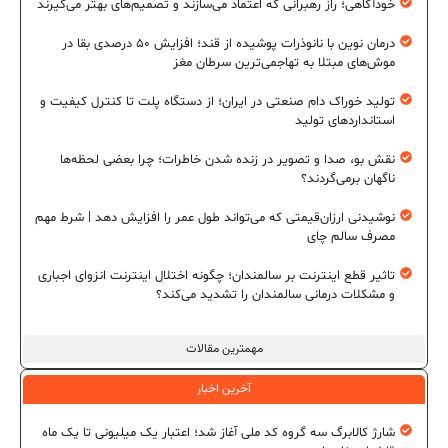
خودآگاهی؛ راز رهبرانی که اعتماد می‌سازند و تصمیم‌های بهتر می‌گیرند
درمان نوین با نانوذرات پوشیده از قند؛ افزایش ۵۰ درصدی بقا در
موش‌های مبتلا به تهاجمی‌ترین سرطان مغز
تولید خوراک دام صنعتی در ایران؛ از دستگاه پلت تا کنترل کیفیت و
استانداردهای تولید
نقش بو، صدا و تصویر در زنده شدن خاطرات؛ چرا بعضی لحظه‌ها
ناگهان برمی‌گردند؟
نوشیدنی ارزان‌قیمتی که می‌تواند طول عمر را افزایش دهد | شرط مهم
مصرف سالم چای
تاثیر قطع اینترنت بر سالمندان؛ چگونه اختلال اینترنت انزوای اجباری
و مشکلات درمانی سالمندان را تشدید می‌کند؟
مهمترین مقالات
آخرین اخبار
شارژ کالابرگ سه گروه کد ملی آغاز شد؛ اعتبار یک میلیونی تا یک ماه