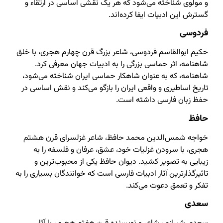
و مولوی شناخته می‌شود که هر یک نقشی اساسی در ارتقاء و
گسترش این ادبیات ایفا کرده‌اند.
فردوسی
حکیم ابوالقاسم فردوسی، شاعر بزرگ قرن چهارم هجری، با خلق
شاهنامه، اثر حماسی بزرگی را به ادبیات جهان معرفی کرد.
شاهنامه، که به عنوان شاهکار حماسی ایران شناخته می‌شود،
تاریخ اساطیری و واقعی ایران را بازگو می‌کند و نقش اساسی در
حفظ زبان فارسی داشته است.
حافظ
خواجه شمس‌الدین محمد حافظ، شاعر غزلسرای قرن هشتم
هجری، با سرودن غزلیات خود، عشق، عرفان و فلسفه را به
زیبایی به تصویر کشید. دیوان حافظ یکی از محبوب‌ترین و
تاثیرگذارترین آثار ادبیات فارسی است که خوانندگان بسیاری را به
تفکر و تعمق دعوت می‌کند.
سعدی