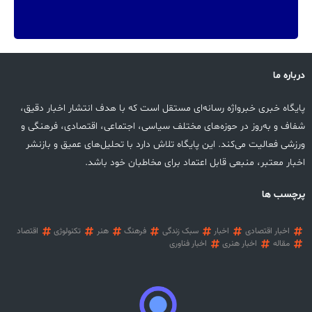
درباره ما
پایگاه خبری خبرواژه رسانه‌ای مستقل است که با هدف انتشار اخبار دقیق،
شفاف و به‌روز در حوزه‌های مختلف سیاسی، اجتماعی، اقتصادی، فرهنگی و
ورزشی فعالیت می‌کند. این پایگاه تلاش دارد با تحلیل‌های عمیق و بازنشر
اخبار معتبر، منبعی قابل اعتماد برای مخاطبان خود باشد.
پرچسب ها
اخبار اقتصادی
اخبار
سبک زندگی
فرهنگ
هنر
تکنولوژی
اقتصاد
مقاله
اخبار هنری
اخبار فناوری