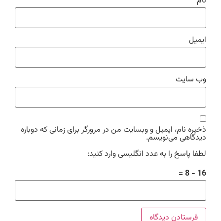
نام
ایمیل
وب‌ سایت
ذخیره نام، ایمیل و وبسایت من در مرورگر برای زمانی که دوباره
دیدگاهی می‌نویسم.
لطفا پاسخ را به عدد انگلیسی وارد کنید:
16 − 8 =