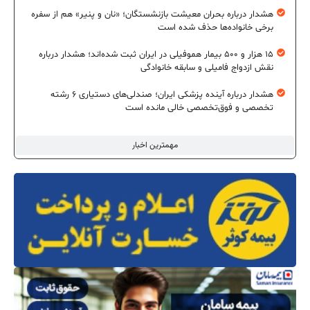
هشدار درباره بحران معیشت بازنشستگان؛ «نان و پنیر» هم از سفره
برخی خانواده‌ها حذف شده است
۱۵ هزار و ۵۰۰ بیمار هموفیلی در ایران ثبت شده‌اند؛ هشدار درباره
نقش ازدواج فامیلی و سابقه خانوادگی
هشدار درباره آینده پزشکی ایران؛ صندلی‌های دستیاری ۶ رشته
تخصصی و فوق‌تخصصی خالی مانده است
مهمترین اخبار