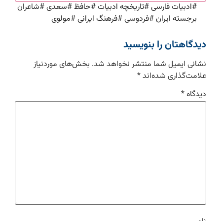
#
ادبیات فارسی
#
تاریخچه ادبیات
#
حافظ
#
سعدی
#
شاعران
برجسته ایران
#
فردوسی
#
فرهنگ ایرانی
#
مولوی
دیدگاهتان را بنویسید
نشانی ایمیل شما منتشر نخواهد شد.
بخش‌های موردنیاز
علامت‌گذاری شده‌اند
*
دیدگاه
*