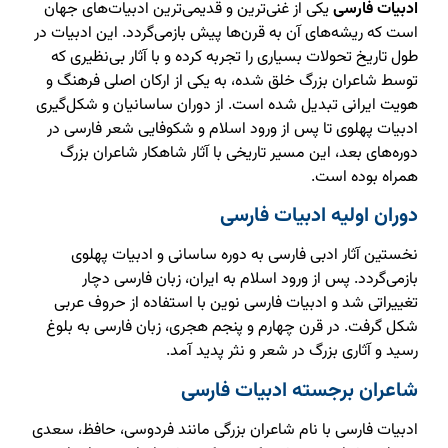
ادبیات فارسی
یکی از غنی‌ترین و قدیمی‌ترین ادبیات‌های جهان
است که ریشه‌های آن به قرن‌ها پیش بازمی‌گردد. این ادبیات در
طول تاریخ تحولات بسیاری را تجربه کرده و با آثار بی‌نظیری که
توسط شاعران بزرگ خلق شده، به یکی از ارکان اصلی فرهنگ و
هویت ایرانی تبدیل شده است. از دوران ساسانیان و شکل‌گیری
ادبیات پهلوی تا پس از ورود اسلام و شکوفایی شعر فارسی در
دوره‌های بعد، این مسیر تاریخی با آثار شاهکار شاعران بزرگ
همراه بوده است.
دوران اولیه ادبیات فارسی
نخستین آثار ادبی فارسی به دوره ساسانی و ادبیات پهلوی
بازمی‌گردد. پس از ورود اسلام به ایران، زبان فارسی دچار
تغییراتی شد و ادبیات فارسی نوین با استفاده از حروف عربی
شکل گرفت. در قرن چهارم و پنجم هجری، زبان فارسی به بلوغ
رسید و آثاری بزرگ در شعر و نثر پدید آمد.
شاعران برجسته ادبیات فارسی
ادبیات فارسی با نام شاعران بزرگی مانند فردوسی، حافظ، سعدی