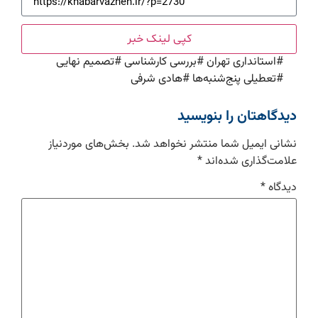
کپی لینک خبر
#
استانداری تهران
#
بررسی کارشناسی
#
تصمیم نهایی
#
تعطیلی پنج‌شنبه‌ها
#
هادی شرفی
دیدگاهتان را بنویسید
نشانی ایمیل شما منتشر نخواهد شد.
بخش‌های موردنیاز
علامت‌گذاری شده‌اند
*
دیدگاه
*