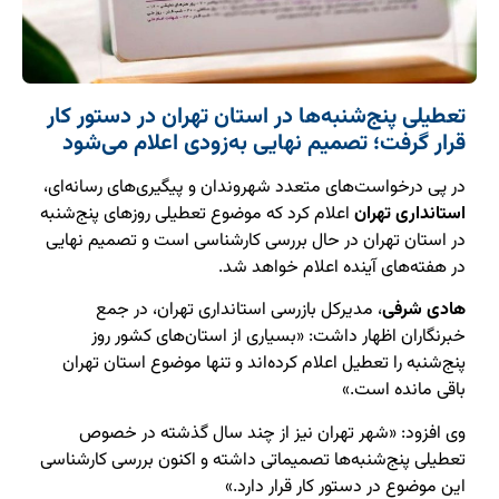
تعطیلی پنج‌شنبه‌ها در استان تهران در دستور کار
قرار گرفت؛ تصمیم نهایی به‌زودی اعلام می‌شود
در پی درخواست‌های متعدد شهروندان و پیگیری‌های رسانه‌ای،
استانداری تهران
اعلام کرد که موضوع تعطیلی روزهای پنج‌شنبه
در استان تهران در حال بررسی کارشناسی است و تصمیم نهایی
در هفته‌های آینده اعلام خواهد شد.
هادی شرفی
، مدیرکل بازرسی استانداری تهران، در جمع
خبرنگاران اظهار داشت: «بسیاری از استان‌های کشور روز
پنج‌شنبه را تعطیل اعلام کرده‌اند و تنها موضوع استان تهران
باقی مانده است.»
وی افزود: «شهر تهران نیز از چند سال گذشته در خصوص
تعطیلی پنج‌شنبه‌ها تصمیماتی داشته و اکنون بررسی کارشناسی
این موضوع در دستور کار قرار دارد.»