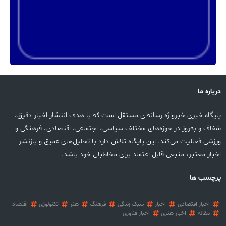
درباره ما
پایگاه خبری خبرواژه رسانه‌ای مستقل است که با هدف انتشار اخبار دقیق،
شفاف و به‌روز در حوزه‌های مختلف سیاسی، اجتماعی، اقتصادی، فرهنگی و
ورزشی فعالیت می‌کند. این پایگاه تلاش دارد با تحلیل‌های عمیق و بازنشر
اخبار معتبر، منبعی قابل اعتماد برای مخاطبان خود باشد.
پرچسب ها
اخبار اقتصادی
اخبار
سبک زندگی
فرهنگ
هنر
تکنولوژی
اقتصاد
مقاله
اخبار هنری
اخبار فناوری