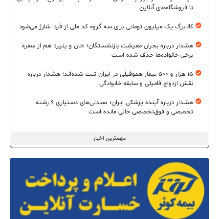
تا فروشگاه‌های آنلاین
کالابرگ یک میلیون تومانی برای سه گروه کد ملی از فردا شارژ می‌شود
هشدار درباره بحران معیشت بازنشستگان؛ «نان و پنیر» هم از سفره
برخی خانواده‌ها حذف شده است
۱۵ هزار و ۵۰۰ بیمار هموفیلی در ایران ثبت شده‌اند؛ هشدار درباره
نقش ازدواج فامیلی و سابقه خانوادگی
هشدار درباره آینده پزشکی ایران؛ صندلی‌های دستیاری ۶ رشته
تخصصی و فوق‌تخصصی خالی مانده است
مهمترین اخبار