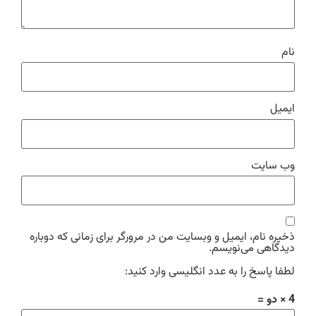
نام
ایمیل
وب‌ سایت
ذخیره نام، ایمیل و وبسایت من در مرورگر برای زمانی که دوباره
دیدگاهی می‌نویسم.
لطفا پاسخ را به عدد انگلیسی وارد کنید:
4 × دو =