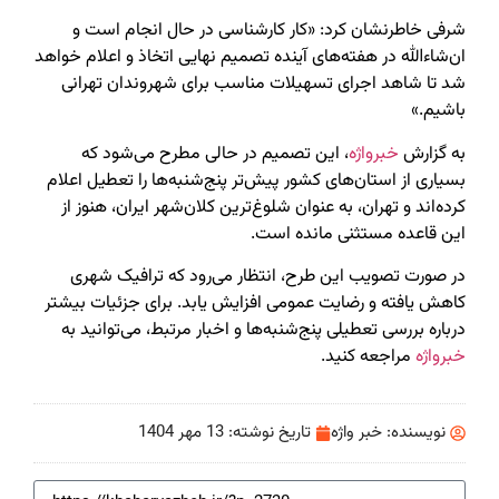
شرفی خاطرنشان کرد: «کار کارشناسی در حال انجام است و
ان‌شاءالله در هفته‌های آینده تصمیم نهایی اتخاذ و اعلام خواهد
شد تا شاهد اجرای تسهیلات مناسب برای شهروندان تهرانی
باشیم.»
به گزارش
خبرواژه
، این تصمیم در حالی مطرح می‌شود که
بسیاری از استان‌های کشور پیش‌تر پنج‌شنبه‌ها را تعطیل اعلام
کرده‌اند و تهران، به عنوان شلوغ‌ترین کلان‌شهر ایران، هنوز از
این قاعده مستثنی مانده است.
در صورت تصویب این طرح، انتظار می‌رود که ترافیک شهری
کاهش یافته و رضایت عمومی افزایش یابد. برای جزئیات بیشتر
درباره بررسی تعطیلی پنج‌شنبه‌ها و اخبار مرتبط، می‌توانید به
خبرواژه
مراجعه کنید.
نویسنده:
خبر واژه
تاریخ نوشته:
13 مهر 1404