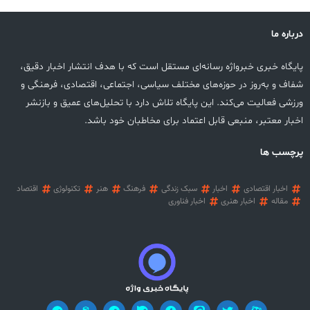
درباره ما
پایگاه خبری خبرواژه رسانه‌ای مستقل است که با هدف انتشار اخبار دقیق،
شفاف و به‌روز در حوزه‌های مختلف سیاسی، اجتماعی، اقتصادی، فرهنگی و
ورزشی فعالیت می‌کند. این پایگاه تلاش دارد با تحلیل‌های عمیق و بازنشر
اخبار معتبر، منبعی قابل اعتماد برای مخاطبان خود باشد.
پرچسب ها
اخبار اقتصادی
اخبار
سبک زندگی
فرهنگ
هنر
تکنولوژی
اقتصاد
مقاله
اخبار هنری
اخبار فناوری