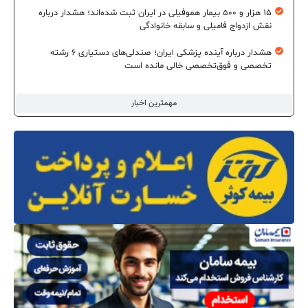
۱۵ هزار و ۵۰۰ بیمار هموفیلی در ایران ثبت شده‌اند؛ هشدار درباره
نقش ازدواج فامیلی و سابقه خانوادگی
هشدار درباره آینده پزشکی ایران؛ صندلی‌های دستیاری ۶ رشته
تخصصی و فوق‌تخصصی خالی مانده است
مهمترین اخبار