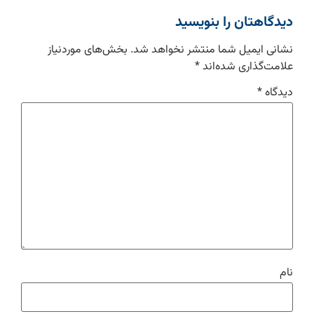
دیدگاهتان را بنویسید
نشانی ایمیل شما منتشر نخواهد شد.
بخش‌های موردنیاز
علامت‌گذاری شده‌اند
*
دیدگاه
*
نام