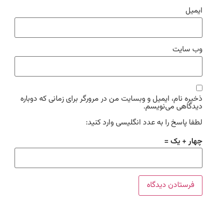
ایمیل
وب‌ سایت
ذخیره نام، ایمیل و وبسایت من در مرورگر برای زمانی که دوباره
دیدگاهی می‌نویسم.
لطفا پاسخ را به عدد انگلیسی وارد کنید:
چهار + یک =