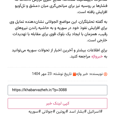
فشارها بر روسیه نیز برای میانجی‌گری میان دمشق و تل‌آویو
افزایش یافته است.
به گفته تحلیلگران، این مواضع الجولانی نشان‌دهنده تمایل وی
برای افزایش نفوذ خود در سوریه و به حاشیه راندن نیروهای
رقیب، همزمان با ایجاد یک بلوک قوی برای مقابله با تهدیدات
خارجی است.
برای اطلاعات بیشتر و آخرین اخبار از تحولات سوریه می‌توانید
به
خبرواژه
مراجعه کنید.
نویسنده:
خبر واژه
تاریخ نوشته:
23 مهر 1404
کپی لینک خبر
#
اسرائیل
#
بشار اسد
#
پوتین
#
جولانی
#
سوریه