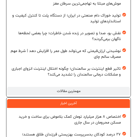
موش‌های مبتلا به تهاجمی‌ترین سرطان مغز
تولید خوراک دام صنعتی در ایران؛ از دستگاه پلت تا کنترل کیفیت و
استانداردهای تولید
نقش بو، صدا و تصویر در زنده شدن خاطرات؛ چرا بعضی لحظه‌ها
ناگهان برمی‌گردند؟
نوشیدنی ارزان‌قیمتی که می‌تواند طول عمر را افزایش دهد | شرط مهم
مصرف سالم چای
تاثیر قطع اینترنت بر سالمندان؛ چگونه اختلال اینترنت انزوای اجباری
و مشکلات درمانی سالمندان را تشدید می‌کند؟
مهمترین مقالات
آخرین اخبار
اختصاص ۸ هزار میلیارد تومان کمک بلاعوض برای ساخت و خرید
مسکن محرومان در سال جاری
۲۷ درصد کودکان بدسرپرست بهزیستی فرزندان طلاق هستند؛