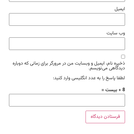
ایمیل
وب‌ سایت
ذخیره نام، ایمیل و وبسایت من در مرورگر برای زمانی که دوباره
دیدگاهی می‌نویسم.
لطفا پاسخ را به عدد انگلیسی وارد کنید:
8 + بیست =