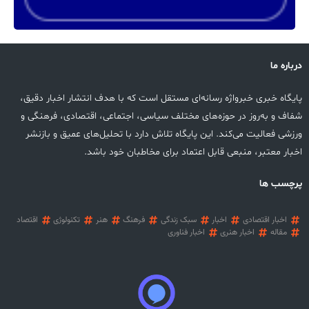
درباره ما
پایگاه خبری خبرواژه رسانه‌ای مستقل است که با هدف انتشار اخبار دقیق،
شفاف و به‌روز در حوزه‌های مختلف سیاسی، اجتماعی، اقتصادی، فرهنگی و
ورزشی فعالیت می‌کند. این پایگاه تلاش دارد با تحلیل‌های عمیق و بازنشر
اخبار معتبر، منبعی قابل اعتماد برای مخاطبان خود باشد.
پرچسب ها
اخبار اقتصادی
اخبار
سبک زندگی
فرهنگ
هنر
تکنولوژی
اقتصاد
مقاله
اخبار هنری
اخبار فناوری