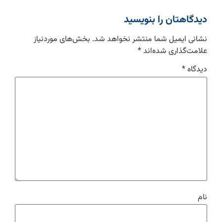
دیدگاهتان را بنویسید
نشانی ایمیل شما منتشر نخواهد شد.
بخش‌های موردنیاز
علامت‌گذاری شده‌اند
*
دیدگاه
*
نام