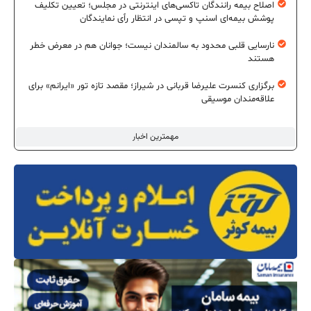
اصلاح بیمه رانندگان تاکسی‌های اینترنتی در مجلس؛ تعیین تکلیف
پوشش بیمه‌ای اسنپ و تپسی در انتظار رأی نمایندگان
نارسایی قلبی محدود به سالمندان نیست؛ جوانان هم در معرض خطر
هستند
برگزاری کنسرت علیرضا قربانی در شیراز؛ مقصد تازه تور «ایرانم» برای
علاقه‌مندان موسیقی
مهمترین اخبار