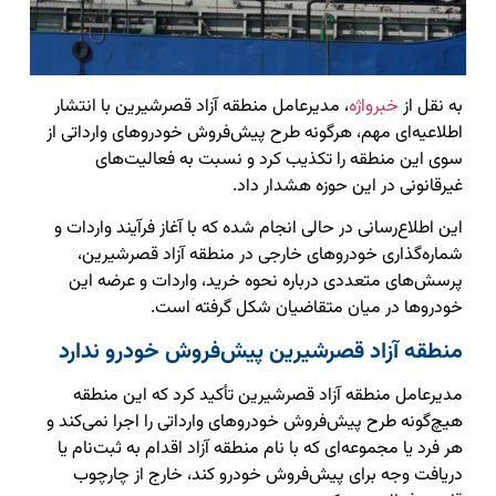
به نقل از
خبرواژه
، مدیرعامل منطقه آزاد قصرشیرین با انتشار
اطلاعیه‌ای مهم، هرگونه طرح پیش‌فروش خودروهای وارداتی از
سوی این منطقه را تکذیب کرد و نسبت به فعالیت‌های
غیرقانونی در این حوزه هشدار داد.
این اطلاع‌رسانی در حالی انجام شده که با آغاز فرآیند واردات و
شماره‌گذاری خودروهای خارجی در منطقه آزاد قصرشیرین،
پرسش‌های متعددی درباره نحوه خرید، واردات و عرضه این
خودروها در میان متقاضیان شکل گرفته است.
منطقه آزاد قصرشیرین پیش‌فروش خودرو ندارد
مدیرعامل منطقه آزاد قصرشیرین تأکید کرد که این منطقه
هیچ‌گونه طرح پیش‌فروش خودروهای وارداتی را اجرا نمی‌کند و
هر فرد یا مجموعه‌ای که با نام منطقه آزاد اقدام به ثبت‌نام یا
دریافت وجه برای پیش‌فروش خودرو کند، خارج از چارچوب