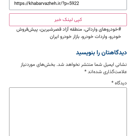
کپی لینک خبر
#
خودروهای وارداتی، منطقه آزاد قصرشیرین، پیش‌فروش
خودرو، واردات خودرو، بازار خودرو ایران
دیدگاهتان را بنویسید
نشانی ایمیل شما منتشر نخواهد شد.
بخش‌های موردنیاز
علامت‌گذاری شده‌اند
*
دیدگاه
*