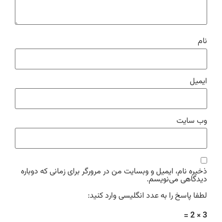
نام
ایمیل
وب‌ سایت
ذخیره نام، ایمیل و وبسایت من در مرورگر برای زمانی که دوباره
دیدگاهی می‌نویسم.
لطفا پاسخ را به عدد انگلیسی وارد کنید:
3 × 2 =