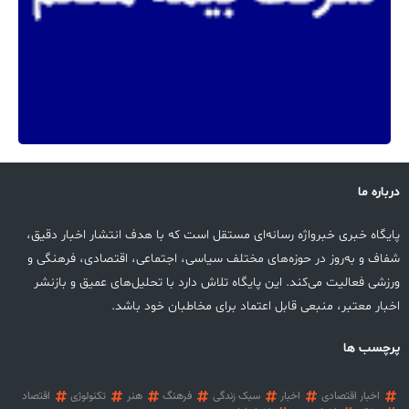
درباره ما
پایگاه خبری خبرواژه رسانه‌ای مستقل است که با هدف انتشار اخبار دقیق،
شفاف و به‌روز در حوزه‌های مختلف سیاسی، اجتماعی، اقتصادی، فرهنگی و
ورزشی فعالیت می‌کند. این پایگاه تلاش دارد با تحلیل‌های عمیق و بازنشر
اخبار معتبر، منبعی قابل اعتماد برای مخاطبان خود باشد.
پرچسب ها
اخبار اقتصادی
اخبار
سبک زندگی
فرهنگ
هنر
تکنولوژی
اقتصاد