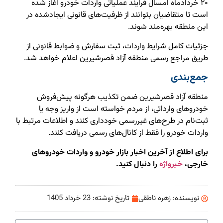
۲۰ خردادماه امسال فرآیند عملیاتی واردات خودرو آغاز شده
است تا متقاضیان بتوانند از ظرفیت‌های قانونی ایجادشده در
این منطقه بهره‌مند شوند.
جزئیات کامل شرایط واردات، ثبت سفارش و ضوابط قانونی از
طریق مراجع رسمی منطقه آزاد قصرشیرین اعلام خواهد شد.
جمع‌بندی
منطقه آزاد قصرشیرین ضمن تکذیب هرگونه پیش‌فروش
خودروهای وارداتی، از مردم خواسته است از واریز وجه یا
ثبت‌نام در طرح‌های غیررسمی خودداری کنند و اطلاعات مرتبط با
واردات خودرو را فقط از کانال‌های رسمی دریافت کنند.
برای اطلاع از آخرین اخبار بازار خودرو و واردات خودروهای
خارجی،
خبرواژه
را دنبال کنید.
نویسنده:
زهره ناطقی
تاریخ نوشته:
23 خرداد 1405