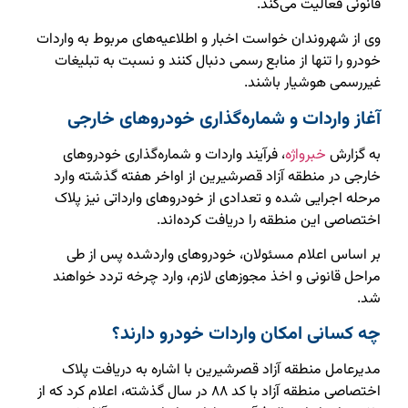
قانونی فعالیت می‌کند.
وی از شهروندان خواست اخبار و اطلاعیه‌های مربوط به واردات
خودرو را تنها از منابع رسمی دنبال کنند و نسبت به تبلیغات
غیررسمی هوشیار باشند.
آغاز واردات و شماره‌گذاری خودروهای خارجی
به گزارش
خبرواژه
، فرآیند واردات و شماره‌گذاری خودروهای
خارجی در منطقه آزاد قصرشیرین از اواخر هفته گذشته وارد
مرحله اجرایی شده و تعدادی از خودروهای وارداتی نیز پلاک
اختصاصی این منطقه را دریافت کرده‌اند.
بر اساس اعلام مسئولان، خودروهای واردشده پس از طی
مراحل قانونی و اخذ مجوزهای لازم، وارد چرخه تردد خواهند
شد.
چه کسانی امکان واردات خودرو دارند؟
مدیرعامل منطقه آزاد قصرشیرین با اشاره به دریافت پلاک
اختصاصی منطقه آزاد با کد ۸۸ در سال گذشته، اعلام کرد که از