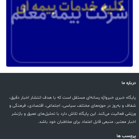
درباره ما
پایگاه خبری خبرواژه رسانه‌ای مستقل است که با هدف انتشار اخبار دقیق،
شفاف و به‌روز در حوزه‌های مختلف سیاسی، اجتماعی، اقتصادی، فرهنگی و
ورزشی فعالیت می‌کند. این پایگاه تلاش دارد با تحلیل‌های عمیق و بازنشر
اخبار معتبر، منبعی قابل اعتماد برای مخاطبان خود باشد.
پرچسب ها