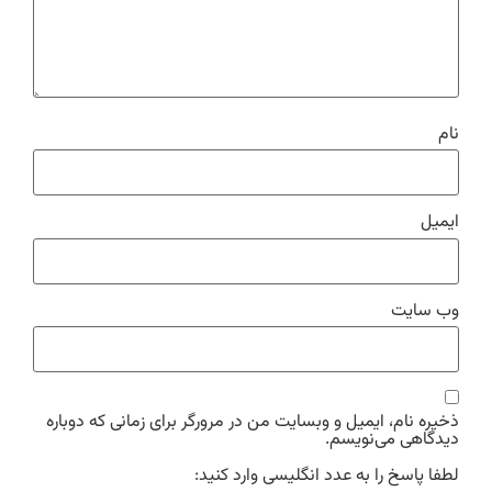
نام
ایمیل
وب‌ سایت
ذخیره نام، ایمیل و وبسایت من در مرورگر برای زمانی که دوباره
دیدگاهی می‌نویسم.
لطفا پاسخ را به عدد انگلیسی وارد کنید: