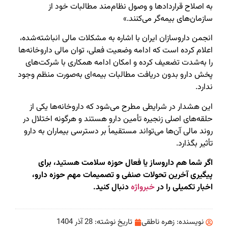
به اصلاح قراردادها و وصول نظام‌مند مطالبات خود از
سازمان‌های بیمه‌گر می‌کنند.»
انجمن داروسازان ایران با اشاره به مشکلات مالی انباشته‌شده،
اعلام کرده است که ادامه وضعیت فعلی، توان مالی داروخانه‌ها
را به‌شدت تضعیف کرده و امکان ادامه همکاری با شرکت‌های
پخش دارو بدون دریافت مطالبات بیمه‌ای به‌صورت منظم وجود
ندارد.
این هشدار در شرایطی مطرح می‌شود که داروخانه‌ها یکی از
حلقه‌های اصلی زنجیره تأمین دارو هستند و هرگونه اختلال در
روند مالی آن‌ها می‌تواند مستقیماً بر دسترسی بیماران به دارو
تأثیر بگذارد.
اگر شما هم داروساز یا فعال حوزه سلامت هستید، برای
پیگیری آخرین تحولات صنفی و تصمیمات مهم حوزه دارو،
اخبار تکمیلی را در
خبرواژه
دنبال کنید.
نویسنده:
زهره ناطقی
تاریخ نوشته:
28 آذر 1404