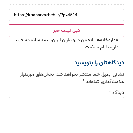
کپی لینک خبر
#
داروخانه‌ها، انجمن داروسازان ایران، بیمه سلامت، خرید
دارو، نظام سلامت
دیدگاهتان را بنویسید
نشانی ایمیل شما منتشر نخواهد شد.
بخش‌های موردنیاز
علامت‌گذاری شده‌اند
*
دیدگاه
*