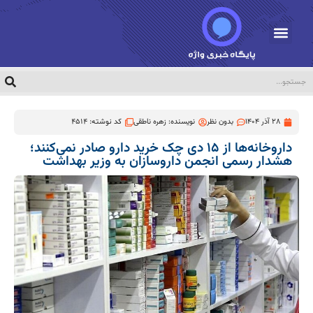
28 آذر 1404
بدون نظر
نویسنده:
زهره ناطقی
کد نوشته: 4514
داروخانه‌ها از ۱۵ دی چک خرید دارو صادر نمی‌کنند؛
هشدار رسمی انجمن داروسازان به وزیر بهداشت