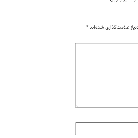
یاز علامت‌گذاری شده‌اند
*