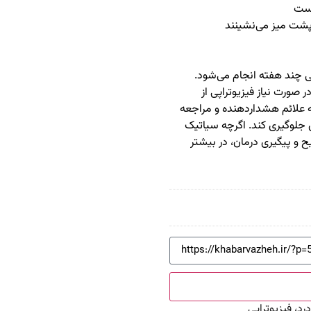
رست
 پشت میز می‌نشینند
ی چند هفته انجام می‌شود.
صورت نیاز فیزیوتراپی از
ه علائم هشداردهنده و مراجعه
 جلوگیری کند. اگرچه سیاتیک
ح و پیگیری درمان، در بیشتر
د، فیزیوتراپی