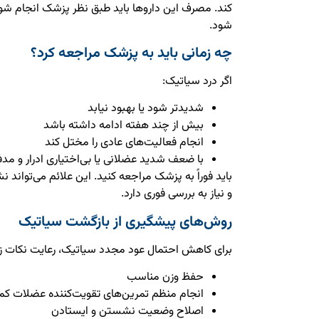
کند. مصرف این داروها باید طبق نظر پزشک انجام شود
شود.
چه زمانی باید به پزشک مراجعه کرد؟
اگر درد سیاتیک:
شدیدتر شود یا بهبود نیابد
بیش از چند هفته ادامه داشته باشد
انجام فعالیت‌های عادی را مختل کند
با ضعف شدید عضلانی یا بی‌اختیاری ادرار و مد
باید فوراً به پزشک مراجعه کنید. این علائم می‌تواند
و نیاز به بررسی فوری دارد.
روش‌های پیشگیری از بازگشت سیاتیک
برای کاهش احتمال عود مجدد سیاتیک، رعایت نکات زی
حفظ وزن مناسب
انجام منظم تمرین‌های تقویت‌کننده عضلات کم
اصلاح وضعیت نشستن و ایستادن