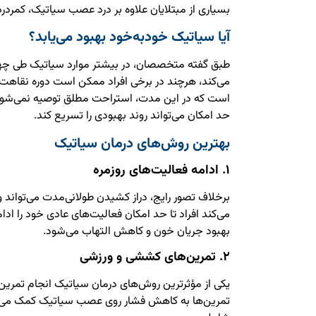
بسیاری از مبتلایان علاوه بر درد عصب سیاتیک، کمردرد 
آیا سیاتیک خودبه‌خود بهبود می‌یابد؟
طبق گفته متخصصان، در بیشتر موارد سیاتیک طی چها
می‌کند، هرچند در برخی افراد ممکن است دوره نقاهت ط
است که در این مدت، استراحت مطلق توصیه نمی‌شود و 
حد امکان می‌تواند روند بهبودی را تسریع کند.
بهترین روش‌های درمان سیاتیک
۱. ادامه فعالیت‌های روزمره
می‌کند افراد تا حد امکان فعالیت‌های عادی خود را اد
بهبود جریان خون و کاهش التهاب می‌شود.
۲. تمرین‌های کششی و ورزشی
یکی از مؤثرترین روش‌های درمان سیاتیک انجام تمر
تمرین‌ها به کاهش فشار روی عصب سیاتیک کمک می‌کن