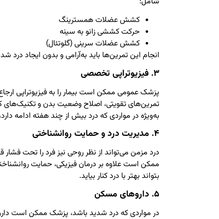
شامل:
کشش عضلات همسترینگ
حرکت کششی زانو به سینه
کشش عضلات سرینی (گلوتئال)
انجام این تمرین‌ها باید به‌آرامی و بدون ایجاد درد شد
۳. فیزیوتراپی تخصصی
پزشک عمومی ممکن است بیمار را به فیزیوتراپی ارجا
تمرین‌های تقویتی، اصلاح وضعیت بدن و تکنیک‌های
به‌ویژه در مواردی که درد بیش از چند هفته ادامه دارد
۴. مدیریت درد و حمایت روانشناختی
درد مزمن می‌تواند از نظر روحی نیز فرد را تحت فشار ق
ممکن است علاوه بر درمان فیزیکی، حمایت روانشناختی ر
بتواند بهتر با درد کنار بیاید.
۵. داروهای مسکن
در مواردی که درد شدید باشد، پزشک ممکن است دار