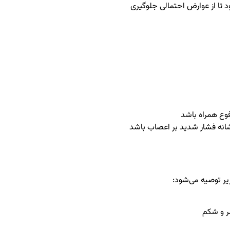
 تا از عوارض احتمالی جلوگیری
فوع همراه باشد
 نشانه فشار شدید بر اعصاب باشد
ر توصیه می‌شود:
ر و شکم