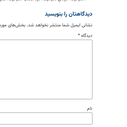
دیدگاهتان را بنویسید
نشانی ایمیل شما منتشر نخواهد شد.
بخش‌های موردن
دیدگاه
*
نام