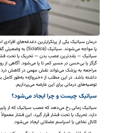
درمان سیاتیک یکی از پرتکرارترین دغدغه‌های افرادی اس
پا مواجه می‌شوند. سیاتیک (
سیاتیک — بلندترین عصب بدن — تحریک یا تحت فشار قر
گزگز یا بی‌حسی در مسیر کمر تا پا می‌شود. آگاهی از 
مراجعه به پزشک می‌تواند نقش مهمی در کاهش درد و
داشته باشد. در این مطلب از «خبرواژه» به‌طور کامل ب
توصیه‌های درمانی برای این عارضه می‌پردازیم.
سیاتیک چیست و چرا ایجاد می‌شود؟
سیاتیک زمانی رخ می‌دهد که عصب سیاتیک که از پایین ک
دارد، تحریک یا تحت فشار قرار گیرد. این فشار معمولا
کانال نخاعی یا اسپاسم عضلانی ایجاد می‌شود.