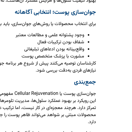
بهبود کیفیت سلول‌ها و افزایش عملکرد آن‌هاست، نه 
جوان‌سازی پوست؛ انتخابی آگاهانه
برای انتخاب محصولات یا روش‌های جوان‌سازی، باید به 
وجود پشتوانه علمی و مطالعات معتبر
شفاف بودن ترکیبات فعال
واقع‌بینانه بودن ادعاهای تبلیغاتی
مشورت با پزشک متخصص پوست
کارشناسان توصیه می‌کنند پیش از شروع هر برنامه 
نیازهای فردی به‌دقت بررسی شود.
جمع‌بندی
جوان‌سازی پوست 
این رویکرد بر بهبود عملکرد سلول‌ها، مدیریت تلوم
تمرکز دارد. هرچند معجزه‌ای در کار نیست، اما ترکیب
محصولات مبتنی بر شواهد می‌تواند ظاهر پوست را جوان‌
دارد.