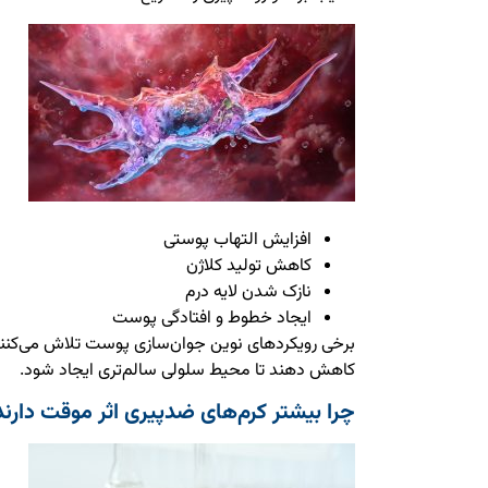
افزایش التهاب پوستی
کاهش تولید کلاژن
نازک شدن لایه درم
ایجاد خطوط و افتادگی پوست
برخی رویکردهای نوین جوان‌سازی پوست تلاش می‌کنند
کاهش دهند تا محیط سلولی سالم‌تری ایجاد شود.
چرا بیشتر کرم‌های ضدپیری اثر موقت دارند