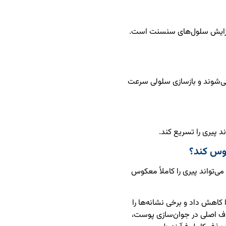
ا و افزایش سلول‌های سنسنت است.
می‌شوند و بازسازی سلولی سرعت
 پیری را تسریع کند.
کوس کند؟
پرسش مهم این است که آیا Cellular Rejuvenation می‌تواند پیری را کاملاً معکوس
اهش داد و برخی نشانه‌ها را
ف اصلی در جوان‌سازی پوست،