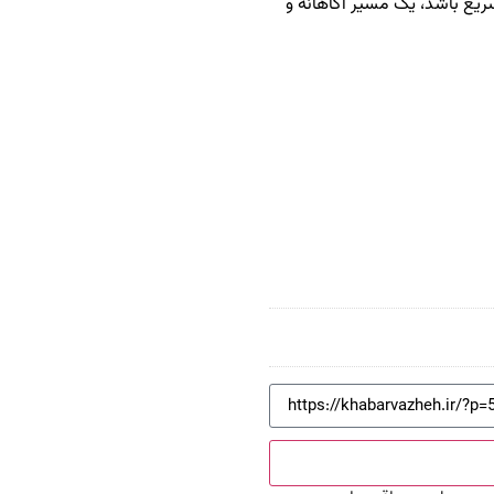
ریع باشد، یک مسیر آگاهانه و