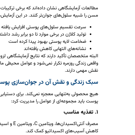
مطالعات آزمایشگاهی نشان داده‌اند که برخی ترکیبات ف
مسن را شبیه سلول‌های جوان‌تر کنند. در این آزمای
سرعت تقسیم سلول‌های پوستی افزایش یافته
تولید کلاژن در برخی موارد تا دو برابر رشد داش
ضخامت لایه پوستی بهبود پیدا کرده است
نشانه‌های التهابی کاهش یافته‌اند
البته متخصصان تأکید دارند که نتایج آزمایشگاهی لزو
واقعی زندگی روزمره تکرار نمی‌شود و عوامل محیطی ما
نقش مهمی دارند.
سبک زندگی و نقش آن در جوان‌سازی پوس
هیچ محصولی به‌تنهایی معجزه نمی‌کند. برای دستیابی ب
پوست باید مجموعه‌ای از عوامل را مدیریت کرد:
۱. تغذیه مناسب
کاهش آسیب‌های اکسیداتیو کمک کند.