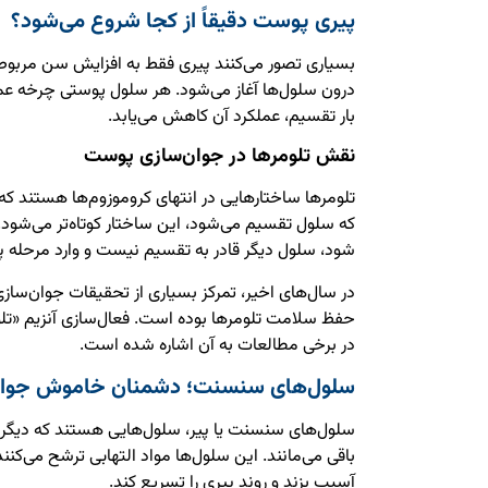
پیری پوست دقیقاً از کجا شروع می‌شود؟
بسیاری تصور می‌کنند پیری فقط به افزایش سن مربوط ا
درون سلول‌ها آغاز می‌شود. هر سلول پوستی چرخه ع
بار تقسیم، عملکرد آن کاهش می‌یابد.
نقش تلومرها در جوان‌سازی پوست
که سلول تقسیم می‌شود، این ساختار کوتاه‌تر می‌شود. 
شود، سلول دیگر قادر به تقسیم نیست و وارد مرحله پ
در سال‌های اخیر، تمرکز بسیاری از تحقیقات جوان‌سا
حفظ سلامت تلومرها بوده است. فعال‌سازی آنزیم «تلوم
در برخی مطالعات به آن اشاره شده است.
سلول‌های سنسنت؛ دشمنان خاموش جوان
سلول‌های سنسنت یا پیر، سلول‌هایی هستند که دیگر 
باقی می‌مانند. این سلول‌ها مواد التهابی ترشح می‌کنن
آسیب بزند و روند پیری را تسریع کند.