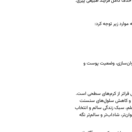
حذف کامل فرآیند طبیعی پیری.
موارد زیر توجه کرد:
جوان‌سازی، وضعیت پوست و
یا Cellular Rejuvenation مفهومی فراتر از کرم‌های سطحی است.
رها و کاهش سلول‌های سنسنت
 علم، سبک زندگی سالم و انتخاب
تر، شاداب‌تر و سالم‌تر نگه