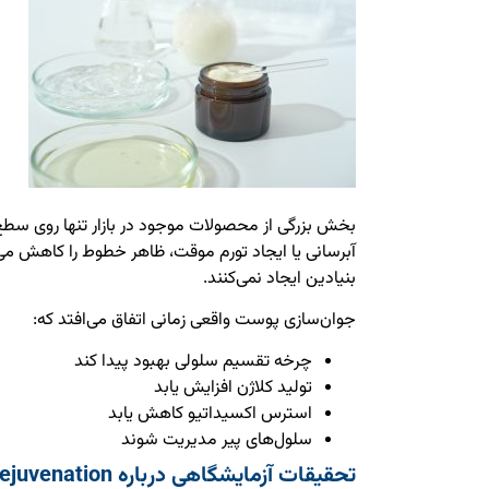
بخش بزرگی از محصولات موجود در بازار تنها روی سطح
آبرسانی یا ایجاد تورم موقت، ظاهر خطوط را کاهش می
بنیادین ایجاد نمی‌کنند.
جوان‌سازی پوست واقعی زمانی اتفاق می‌افتد که:
چرخه تقسیم سلولی بهبود پیدا کند
تولید کلاژن افزایش یابد
استرس اکسیداتیو کاهش یابد
سلول‌های پیر مدیریت شوند
تحقیقات آزمایشگاهی درباره Cellular Rejuvenation