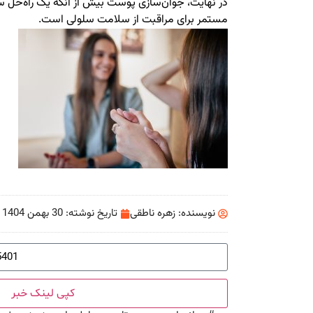
در نهایت، جوان‌سازی پوست بیش از آنکه یک راه‌حل س
مستمر برای مراقبت از سلامت سلولی است.
نویسنده:
زهره ناطقی
تاریخ نوشته:
30 بهمن 1404
کپی لینک خبر