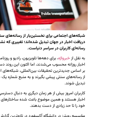
شبکه‌های اجتماعی برای نخستین‌بار از رسانه‌های سنت
دریافت اخبار در جهان تبدیل شده‌اند؛ تغییری که نش
رسانه‌ای کاربران در سراسر دنیاست.
به نقل از
خبرواژه
، برای دهه‌ها تلویزیون، رادیو و روزنا
اخبار روزانه محسوب می‌شدند، اما اکنون این روند
بر اساس جدیدترین تحقیقات بین‌المللی، شبکه‌های اجتم
از رسانه‌های سنتی پیشی بگیرند و به منبع شماره یک خ
تبدیل شوند.
کاربران امروز بیش از هر زمان دیگری به دنبال دستر
اخبار هستند و همین موضوع باعث شده ساختارهای سن
خود را تا حد زیادی از دست بدهند.
مؤسسه رویترز در دانشگاه آکسفورد در تازه‌ترین گزارش