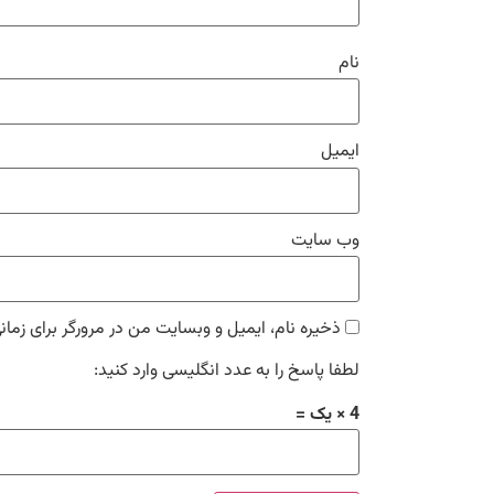
نام
ایمیل
وب‌ سایت
ذخیره نام، ایمیل و وبسایت من در مرورگر برای زمان
لطفا پاسخ را به عدد انگلیسی وارد کنید:
4 × یک =