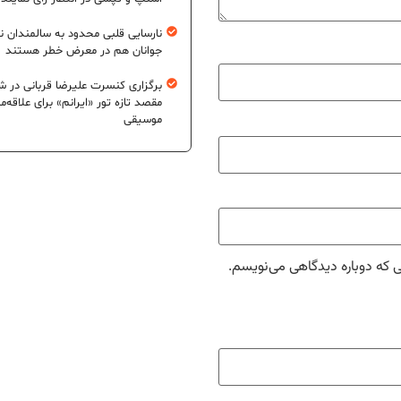
نارسایی قلبی محدود به سالمندان 
جوانان هم در معرض خطر هستند
برگزاری کنسرت علیرضا قربانی در شی
مقصد تازه تور «ایرانم» برای علاقه‌م
موسیقی
ی که دوباره دیدگاهی می‌نویسم.