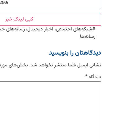
کپی لینک خبر
#
شبکه‌های اجتماعی، اخبار دیجیتال، رسانه‌های خبر
رسانه‌ها
دیدگاهتان را بنویسید
نشانی ایمیل شما منتشر نخواهد شد.
بخش‌های موردن
دیدگاه
*