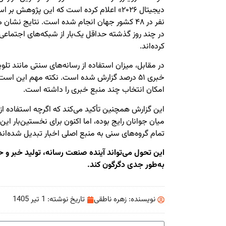
در چند روز گذشته حداقل یک‌بار از شبکه‌های اجتماعی
کرده‌اند.
در مقابل، میزان استفاده از رسانه‌های سنتی مانند تلو
خبری ۵۱ درصد گزارش شده است. نکته مهم این اس
امکان انتخاب چند منبع خبری را داشته است.
این گزارش همچنین تأکید می‌کند که اگرچه استفاده از
میان جوانان رایج بوده، اما اکنون برای نخستین‌بار این پ
تمام گروه‌های سنی به منبع اصلی اخبار تبدیل شده‌اند
این تحول می‌تواند آینده صنعت رسانه، تولید خبر و ح
به‌طور جدی دگرگون کند.
نویسنده:
زهره ناطقی
تاریخ نوشته:
1 تیر 1405