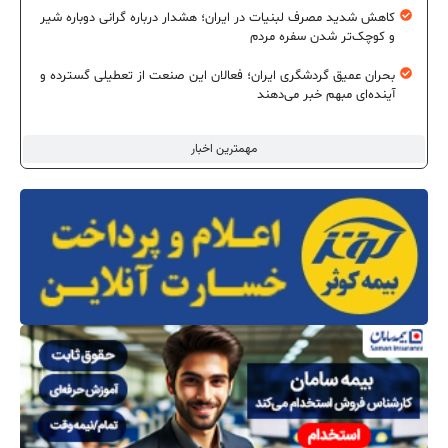
کاهش شدید مصرف لبنیات در ایران؛ هشدار درباره گرانی دوباره شیر
و کوچک‌تر شدن سفره مردم
بحران عمیق گردشگری ایران؛ فعالان این صنعت از تعطیلی گسترده و
آینده‌ای مبهم خبر می‌دهند
مهمترین اخبار