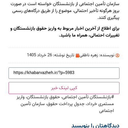
سازمان تأمین اجتماعی از بازنشستگان خواسته است در صورت
بروز هرگونه تأخیر احتمالی، موضوع را از طریق درگاه‌های رسمی
پیگیری کنند.
برای اطلاع از آخرین اخبار مربوط به واریز حقوق بازنشستگان و
تغییرات احتمالی، همراه ما باشید.
نویسنده:
زهره ناطقی
تاریخ نوشته:
26 خرداد 1405
کپی لینک خبر
#
بازنشستگان تأمین اجتماعی، حقوق بازنشستگان، واریز
مستمری خرداد، جدول پرداخت حقوق، سازمان تأمین
اجتماعی
دیدگاهتان را بنویسید