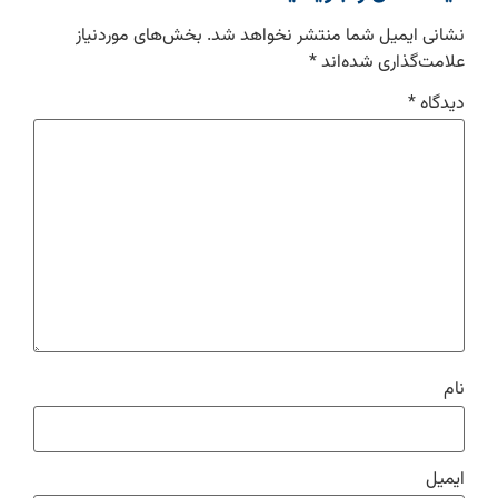
نشانی ایمیل شما منتشر نخواهد شد.
بخش‌های موردنیاز
علامت‌گذاری شده‌اند
*
دیدگاه
*
نام
ایمیل