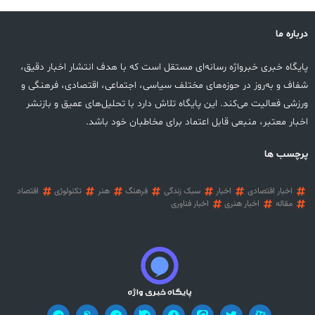
درباره ما
پایگاه خبری خبرواژه رسانه‌ای مستقل است که با هدف انتشار اخبار دقیق،
شفاف و به‌روز در حوزه‌های مختلف سیاسی، اجتماعی، اقتصادی، فرهنگی و
ورزشی فعالیت می‌کند. این پایگاه تلاش دارد با تحلیل‌های عمیق و بازنشر
اخبار معتبر، منبعی قابل اعتماد برای مخاطبان خود باشد.
پرچسب ها
اخبار اقتصادی
اخبار
سبک زندگی
فرهنگ
هنر
تکنولوژی
اقتصاد
مقاله
اخبار هنری
اخبار فناوری