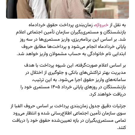
به نقل از
خبرواژه
، زمان‌بندی پرداخت حقوق خردادماه
بازنشستگان و مستمری‌بگیران سازمان تأمین اجتماعی اعلام
شد. بر اساس این برنامه‌ریزی، واریز مستمری‌ها در سه روز
پایانی خردادماه انجام می‌شود و پرداخت‌ها مطابق حروف
ابتدایی نام خانوادگی به حساب مشمولان واریز خواهد شد.
بر اساس اعلام صورت‌گرفته، این شیوه پرداخت با هدف
مدیریت بهتر تراکنش‌های بانکی و جلوگیری از اختلال در
سامانه‌های واریز حقوق اجرا می‌شود. به این ترتیب،
بازنشستگان در روزهای پایانی خرداد ۱۴۰۵ مستمری خود را
دریافت خواهند کرد.
جزئیات دقیق جدول زمان‌بندی پرداخت بر اساس حروف الفبا از
سوی سازمان تأمین اجتماعی اطلاع‌رسانی شده و انتظار می‌رود
تمامی مستمری‌بگیران در بازه تعیین‌شده حقوق خود را دریافت
کنند.