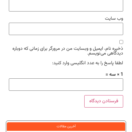
وب‌ سایت
ذخیره نام، ایمیل و وبسایت من در مرورگر برای زمانی که دوباره
دیدگاهی می‌نویسم.
لطفا پاسخ را به عدد انگلیسی وارد کنید:
1 × سه =
آخرین مقالات