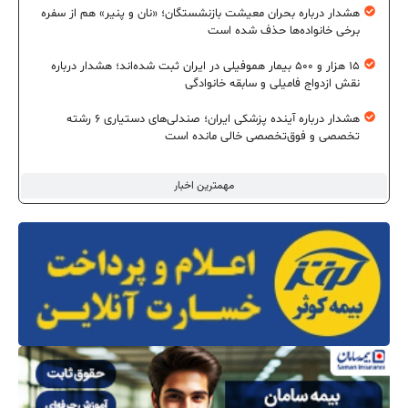
هشدار درباره بحران معیشت بازنشستگان؛ «نان و پنیر» هم از سفره
برخی خانواده‌ها حذف شده است
۱۵ هزار و ۵۰۰ بیمار هموفیلی در ایران ثبت شده‌اند؛ هشدار درباره
نقش ازدواج فامیلی و سابقه خانوادگی
هشدار درباره آینده پزشکی ایران؛ صندلی‌های دستیاری ۶ رشته
تخصصی و فوق‌تخصصی خالی مانده است
مهمترین اخبار