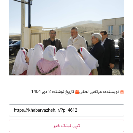
نویسنده:
مرتضی لطفی
تاریخ نوشته:
2 دی 1404
کپی لینک خبر