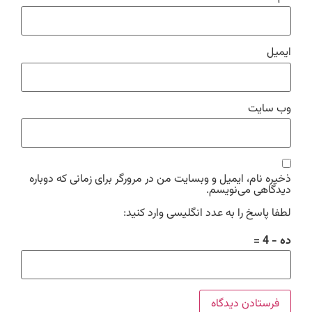
ایمیل
وب‌ سایت
ذخیره نام، ایمیل و وبسایت من در مرورگر برای زمانی که دوباره
دیدگاهی می‌نویسم.
لطفا پاسخ را به عدد انگلیسی وارد کنید:
ده − 4 =