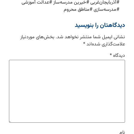
#
آذربایجان‌غربی
#
خیرین مدرسه‌ساز
#
عدالت آموزشی
#
مدرسه‌سازی
#
مناطق محروم
دیدگاهتان را بنویسید
نشانی ایمیل شما منتشر نخواهد شد.
بخش‌های موردنیاز
علامت‌گذاری شده‌اند
*
دیدگاه
*
نام