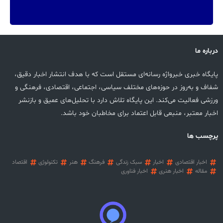
درباره ما
پایگاه خبری خبرواژه رسانه‌ای مستقل است که با هدف انتشار اخبار دقیق،
شفاف و به‌روز در حوزه‌های مختلف سیاسی، اجتماعی، اقتصادی، فرهنگی و
ورزشی فعالیت می‌کند. این پایگاه تلاش دارد با تحلیل‌های عمیق و بازنشر
اخبار معتبر، منبعی قابل اعتماد برای مخاطبان خود باشد.
پرچسب ها
اخبار اقتصادی
اخبار
سبک زندگی
فرهنگ
هنر
تکنولوژی
اقتصاد
مقاله
اخبار هنری
اخبار فناوری