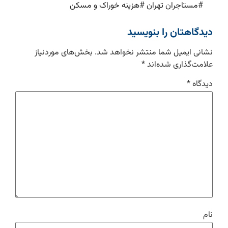
#
مستاجران تهران
#
هزینه خوراک و مسکن
دیدگاهتان را بنویسید
نشانی ایمیل شما منتشر نخواهد شد.
بخش‌های موردنیاز
علامت‌گذاری شده‌اند
*
دیدگاه
*
نام