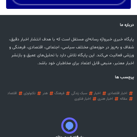
درباره ما
پایگاه خبری خبرواژه رسانه‌ای مستقل است که با هدف انتشار اخبار دقیق،
شفاف و به‌روز در حوزه‌های مختلف سیاسی، اجتماعی، اقتصادی، فرهنگی و
ورزشی فعالیت می‌کند. این پایگاه تلاش دارد با تحلیل‌های عمیق و بازنشر
اخبار معتبر، منبعی قابل اعتماد برای مخاطبان خود باشد.
پرچسب ها
اخبار اقتصادی
اخبار
سبک زندگی
فرهنگ
هنر
تکنولوژی
اقتصاد
مقاله
اخبار هنری
اخبار فناوری