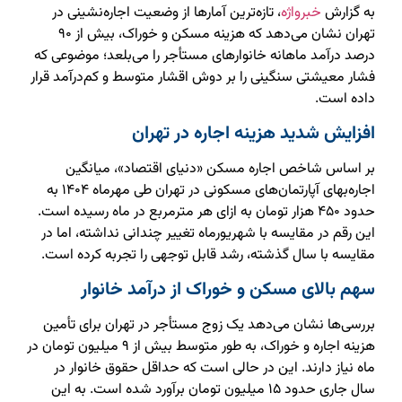
به گزارش
خبرواژه
، تازه‌ترین آمارها از وضعیت اجاره‌نشینی در
تهران نشان می‌دهد که هزینه مسکن و خوراک، بیش از ۹۰
درصد درآمد ماهانه خانوارهای مستأجر را می‌بلعد؛ موضوعی که
فشار معیشتی سنگینی را بر دوش اقشار متوسط و کم‌درآمد قرار
داده است.
افزایش شدید هزینه اجاره در تهران
بر اساس شاخص اجاره مسکن «دنیای اقتصاد»، میانگین
اجاره‌بهای آپارتمان‌های مسکونی در تهران طی مهرماه ۱۴۰۴ به
حدود ۴۵۰ هزار تومان به ازای هر مترمربع در ماه رسیده است.
این رقم در مقایسه با شهریورماه تغییر چندانی نداشته، اما در
مقایسه با سال گذشته، رشد قابل توجهی را تجربه کرده است.
سهم بالای مسکن و خوراک از درآمد خانوار
بررسی‌ها نشان می‌دهد یک زوج مستأجر در تهران برای تأمین
هزینه اجاره و خوراک، به طور متوسط بیش از ۹ میلیون تومان در
ماه نیاز دارند. این در حالی است که حداقل حقوق خانوار در
سال جاری حدود ۱۵ میلیون تومان برآورد شده است. به این