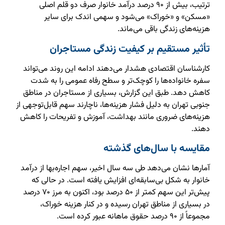
ترتیب، بیش از ۹۰ درصد درآمد خانوار صرف دو قلم اصلی
«مسکن» و «خوراک» می‌شود و سهمی اندک برای سایر
هزینه‌های زندگی باقی می‌ماند.
تأثیر مستقیم بر کیفیت زندگی مستاجران
کارشناسان اقتصادی هشدار می‌دهند ادامه این روند می‌تواند
سفره خانواده‌ها را کوچک‌تر و سطح رفاه عمومی را به شدت
کاهش دهد. طبق این گزارش، بسیاری از مستاجران در مناطق
جنوبی تهران به دلیل فشار هزینه‌ها، ناچارند سهم قابل‌توجهی از
هزینه‌های ضروری مانند بهداشت، آموزش و تفریحات را کاهش
دهند.
مقایسه با سال‌های گذشته
آمارها نشان می‌دهد طی سه سال اخیر، سهم اجاره‌بها از درآمد
خانوار به شکل بی‌سابقه‌ای افزایش یافته است. در حالی که
پیش‌تر این سهم کمتر از ۵۰ درصد بود، اکنون به مرز ۷۰ درصد
در بسیاری از مناطق تهران رسیده و در کنار هزینه خوراک،
مجموعاً از ۹۰ درصد حقوق ماهانه عبور کرده است.