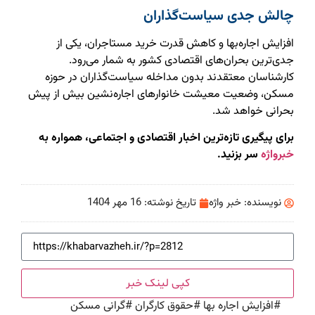
چالش جدی سیاست‌گذاران
افزایش اجاره‌بها و کاهش قدرت خرید مستاجران، یکی از
جدی‌ترین بحران‌های اقتصادی کشور به شمار می‌رود.
کارشناسان معتقدند بدون مداخله سیاست‌گذاران در حوزه
مسکن، وضعیت معیشت خانوارهای اجاره‌نشین بیش از پیش
بحرانی خواهد شد.
برای پیگیری تازه‌ترین اخبار اقتصادی و اجتماعی، همواره به
خبرواژه
سر بزنید.
نویسنده:
خبر واژه
تاریخ نوشته:
16 مهر 1404
کپی لینک خبر
#
افزایش اجاره بها
#
حقوق کارگران
#
گرانی مسکن