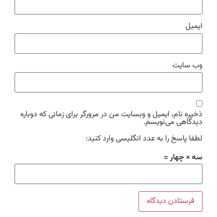
ایمیل
وب‌ سایت
ذخیره نام، ایمیل و وبسایت من در مرورگر برای زمانی که دوباره
دیدگاهی می‌نویسم.
لطفا پاسخ را به عدد انگلیسی وارد کنید:
سه × چهار =