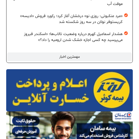
موقت آب
«مرد عنکبوتی: روزی نو» درخشان آغاز کرد؛ رکورد فروش «ادیسه»
کریستوفر نولان در سه روز شکسته شد
هشدار اسماعیل کهرم درباره وضعیت تالاب‌ها؛ «اسکندر فیروز
می‌پرسید چه کسی اجازه خشک شدن ارومیه را داد؟»
مهمترین اخبار