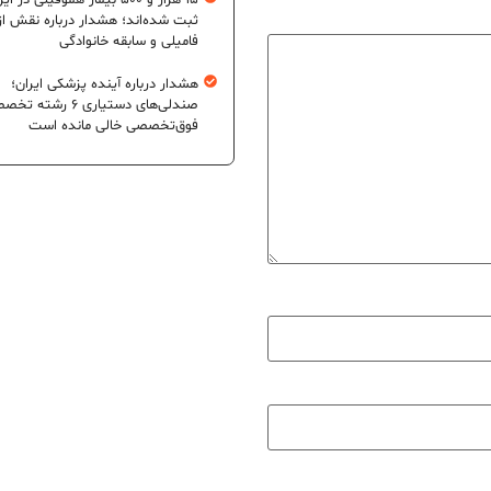
۱۵ هزار و ۵۰۰ بیمار هموفیلی در ای
ثبت شده‌اند؛ هشدار درباره نقش از
فامیلی و سابقه خانوادگی
هشدار درباره آینده پزشکی ایران؛
صندلی‌های دستیاری ۶ رشته
فوق‌تخصصی خالی مانده است