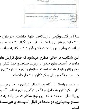
سارا در گفت‌وگویی با رسانه‌ها اظهار داشت: «در طول
هشدارهای هوایی باعث اضطراب و نگرانی شدید من می
سلامت روانی من را تحت تاثیر قرار داد، بلکه به سلام
این شکایت در حالی مطرح می‌شود که طبق گزارش‌های ب
منجر به آسیب‌های جدی به زیرساخت‌های بهداشتی و 
میان زنان باردار شده است. سازمان‌های حقوق بشری نی
جسمی جنگ بر زنان و کودکان هشدار داده‌اند.
در همین راستا، دادگاه بین‌المللی کیفری در حال بررس
زنان و کودکان به دلیل جنگ و درگیری‌های نظامی آسیب 
بین‌المللی معتقدند که این نوع شکایات می‌تواند به عن
مسئولیت‌پذیری دولت‌ها در قبال آسیب‌های غیرمستقیم
گیرد.