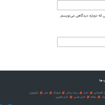
ی که دوباره دیدگاهی می‌نویسم.
 ها
ر اقتصادی
اخبار
سبک زندگی
فرهنگ
هنر
تکنولوژی
اد
مقاله
اخبار هنری
اخبار فناوری