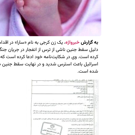
به گزارش
خبرواژه
، یک زن کرجی به نام «سارا» در اقدا
کرده است. وی در شکایت‌نامه خود ادعا کرده است که
اسرائیل باعث استرس شدید و در نهایت سقط جنین در 
شده است.