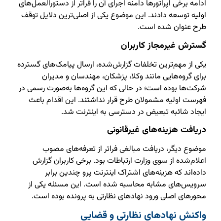
ادامه برخی اپراتورها دامنه اجرای آن را فراتر از دستورالعمل‌های
اولیه توسعه دادند. این موضوع یکی از اصلی‌ترین دلایل توقف
طرح عنوان شده است.
گسترش غیرمجاز کاربران
یکی از مهم‌ترین تخلفات گزارش‌شده، ارسال پیامک‌های گسترده
برای گروه‌هایی مانند وکلا، پزشکان، مهندسان و مدیران
شرکت‌ها بوده است؛ در حالی که این گروه‌ها به‌صورت رسمی در
فهرست اولیه مشمولان طرح قرار نداشتند. این اقدام باعث
ایجاد شائبه تبعیض در دسترسی به اینترنت شد.
دریافت هزینه‌های غیرقانونی
موضوع دیگر، دریافت مبالغی فراتر از تعرفه‌های مصوب
اعلام‌شده از سوی وزارت ارتباطات بود. برخی کاربران گزارش
داده‌اند که هزینه‌های اشتراک اینترنت پرو چندین برابر
سرویس‌های مشابه محاسبه شده است. این مسئله یکی از
محورهای اصلی ورود نهادهای نظارتی به پرونده بوده است.
واکنش نهادهای نظارتی و قضایی