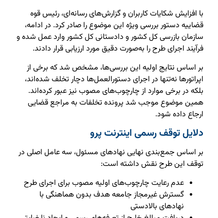
با افزایش شکایات کاربران و گزارش‌های رسانه‌ای، رئیس قوه
قضاییه دستور بررسی ویژه این موضوع را صادر کرد. در ادامه،
سازمان بازرسی کل کشور و دادستانی کل کشور وارد عمل شده و
فرآیند اجرای طرح را به‌صورت دقیق مورد ارزیابی قرار دادند.
بر اساس نتایج اولیه این بررسی‌ها، مشخص شد که برخی از
اپراتورها نه‌تنها در اجرای دستورالعمل‌ها دچار تخلف شده‌اند،
بلکه در برخی موارد از چارچوب‌های مصوب نیز عبور کرده‌اند.
همین موضوع موجب شد پرونده تخلفات به مراجع قضایی
ارجاع داده شود.
دلایل توقف رسمی اینترنت پرو
بر اساس جمع‌بندی نهایی نهادهای مسئول، سه عامل اصلی در
توقف این طرح نقش داشته است:
عدم رعایت چارچوب‌های اولیه مصوب برای اجرای طرح
گسترش غیرمجاز جامعه هدف بدون هماهنگی با
نهادهای بالادستی