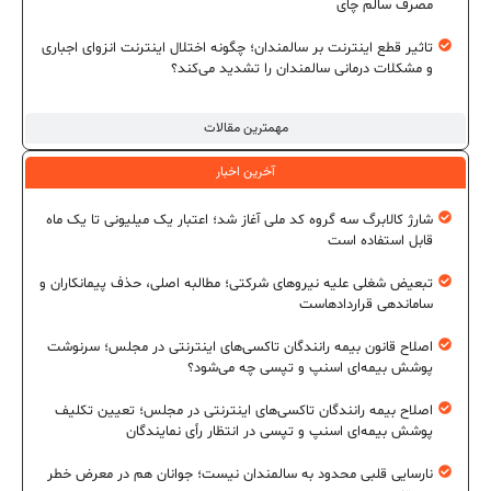
مصرف سالم چای
تاثیر قطع اینترنت بر سالمندان؛ چگونه اختلال اینترنت انزوای اجباری
و مشکلات درمانی سالمندان را تشدید می‌کند؟
مهمترین مقالات
آخرین اخبار
شارژ کالابرگ سه گروه کد ملی آغاز شد؛ اعتبار یک میلیونی تا یک ماه
قابل استفاده است
تبعیض شغلی علیه نیروهای شرکتی؛ مطالبه اصلی، حذف پیمانکاران و
ساماندهی قراردادهاست
اصلاح قانون بیمه رانندگان تاکسی‌های اینترنتی در مجلس؛ سرنوشت
پوشش بیمه‌ای اسنپ و تپسی چه می‌شود؟
اصلاح بیمه رانندگان تاکسی‌های اینترنتی در مجلس؛ تعیین تکلیف
پوشش بیمه‌ای اسنپ و تپسی در انتظار رأی نمایندگان
نارسایی قلبی محدود به سالمندان نیست؛ جوانان هم در معرض خطر