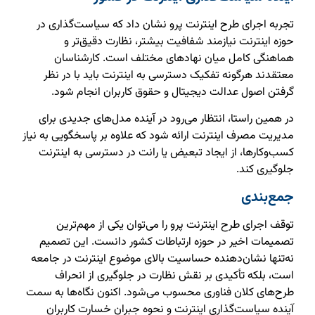
تجربه اجرای طرح اینترنت پرو نشان داد که سیاست‌گذاری در
حوزه اینترنت نیازمند شفافیت بیشتر، نظارت دقیق‌تر و
هماهنگی کامل میان نهادهای مختلف است. کارشناسان
معتقدند هرگونه تفکیک دسترسی به اینترنت باید با در نظر
گرفتن اصول عدالت دیجیتال و حقوق کاربران انجام شود.
در همین راستا، انتظار می‌رود در آینده مدل‌های جدیدی برای
مدیریت مصرف اینترنت ارائه شود که علاوه بر پاسخگویی به نیاز
کسب‌وکارها، از ایجاد تبعیض یا رانت در دسترسی به اینترنت
جلوگیری کند.
جمع‌بندی
توقف اجرای طرح اینترنت پرو را می‌توان یکی از مهم‌ترین
تصمیمات اخیر در حوزه ارتباطات کشور دانست. این تصمیم
نه‌تنها نشان‌دهنده حساسیت بالای موضوع اینترنت در جامعه
است، بلکه تأکیدی بر نقش نظارت در جلوگیری از انحراف
طرح‌های کلان فناوری محسوب می‌شود. اکنون نگاه‌ها به سمت
آینده سیاست‌گذاری اینترنت و نحوه جبران خسارت کاربران