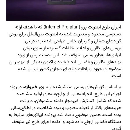
اجرای طرح اینترنت پرو (Internet Pro plan) که با هدف ارائه
دسترسی محدود و مدیریت‌شده به اینترنت بین‌الملل برای برخی
گروه‌های شغلی و کاربران خاص طراحی شده بود، در پی
بررسی‌های نظارتی و اعلام تخلفات گسترده از سوی برخی
اپراتورها، به‌طور رسمی متوقف شد. این تصمیم پس از ورود
نهادهای نظارتی و قضایی اتخاذ شده و اکنون به یکی از مهم‌ترین
موضوعات حوزه ارتباطات و فضای مجازی کشور تبدیل شده
است.
بر اساس گزارش‌های رسمی منتشرشده از سوی
خبرواژه
، در روند
اجرای این طرح، انحراف‌هایی از چارچوب‌های اولیه مشاهده
شده که شامل گسترش غیرمجاز دامنه مشمولان، دریافت
هزینه‌های بالاتر از تعرفه مصوب و نبود شفافیت در اطلاع‌رسانی
بوده است. همین موضوع باعث شد پرونده اپراتورهای مرتبط به
دستگاه قضایی ارجاع داده شود و ادامه اجرای طرح نیز متوقف
گردد.