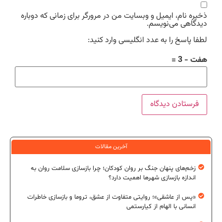
ذخیره نام، ایمیل و وبسایت من در مرورگر برای زمانی که دوباره
دیدگاهی می‌نویسم.
لطفا پاسخ را به عدد انگلیسی وارد کنید:
هفت − 3 =
آخرین مقالات
زخم‌های پنهان جنگ بر روان کودکان؛ چرا بازسازی سلامت روان به
اندازه بازسازی شهرها اهمیت دارد؟
«پس از عاشقی»؛ روایتی متفاوت از عشق، تروما و بازسازی خاطرات
انسانی با الهام از کیارستمی