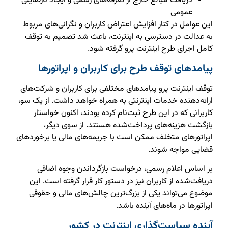
دریافت مبالغ خارج از تعرفه‌های رسمی و ایجاد نارضایتی
عمومی
این عوامل در کنار افزایش اعتراض کاربران و نگرانی‌های مربوط
به عدالت در دسترسی به اینترنت، باعث شد تصمیم به توقف
کامل اجرای طرح اینترنت پرو گرفته شود.
پیامدهای توقف طرح برای کاربران و اپراتورها
توقف اینترنت پرو پیامدهای مختلفی برای کاربران و شرکت‌های
ارائه‌دهنده خدمات اینترنتی به همراه خواهد داشت. از یک سو،
کاربرانی که در این طرح ثبت‌نام کرده بودند، اکنون خواستار
بازگشت هزینه‌های پرداخت‌شده هستند. از سوی دیگر،
اپراتورهای متخلف ممکن است با جریمه‌های مالی یا برخوردهای
قضایی مواجه شوند.
بر اساس اعلام رسمی، درخواست بازگرداندن وجوه اضافی
دریافت‌شده از کاربران نیز در دستور کار قرار گرفته است. این
موضوع می‌تواند یکی از بزرگ‌ترین چالش‌های مالی و حقوقی
اپراتورها در ماه‌های آینده باشد.
آینده سیاست‌گذاری اینترنت در کشور