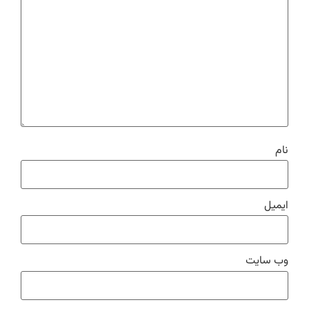
نام
ایمیل
وب‌ سایت