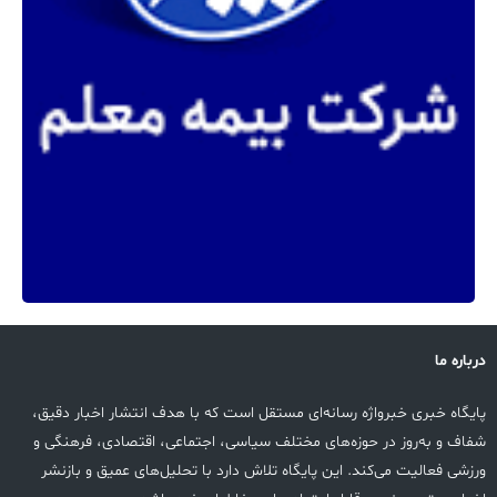
درباره ما
پایگاه خبری خبرواژه رسانه‌ای مستقل است که با هدف انتشار اخبار دقیق،
شفاف و به‌روز در حوزه‌های مختلف سیاسی، اجتماعی، اقتصادی، فرهنگی و
ورزشی فعالیت می‌کند. این پایگاه تلاش دارد با تحلیل‌های عمیق و بازنشر