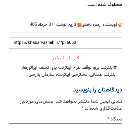
معطوف شده است.
نویسنده:
زهره ناطقی
تاریخ نوشته:
31 خرداد 1405
کپی لینک خبر
#
اینترنت پرو، توقف طرح اینترنت پرو، تخلف اپراتورها،
اینترنت طبقاتی، دسترسی اینترنت، سازمان بازرسی
دیدگاهتان را بنویسید
نشانی ایمیل شما منتشر نخواهد شد.
بخش‌های موردنیاز
علامت‌گذاری شده‌اند
*
دیدگاه
*