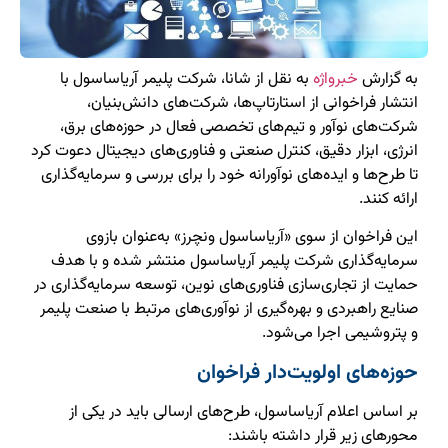
به گزارش
خبرواژه
به نقل از شانا، شرکت پلیمر آریاساسول با
انتشار فراخوانی از استارتاپ‌ها، شرکت‌های دانش‌بنیان،
شرکت‌های نوآور و تیم‌های تخصصی فعال در حوزه‌های برق،
انرژی، ابزار دقیق، کنترل صنعتی و فناوری‌های دیجیتال دعوت کرد
تا طرح‌ها و ایده‌های نوآورانه خود را برای بررسی و سرمایه‌گذاری
ارائه کنند.
این فراخوان از سوی «آریاساسول ونچرز» به‌عنوان بازوی
سرمایه‌گذاری شرکت پلیمر آریاساسول منتشر شده و با هدف
حمایت از تجاری‌سازی فناوری‌های نوین، توسعه سرمایه‌گذاری در
صنایع راهبردی و بهره‌گیری از نوآوری‌های مرتبط با صنعت پلیمر
و پتروشیمی اجرا می‌شود.
حوزه‌های اولویت‌دار فراخوان
بر اساس اعلام آریاساسول، طرح‌های ارسالی باید در یکی از
محورهای زیر قرار داشته باشند: