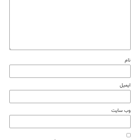
نام
ایمیل
وب‌ سایت