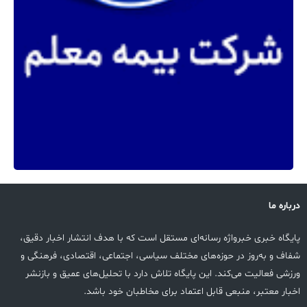
درباره ما
پایگاه خبری خبرواژه رسانه‌ای مستقل است که با هدف انتشار اخبار دقیق،
شفاف و به‌روز در حوزه‌های مختلف سیاسی، اجتماعی، اقتصادی، فرهنگی و
ورزشی فعالیت می‌کند. این پایگاه تلاش دارد با تحلیل‌های عمیق و بازنشر
اخبار معتبر، منبعی قابل اعتماد برای مخاطبان خود باشد.