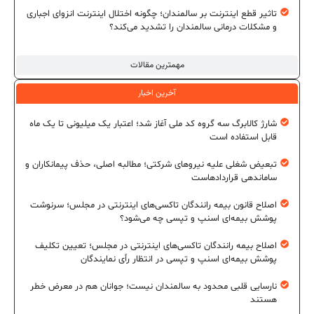
تاثیر قطع اینترنت بر سالمندان؛ چگونه اختلال اینترنت انزوای اجباری
و مشکلات درمانی سالمندان را تشدید می‌کند؟
مهمترین مقالات
آخرین اخبار
شارژ کالابرگ سه گروه کد ملی آغاز شد؛ اعتبار یک میلیونی تا یک ماه
قابل استفاده است
تبعیض شغلی علیه نیروهای شرکتی؛ مطالبه اصلی، حذف پیمانکاران و
ساماندهی قراردادهاست
اصلاح قانون بیمه رانندگان تاکسی‌های اینترنتی در مجلس؛ سرنوشت
پوشش بیمه‌ای اسنپ و تپسی چه می‌شود؟
اصلاح بیمه رانندگان تاکسی‌های اینترنتی در مجلس؛ تعیین تکلیف
پوشش بیمه‌ای اسنپ و تپسی در انتظار رأی نمایندگان
نارسایی قلبی محدود به سالمندان نیست؛ جوانان هم در معرض خطر
هستند