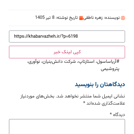
نویسنده:
زهره ناطقی
تاریخ نوشته:
8 تیر 1405
کپی لینک خبر
#
آریاساسول، استارتاپ، شرکت دانش‌بنیان، نوآوری،
پتروشیمی
دیدگاهتان را بنویسید
نشانی ایمیل شما منتشر نخواهد شد.
بخش‌های موردنیاز
علامت‌گذاری شده‌اند
*
دیدگاه
*