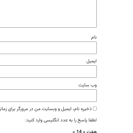
نام
ایمیل
وب‌ سایت
ذخیره نام، ایمیل و وبسایت من در مرورگر برای زمان
لطفا پاسخ را به عدد انگلیسی وارد کنید:
هفت + 14 =