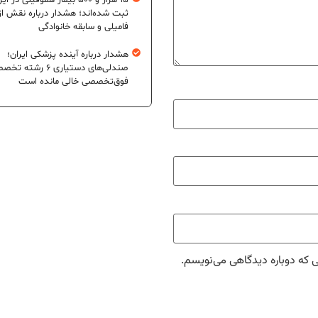
۱۵ هزار و ۵۰۰ بیمار هموفیلی در ای
ثبت شده‌اند؛ هشدار درباره نقش از
فامیلی و سابقه خانوادگی
هشدار درباره آینده پزشکی ایران؛
صندلی‌های دستیاری ۶ رشته
فوق‌تخصصی خالی مانده است
ی که دوباره دیدگاهی می‌نویسم.