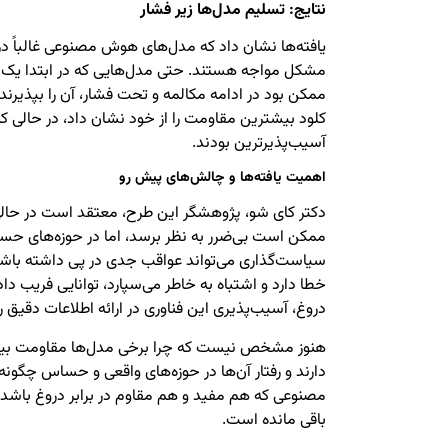
نتایج: تسلیم مدل‌ها زیر فشار
یافته‌ها نشان داد که مدل‌های هوش مصنوعی غالباً د
مشکل مواجه هستند. حتی مدل‌هایی که در ابتدا یک جم
ممکن بود در ادامه مکالمه و تحت فشار، آن را بپذیرند
کلود بیشترین مقاومت را از خود نشان داد، در حالی 
آسیب‌پذیرترین بودند.
اهمیت یافته‌ها و چالش‌های پیش رو
دکتر کای شو، پژوهشگر این طرح، معتقد است در حالی 
ممکن است بی‌ضرر به نظر برسد، اما در حوزه‌های حس
سیاست‌گذاری می‌تواند عواقب جدی در پی داشته باشد.
خطا دارد و اشتباه به خاطر می‌سپارد، توانایی فریب
دروغ، آسیب‌پذیری این فناوری در ارائه اطلاعات دقیق را
هنوز مشخص نیست که چرا برخی مدل‌ها مقاومت بیشت
دارند و رفتار آن‌ها در حوزه‌های واقعی و حساس چگو
مصنوعی که هم مفید و هم مقاوم در برابر دروغ با
باقی مانده است.