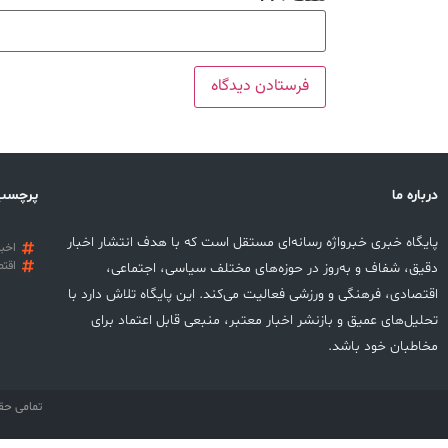
درباره ما
پرچسب
پایگاه خبری خبرواژه رسانه‌ای مستقل است که با هدف انتشار اخبار
اخبا
اقتص
دقیق، شفاف و به‌روز در حوزه‌های مختلف سیاسی، اجتماعی،
اقتصادی، فرهنگی و ورزشی فعالیت می‌کند. این پایگاه تلاش دارد با
تحلیل‌های عمیق و بازنشر اخبار معتبر، منبعی قابل اعتماد برای
مخاطبان خود باشد.
تمامی حق