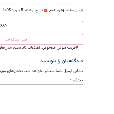
نویسنده:
زهره ناطقی
تاریخ نوشته:
5 خرداد 1405
کپی لینک خبر
#
فریب هوش مصنوعی، اطلاعات نادرست، مدل‌های 
دیدگاهتان را بنویسید
نشانی ایمیل شما منتشر نخواهد شد.
بخش‌های موردن
دیدگاه
*