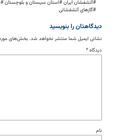
#
آتشفشان ایران
#
استان سیستان و بلوچستان
#
پ
#
گازهای آتشفشانی
دیدگاهتان را بنویسید
نشانی ایمیل شما منتشر نخواهد شد.
بخش‌های موردن
دیدگاه
*
نام