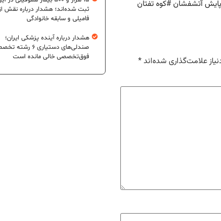
۱۵ هزار و ۵۰۰ بیمار هموفیلی در ای
ایش آتشفشان
#
کوه تفتان
ثبت شده‌اند؛ هشدار درباره نقش از
فامیلی و سابقه خانوادگی
هشدار درباره آینده پزشکی ایران؛
صندلی‌های دستیاری ۶ رشته
فوق‌تخصصی خالی مانده است
یاز علامت‌گذاری شده‌اند
*