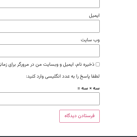
ایمیل
وب‌ سایت
ذخیره نام، ایمیل و وبسایت من در مرورگر برای زمان
لطفا پاسخ را به عدد انگلیسی وارد کنید:
سه × سه =