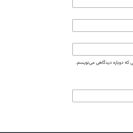
ی که دوباره دیدگاهی می‌نویسم.