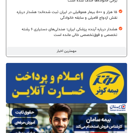
برخی خانواده‌ها حذف شده است
۱۵ هزار و ۵۰۰ بیمار هموفیلی در ایران ثبت شده‌اند؛ هشدار درباره
نقش ازدواج فامیلی و سابقه خانوادگی
هشدار درباره آینده پزشکی ایران؛ صندلی‌های دستیاری ۶ رشته
تخصصی و فوق‌تخصصی خالی مانده است
مهمترین اخبار