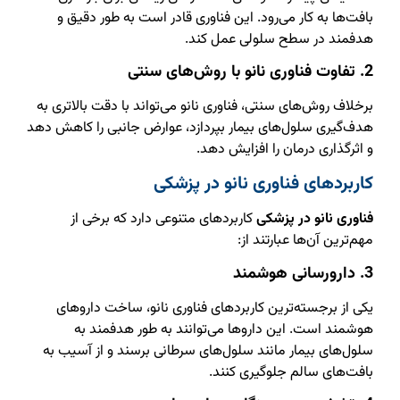
بافت‌ها به کار می‌رود. این فناوری قادر است به طور دقیق و
هدفمند در سطح سلولی عمل کند.
2. تفاوت فناوری نانو با روش‌های سنتی
برخلاف روش‌های سنتی، فناوری نانو می‌تواند با دقت بالاتری به
هدف‌گیری سلول‌های بیمار بپردازد، عوارض جانبی را کاهش دهد
و اثرگذاری درمان را افزایش دهد.
کاربردهای فناوری نانو در پزشکی
فناوری نانو در پزشکی
کاربردهای متنوعی دارد که برخی از
مهم‌ترین آن‌ها عبارتند از:
3. دارورسانی هوشمند
یکی از برجسته‌ترین کاربردهای فناوری نانو، ساخت داروهای
هوشمند است. این داروها می‌توانند به طور هدفمند به
سلول‌های بیمار مانند سلول‌های سرطانی برسند و از آسیب به
بافت‌های سالم جلوگیری کنند.