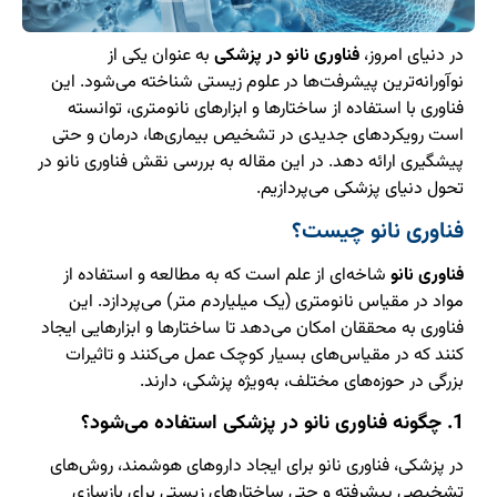
در دنیای امروز،
فناوری نانو در پزشکی
به عنوان یکی از
نوآورانه‌ترین پیشرفت‌ها در علوم زیستی شناخته می‌شود. این
فناوری با استفاده از ساختارها و ابزارهای نانومتری، توانسته
است رویکردهای جدیدی در تشخیص بیماری‌ها، درمان و حتی
پیشگیری ارائه دهد. در این مقاله به بررسی نقش فناوری نانو در
تحول دنیای پزشکی می‌پردازیم.
فناوری نانو چیست؟
فناوری نانو
شاخه‌ای از علم است که به مطالعه و استفاده از
مواد در مقیاس نانومتری (یک میلیاردم متر) می‌پردازد. این
فناوری به محققان امکان می‌دهد تا ساختارها و ابزارهایی ایجاد
کنند که در مقیاس‌های بسیار کوچک عمل می‌کنند و تاثیرات
بزرگی در حوزه‌های مختلف، به‌ویژه پزشکی، دارند.
1. چگونه فناوری نانو در پزشکی استفاده می‌شود؟
در پزشکی، فناوری نانو برای ایجاد داروهای هوشمند، روش‌های
تشخیصی پیشرفته و حتی ساختارهای زیستی برای بازسازی