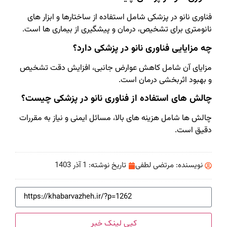
فناوری نانو در پزشکی شامل استفاده از ساختارها و ابزار های
نانومتری برای تشخیص، درمان و پیشگیری از بیماری‌ ها است.
چه مزایایی فناوری نانو در پزشکی دارد؟
مزایای آن شامل کاهش عوارض جانبی، افزایش دقت تشخیص
و بهبود اثربخشی درمان است.
چالش‌ های استفاده از فناوری نانو در پزشکی چیست؟
چالش‌ ها شامل هزینه‌ های بالا، مسائل ایمنی و نیاز به مقررات
دقیق است.
نویسنده:
مرتضی لطفی
تاریخ نوشته:
1 آذر 1403
کپی لینک خبر