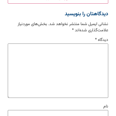
دیدگاهتان را بنویسید
نشانی ایمیل شما منتشر نخواهد شد.
بخش‌های موردنیاز
علامت‌گذاری شده‌اند
*
دیدگاه
*
نام