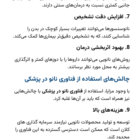
جانبی کمتری نسبت به درمان‌های سنتی دارند.
7. افزایش دقت تشخیص
نانوسنسورها می‌توانند تغییرات بسیار کوچک در بدن را
شناسایی کنند، که به تشخیص دقیق‌تر بیماری‌ها کمک می‌کند.
8. بهبود اثربخشی درمان
روش‌های نانویی می‌توانند داروها را با دوزهای کمتر و اثرگذاری
بیشتر به محل مورد نظر برسانند.
چالش‌های استفاده از فناوری نانو در پزشکی
با وجود مزایا، استفاده از
فناوری نانو در پزشکی
با چالش‌هایی
نیز همراه است که باید بر آن‌ها غلبه کرد.
9. هزینه‌های بالا
توسعه و تولید محصولات نانویی نیازمند سرمایه‌ گذاری‌ های
کلان است که ممکن است دسترسی گسترده به این فناوری را
محدود کند.