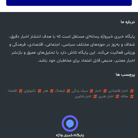
درباره ما
پایگاه خبری خبرواژه رسانه‌ای مستقل است که با هدف انتشار اخبار دقیق،
شفاف و به‌روز در حوزه‌های مختلف سیاسی، اجتماعی، اقتصادی، فرهنگی و
ورزشی فعالیت می‌کند. این پایگاه تلاش دارد با تحلیل‌های عمیق و بازنشر
اخبار معتبر، منبعی قابل اعتماد برای مخاطبان خود باشد.
پرچسب ها
اخبار اقتصادی
اخبار
سبک زندگی
فرهنگ
هنر
تکنولوژی
اقتصاد
مقاله
اخبار هنری
اخبار فناوری