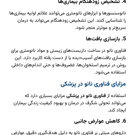
4. تشخیص زودهنگام بیماری‌ها
نانوسنسورها و ابزارهای نانومتری می‌توانند علائم اولیه بیماری‌ها
را شناسایی کنند. این تشخیص زودهنگام می‌تواند به درمان
سریع‌تر و موثرتر منجر شود.
5. بازسازی بافت‌ها
فناوری نانو در ساخت داربست‌های زیستی و مواد نانومتری برای
بازسازی بافت‌های آسیب‌دیده یا از دست رفته کاربرد دارد. این
روش در ترمیم استخوان‌ها، غضروف‌ها و حتی اندام‌های داخلی
استفاده می‌شود.
مزایای فناوری نانو در پزشکی
استفاده از
فناوری نانو در پزشکی
مزایای بسیاری دارد که
می‌تواند تحولی شگرف در درمان و بهبود کیفیت زندگی بیماران
ایجاد کند.
6. کاهش عوارض جانبی
داروهای مبتنی بر فناوری نانو به دلیل هدف‌گیری دقیق، عوارض