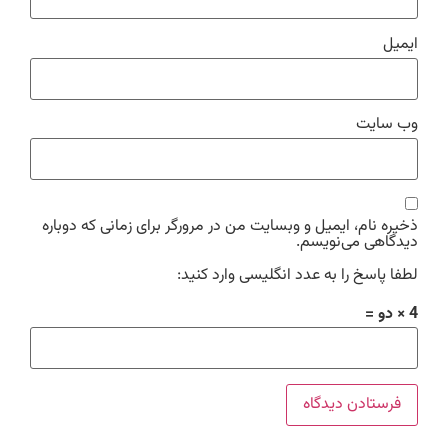
ایمیل
وب‌ سایت
ذخیره نام، ایمیل و وبسایت من در مرورگر برای زمانی که دوباره
دیدگاهی می‌نویسم.
لطفا پاسخ را به عدد انگلیسی وارد کنید:
4 × دو =