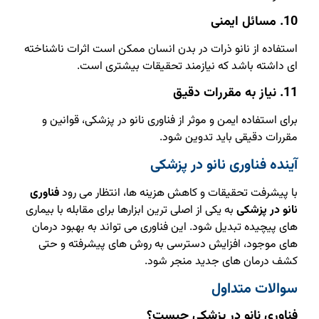
10. مسائل ایمنی
استفاده از نانو ذرات در بدن انسان ممکن است اثرات ناشناخته‌
ای داشته باشد که نیازمند تحقیقات بیشتری است.
11. نیاز به مقررات دقیق
برای استفاده ایمن و موثر از فناوری نانو در پزشکی، قوانین و
مقررات دقیقی باید تدوین شود.
آینده فناوری نانو در پزشکی
با پیشرفت تحقیقات و کاهش هزینه‌ ها، انتظار می‌ رود
فناوری
نانو در پزشکی
به یکی از اصلی‌ ترین ابزارها برای مقابله با بیماری‌
های پیچیده تبدیل شود. این فناوری می‌ تواند به بهبود درمان‌
های موجود، افزایش دسترسی به روش‌ های پیشرفته و حتی
کشف درمان‌ های جدید منجر شود.
سوالات متداول
فناوری نانو در پزشکی چیست؟