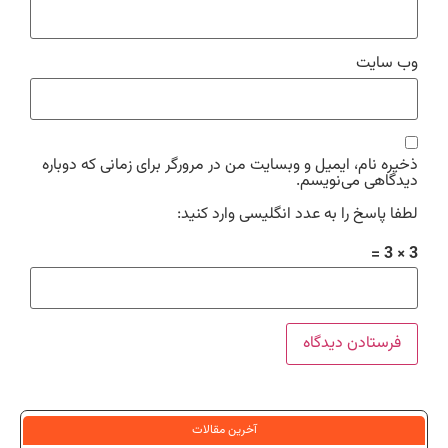
وب‌ سایت
ذخیره نام، ایمیل و وبسایت من در مرورگر برای زمانی که دوباره
دیدگاهی می‌نویسم.
لطفا پاسخ را به عدد انگلیسی وارد کنید:
3 × 3 =
آخرین مقالات