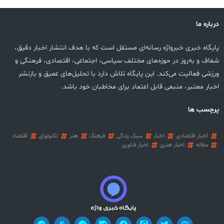
درباره ما
پایگاه خبری خبرواژه رسانه‌ای مستقل است که با هدف انتشار اخبار دقیق،
شفاف و به‌روز در حوزه‌های مختلف سیاسی، اجتماعی، اقتصادی، فرهنگی و
ورزشی فعالیت می‌کند. این پایگاه تلاش دارد با تحلیل‌های عمیق و بازنشر
اخبار معتبر، منبعی قابل اعتماد برای مخاطبان خود باشد.
پرچسب ها
اخبار اقتصادی
اخبار
سبک زندگی
فرهنگ
هنر
تکنولوژی
اقتصاد
مقاله
اخبار هنری
اخبار فناوری