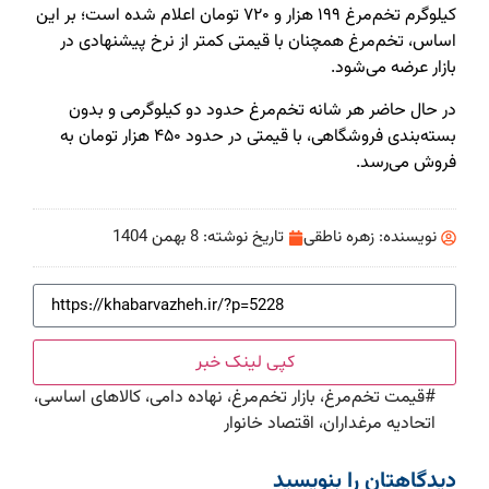
کیلوگرم تخم‌مرغ ۱۹۹ هزار و ۷۲۰ تومان اعلام شده است؛ بر این
اساس، تخم‌مرغ همچنان با قیمتی کمتر از نرخ پیشنهادی در
بازار عرضه می‌شود.
در حال حاضر هر شانه تخم‌مرغ حدود دو کیلوگرمی و بدون
بسته‌بندی فروشگاهی، با قیمتی در حدود ۴۵۰ هزار تومان به
فروش می‌رسد.
نویسنده:
زهره ناطقی
تاریخ نوشته:
8 بهمن 1404
کپی لینک خبر
#
قیمت تخم‌مرغ، بازار تخم‌مرغ، نهاده دامی، کالاهای اساسی،
اتحادیه مرغداران، اقتصاد خانوار
دیدگاهتان را بنویسید