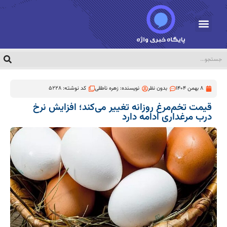
8 بهمن 1404
بدون نظر
نویسنده:
زهره ناطقی
کد نوشته: 5228
قیمت تخم‌مرغ روزانه تغییر می‌کند؛ افزایش نرخ
درب مرغداری ادامه دارد