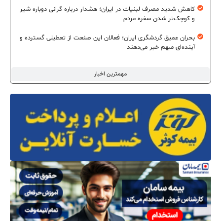
کاهش شدید مصرف لبنیات در ایران؛ هشدار درباره گرانی دوباره شیر
و کوچک‌تر شدن سفره مردم
بحران عمیق گردشگری ایران؛ فعالان این صنعت از تعطیلی گسترده و
آینده‌ای مبهم خبر می‌دهند
مهمترین اخبار