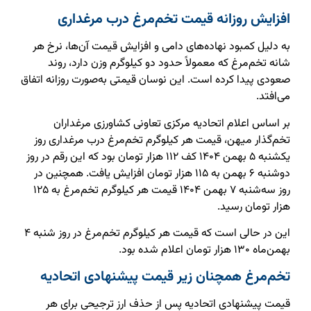
افزایش روزانه قیمت تخم‌مرغ درب مرغداری
به دلیل کمبود نهاده‌های دامی و افزایش قیمت آن‌ها، نرخ هر
شانه تخم‌مرغ که معمولاً حدود دو کیلوگرم وزن دارد، روند
صعودی پیدا کرده است. این نوسان قیمتی به‌صورت روزانه اتفاق
می‌افتد.
بر اساس اعلام اتحادیه مرکزی تعاونی کشاورزی مرغداران
تخم‌گذار میهن، قیمت هر کیلوگرم تخم‌مرغ درب مرغداری روز
یکشنبه ۵ بهمن ۱۴۰۴ کف ۱۱۲ هزار تومان بود که این رقم در روز
دوشنبه ۶ بهمن به ۱۱۵ هزار تومان افزایش یافت. همچنین در
روز سه‌شنبه ۷ بهمن ۱۴۰۴ قیمت هر کیلوگرم تخم‌مرغ به ۱۲۵
هزار تومان رسید.
این در حالی است که قیمت هر کیلوگرم تخم‌مرغ در روز شنبه ۴
بهمن‌ماه ۱۳۰ هزار تومان اعلام شده بود.
تخم‌مرغ همچنان زیر قیمت پیشنهادی اتحادیه
قیمت پیشنهادی اتحادیه پس از حذف ارز ترجیحی برای هر