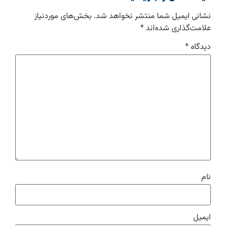
نشانی ایمیل شما منتشر نخواهد شد.
بخش‌های موردنیاز
علامت‌گذاری شده‌اند
*
دیدگاه
*
نام
ایمیل