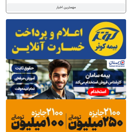
مهمترین اخبار