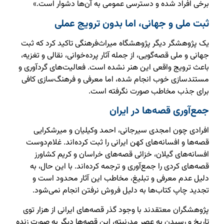
برخی افراد شده و دسترسی عمومی به آن‌ها دشوار است.»
ثبت ملی و جهانی، اما بدون ترویج عملی
یک پژوهشگر دیگر پژوهشگاه میراث‌فرهنگی تاکید کرد که ثبت
جهانی و ملی قصه‌گویی، از جمله آثار پرده‌خوانی، نقالی و تغزیه،
باعث ترویج واقعی این هنر نشده است. فعالیت‌های گردآوری و
مستندسازی خوب انجام شده، اما معرفی و فرهنگ‌سازی کافی
برای جذب مخاطب صورت نگرفته است.
جمع‌آوری قصه‌ها در ایران
افرادی چون امجدی سیرجانی، احمد وکیلیان و میرشکرایی
قصه‌ها و افسانه‌های کهن ایرانی را ثبت کرده‌اند. غلام‌دوست
افسانه‌های گیلان، خزائی قصه‌های خراسان و کریم کشاورز
قصه‌های کردی را جمع‌آوری و ترجمه کرده‌اند. با این حال، به
دلیل عدم معرفی و تبلیغ، مخاطب این آثار محدود است و
تجدید چاپ کتاب‌ها به دلیل فروش نرفتن انجام نمی‌شود.
پژوهشگران معتقدند با وجود گذر قصه‌های ایرانی از هزار توی
تاریخ و رسیدن به عصر مدرنیته، این قصه‌ها دیگر به صورت زنده