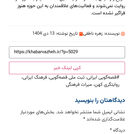
روایت نمی‌شوند و فعالیت‌های علاقمندان به این حوزه هنوز
فراگیر نشده است.
نویسنده:
زهره ناطقی
تاریخ نوشته:
13 دی 1404
کپی لینک خبر
#
قصه‌گویی ایرانی، ثبت ملی قصه‌گویی، فرهنگ ایرانی،
روایتگری کهن، میراث فرهنگی
دیدگاهتان را بنویسید
نشانی ایمیل شما منتشر نخواهد شد.
بخش‌های موردنیاز
علامت‌گذاری شده‌اند
*
دیدگاه
*