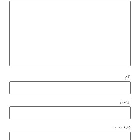
نام
ایمیل
وب‌ سایت