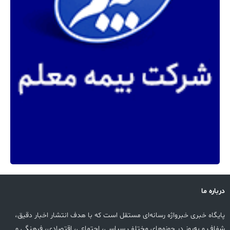
درباره ما
پایگاه خبری خبرواژه رسانه‌ای مستقل است که با هدف انتشار اخبار دقیق،
شفاف و به‌روز در حوزه‌های مختلف سیاسی، اجتماعی، اقتصادی، فرهنگی و