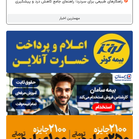
راهکارهای طبیعی برای سردرد؛ راهنمای جامع کاهش درد و پیشگیری
مهمترین اخبار