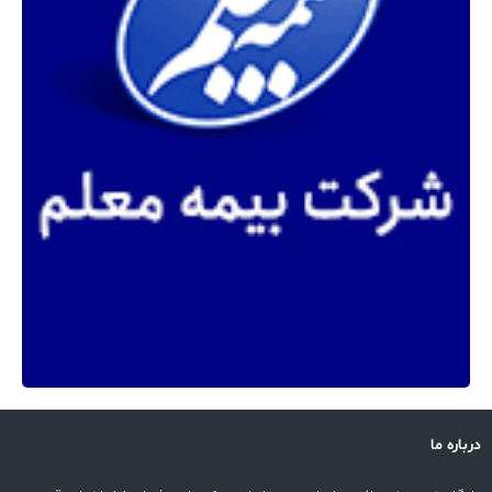
درباره ما