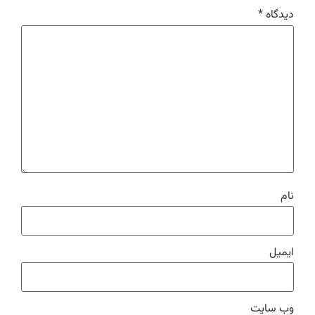
دیدگاه
*
نام
ایمیل
وب‌ سایت