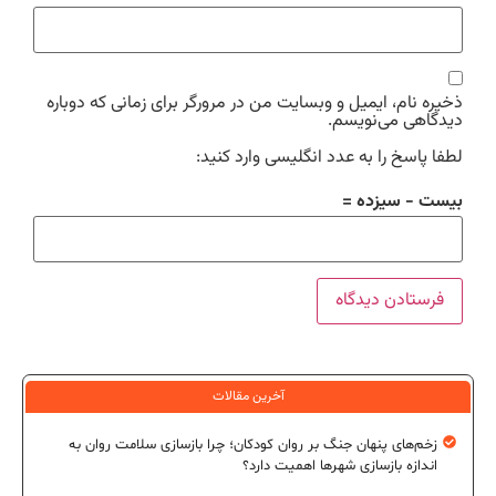
ذخیره نام، ایمیل و وبسایت من در مرورگر برای زمانی که دوباره
دیدگاهی می‌نویسم.
لطفا پاسخ را به عدد انگلیسی وارد کنید:
بیست − سیزده =
آخرین مقالات
زخم‌های پنهان جنگ بر روان کودکان؛ چرا بازسازی سلامت روان به
اندازه بازسازی شهرها اهمیت دارد؟