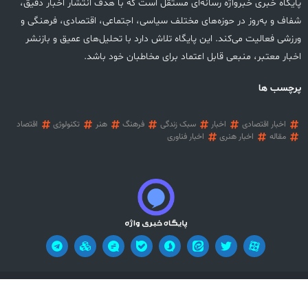
پایگاه خبری خبرواژه رسانه‌ای مستقل است که با هدف انتشار اخبار دقیق،
شفاف و به‌روز در حوزه‌های مختلف سیاسی، اجتماعی، اقتصادی، فرهنگی و
ورزشی فعالیت می‌کند. این پایگاه تلاش دارد با تحلیل‌های عمیق و بازنشر
اخبار معتبر، منبعی قابل اعتماد برای مخاطبان خود باشد.
پرچسب ها
اخبار اقتصادی
اخبار
سبک زندگی
فرهنگ
هنر
تکنولوژی
اقتصاد
مقاله
اخبار هنری
اخبار فناوری
آریان وب
تمامی حقوق این وب سایت محفوظ می باشد! طراحی سایت خبری:
!