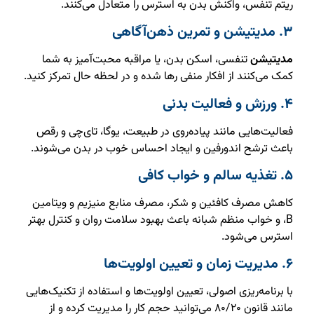
ریتم تنفس، واکنش بدن به استرس را متعادل می‌کنند.
۳. مدیتیشن و تمرین ذهن‌آگاهی
مدیتیشن
تنفسی، اسکن بدن، یا مراقبه محبت‌آمیز به شما
کمک می‌کنند از افکار منفی رها شده و در لحظه حال تمرکز کنید.
۴. ورزش و فعالیت بدنی
فعالیت‌هایی مانند پیاده‌روی در طبیعت، یوگا، تای‌چی و رقص
باعث ترشح اندورفین و ایجاد احساس خوب در بدن می‌شوند.
۵. تغذیه سالم و خواب کافی
کاهش مصرف کافئین و شکر، مصرف منابع منیزیم و ویتامین
B، و خواب منظم شبانه باعث بهبود سلامت روان و کنترل بهتر
استرس می‌شود.
۶. مدیریت زمان و تعیین اولویت‌ها
با برنامه‌ریزی اصولی، تعیین اولویت‌ها و استفاده از تکنیک‌هایی
مانند قانون ۸۰/۲۰ می‌توانید حجم کار را مدیریت کرده و از