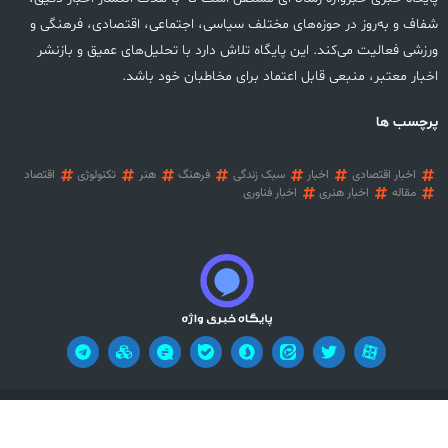
شفاف و به‌روز در حوزه‌های مختلف سیاسی، اجتماعی، اقتصادی، فرهنگی و
ورزشی فعالیت می‌کند. این پایگاه تلاش دارد با تحلیل‌های عمیق و بازنشر
اخبار معتبر، منبعی قابل اعتماد برای مخاطبان خود باشد.
پرچسب ها
اخبار اقتصادی
اخبار
سبک زندگی
فرهنگ
هنر
تکنولوژی
اقتصاد
مقاله
اخبار هنری
اخبار فناوری
آریان وب
تمامی حقوق این وب سایت محفوظ می باشد! طراحی سایت خبری:
!