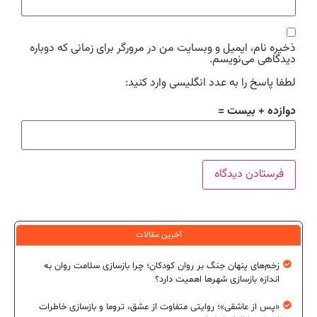
ذخیره نام، ایمیل و وبسایت من در مرورگر برای زمانی که دوباره
دیدگاهی می‌نویسم.
لطفا پاسخ را به عدد انگلیسی وارد کنید:
دوازده + بیست =
آخرین مقالات
زخم‌های پنهان جنگ بر روان کودکان؛ چرا بازسازی سلامت روان به
اندازه بازسازی شهرها اهمیت دارد؟
«پس از عاشقی»؛ روایتی متفاوت از عشق، تروما و بازسازی خاطرات