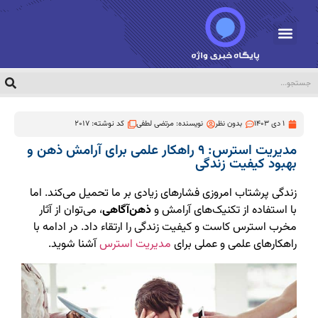
1 دی 1403
بدون نظر
نویسنده:
مرتضی لطفی
کد نوشته: 2017
مدیریت استرس: ۹ راهکار علمی برای آرامش ذهن و
بهبود کیفیت زندگی
زندگی پرشتاب امروزی فشارهای زیادی بر ما تحمیل می‌کند. اما
با استفاده از تکنیک‌های آرامش و
ذهن‌آگاهی
، می‌توان از آثار
مخرب استرس کاست و کیفیت زندگی را ارتقاء داد. در ادامه با
راهکارهای علمی و عملی برای
مدیریت استرس
آشنا شوید.