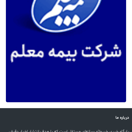
درباره ما
پایگاه خبری خبرواژه رسانه‌ای مستقل است که با هدف انتشار اخبار دقیق،