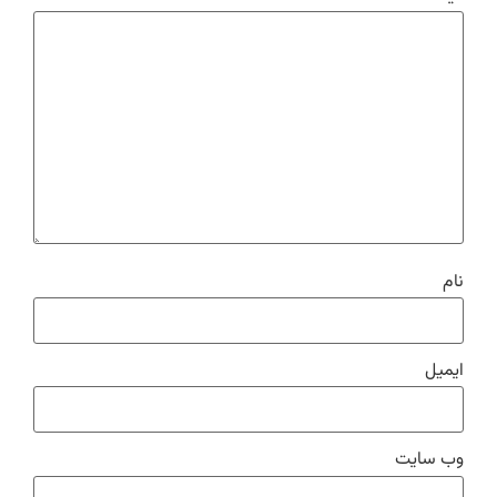
نام
ایمیل
وب‌ سایت