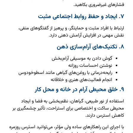
فشارهای غیرضروری بکاهید.
۷. ایجاد و حفظ روابط اجتماعی مثبت
ارتباط با افراد مثبت و حمایتگر، و پرهیز از گفتگوهای منفی،
نقش مهمی در افزایش آرامش ذهنی دارد.
۸. تکنیک‌های آرام‌سازی ذهن
گوش دادن به موسیقی آرام‌بخش
نوشتن احساسات روزانه
رایحه‌درمانی با روغن‌های گیاهی مانند اسطوخودوس
انجام فعالیت‌های هنری و خلاقانه
۹. خلق محیطی آرام در خانه و محل کار
استفاده از نور طبیعی، گیاهان، نظم‌بخشی به فضا و ایجاد
محیطی ساکت و اختصاصی برای استراحت، تأثیر چشمگیری بر
کاهش استرس دارند.
با اجرای این راهکارهای ساده ولی مؤثر، می‌توانید استرس روزمره