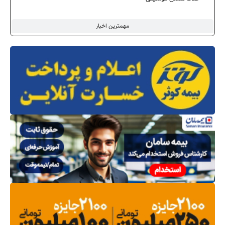
مهمترین اخبار