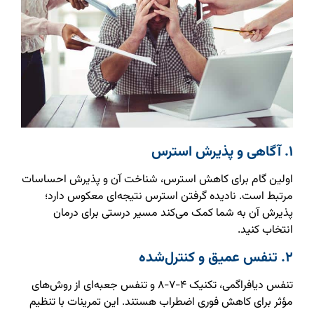
۱. آگاهی و پذیرش استرس
اولین گام برای کاهش استرس، شناخت آن و پذیرش احساسات
مرتبط است. نادیده گرفتن استرس نتیجه‌ای معکوس دارد؛
پذیرش آن به شما کمک می‌کند مسیر درستی برای درمان
انتخاب کنید.
۲. تنفس عمیق و کنترل‌شده
تنفس دیافراگمی، تکنیک ۴-۷-۸ و تنفس جعبه‌ای از روش‌های
مؤثر برای کاهش فوری اضطراب هستند. این تمرینات با تنظیم