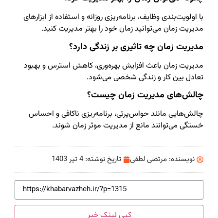
با اولویت‌بندی وظایف، برنامه‌ریزی روزانه و استفاده از ابزارهای
مدیریت زمان می‌توانید زمان خود را بهتر مدیریت کنید.
مدیریت زمان چه تاثیری بر زندگی دارد؟
مدیریت زمان باعث افزایش بهره‌وری، کاهش استرس و بهبود
تعادل بین کار و زندگی شخصی می‌شود.
چالش‌های مدیریت زمان چیست؟
چالش‌هایی مانند حواس‌پرتی، برنامه‌ریزی ناکافی و احساس
خستگی می‌توانند مانع از مدیریت موثر زمان شوند.
نویسنده:
مرتضی لطفی
تاریخ نوشته:
4 تیر 1403
کپی لینک خبر