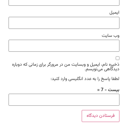
ایمیل
وب‌ سایت
ذخیره نام، ایمیل و وبسایت من در مرورگر برای زمانی که دوباره
دیدگاهی می‌نویسم.
لطفا پاسخ را به عدد انگلیسی وارد کنید:
بیست − 7 =