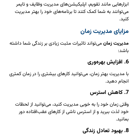
ابزارهایی مانند تقویم، اپلیکیشن‌های مدیریت وظایف و تایمر
می‌توانند به شما کمک کنند تا برنامه‌های خود را بهتر مدیریت
کنید.
مزایای مدیریت زمان
مدیریت زمان
می‌تواند تاثیرات مثبت زیادی بر زندگی شما داشته
باشد:
6. افزایش بهره‌وری
با مدیریت بهتر زمان، می‌توانید کارهای بیشتری را در زمان کمتری
انجام دهید.
7. کاهش استرس
وقتی زمان خود را به خوبی مدیریت کنید، می‌توانید از لحظات
خود لذت ببرید و از استرس ناشی از کارهای عقب‌افتاده دور
بمانید.
8. بهبود تعادل زندگی