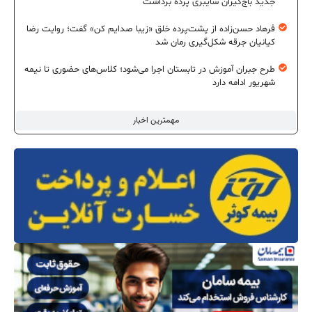
جدید باج‌گیران سایبری پرده برداشت
فرهاد حسن‌زاده از پشت‌پرده خلق «زیبا صدایم کن» گفت؛ روایت رضا
کیانیان جرقه شکل‌گیری رمان شد
طرح جبران آموزش در تابستان اجرا می‌شود؛ کلاس‌های حضوری تا نیمه
شهریور ادامه دارد
مهمترین اخبار