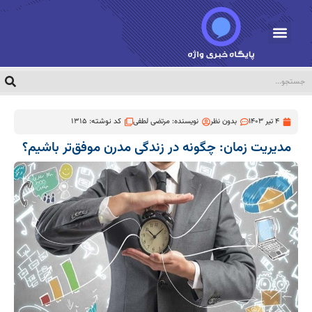
4 تیر 1403
بدون نظر
نویسنده:
مرتضی لطفی
کد نوشته: 1315
مدیریت زمان: چگونه در زندگی مدرن موفق‌تر باشیم؟