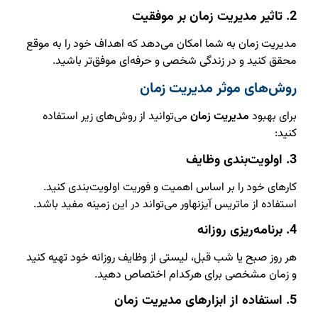
2. تاثیر مدیریت زمان بر موفقیت
مدیریت زمان به شما امکان می‌دهد که اهداف خود را به موقع
محقق کنید و در زندگی شخصی و حرفه‌ای موفق‌تر باشید.
روش‌های موثر مدیریت زمان
برای بهبود
مدیریت زمان
می‌توانید از روش‌های زیر استفاده
کنید:
3. اولویت‌بندی وظایف
کارهای خود را بر اساس اهمیت و فوریت اولویت‌بندی کنید.
استفاده از ماتریس آیزنهاور می‌تواند در این زمینه مفید باشد.
4. برنامه‌ریزی روزانه
هر روز صبح یا شب قبل، لیستی از وظایف روزانه خود تهیه کنید
و زمان مشخصی برای هرکدام اختصاص دهید.
5. استفاده از ابزارهای مدیریت زمان