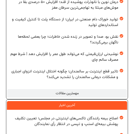
درمان نوین با نانوذرات پوشیده از قند؛ افزایش ۵۰ درصدی بقا در
موش‌های مبتلا به تهاجمی‌ترین سرطان مغز
تولید خوراک دام صنعتی در ایران؛ از دستگاه پلت تا کنترل کیفیت و
استانداردهای تولید
نقش بو، صدا و تصویر در زنده شدن خاطرات؛ چرا بعضی لحظه‌ها
ناگهان برمی‌گردند؟
نوشیدنی ارزان‌قیمتی که می‌تواند طول عمر را افزایش دهد | شرط مهم
مصرف سالم چای
تاثیر قطع اینترنت بر سالمندان؛ چگونه اختلال اینترنت انزوای اجباری
و مشکلات درمانی سالمندان را تشدید می‌کند؟
مهمترین مقالات
آخرین اخبار
اصلاح بیمه رانندگان تاکسی‌های اینترنتی در مجلس؛ تعیین تکلیف
پوشش بیمه‌ای اسنپ و تپسی در انتظار رأی نمایندگان