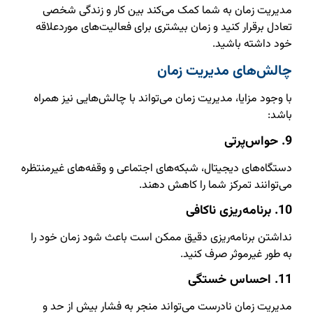
مدیریت زمان به شما کمک می‌کند بین کار و زندگی شخصی
تعادل برقرار کنید و زمان بیشتری برای فعالیت‌های موردعلاقه
خود داشته باشید.
چالش‌های مدیریت زمان
با وجود مزایا، مدیریت زمان می‌تواند با چالش‌هایی نیز همراه
باشد:
9. حواس‌پرتی
دستگاه‌های دیجیتال، شبکه‌های اجتماعی و وقفه‌های غیرمنتظره
می‌توانند تمرکز شما را کاهش دهند.
10. برنامه‌ریزی ناکافی
نداشتن برنامه‌ریزی دقیق ممکن است باعث شود زمان خود را
به طور غیرموثر صرف کنید.
11. احساس خستگی
مدیریت زمان نادرست می‌تواند منجر به فشار بیش از حد و