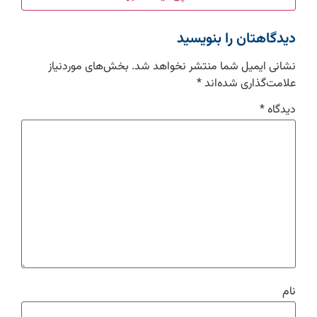
دیدگاهتان را بنویسید
نشانی ایمیل شما منتشر نخواهد شد.
بخش‌های موردنیاز
علامت‌گذاری شده‌اند
*
دیدگاه
*
نام