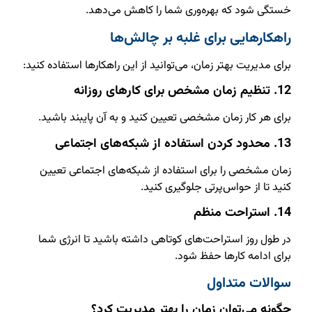
خستگی شود که بهره‌وری شما را کاهش می‌دهد.
راهکارهایی برای غلبه بر چالش‌ها
برای مدیریت بهتر زمان، می‌توانید از این راهکارها استفاده کنید:
12. تنظیم زمان مشخص برای کارهای روزانه
برای هر کار زمان مشخصی تعیین کنید و به آن پایبند باشید.
13. محدود کردن استفاده از شبکه‌های اجتماعی
زمان مشخصی را برای استفاده از شبکه‌های اجتماعی تعیین
کنید تا از حواس‌پرتی جلوگیری کنید.
14. استراحت منظم
در طول روز استراحت‌های کوتاهی داشته باشید تا انرژی شما
برای ادامه کارها حفظ شود.
سوالات متداول
چگونه می‌توان زمان را بهتر مدیریت کرد؟