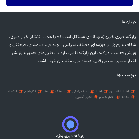
درباره ما
پایگاه خبری خبرواژه رسانه‌ای مستقل است که با هدف انتشار اخبار دقیق،
شفاف و به‌روز در حوزه‌های مختلف سیاسی، اجتماعی، اقتصادی، فرهنگی و
ورزشی فعالیت می‌کند. این پایگاه تلاش دارد با تحلیل‌های عمیق و بازنشر
اخبار معتبر، منبعی قابل اعتماد برای مخاطبان خود باشد.
پرچسب ها
اخبار اقتصادی
اخبار
سبک زندگی
فرهنگ
هنر
تکنولوژی
اقتصاد
مقاله
اخبار هنری
اخبار فناوری