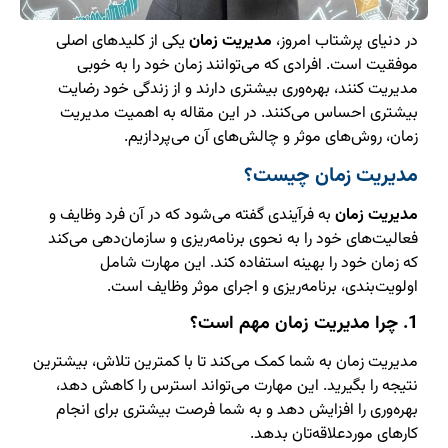
در دنیای پرشتاب امروز،
مدیریت زمان
یکی از کلیدهای اصلی
موفقیت است. افرادی که می‌توانند زمان خود را به خوبی
مدیریت کنند، بهره‌وری بیشتری دارند و از زندگی خود رضایت
بیشتری احساس می‌کنند. در این مقاله به اهمیت مدیریت
زمان، روش‌های موثر و چالش‌های آن می‌پردازیم.
مدیریت زمان چیست؟
مدیریت زمان
به فرآیندی گفته می‌شود که در آن فرد وظایف و
فعالیت‌های خود را به نحوی برنامه‌ریزی و سازمان‌دهی می‌کند
که زمان خود را بهینه استفاده کند. این مهارت شامل
اولویت‌بندی، برنامه‌ریزی و اجرای موثر وظایف است.
1. چرا مدیریت زمان مهم است؟
مدیریت زمان به شما کمک می‌کند تا با کمترین تلاش، بیشترین
نتیجه را بگیرید. این مهارت می‌تواند استرس را کاهش دهد،
بهره‌وری را افزایش دهد و به شما فرصت بیشتری برای انجام
کارهای موردعلاقه‌تان بدهد.