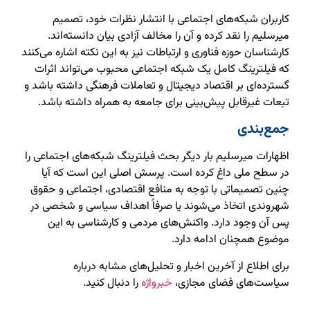
کاربران شبکه‌های اجتماعی با انتشار نظرات خود، تصمیم
میرسلیم را نقد کرده و آن را مخالف آزادی بیان دانسته‌اند.
کارشناسان حوزه فناوری و ارتباطات نیز به این نکته اشاره می‌کنند
که فیلترینگ کامل یک شبکه اجتماعی محبوب می‌تواند اثرات
گسترده‌ای بر اقتصاد دیجیتال و تعاملات فرهنگی داشته باشد و
تبعات غیرقابل پیش‌بینی برای جامعه به همراه داشته باشد.
جمع‌بندی
اظهارات میرسلیم بار دیگر بحث فیلترینگ شبکه‌های اجتماعی را
در سطح ملی داغ کرده است. پرسش اصلی این است که آیا
چنین تصمیماتی با توجه به منافع اقتصادی، اجتماعی و حقوق
شهروندی اتخاذ می‌شوند یا صرفاً اهداف سیاسی و شخصی در
پس آن وجود دارد. واکنش‌های مردمی و کارشناسی به این
موضوع همچنان ادامه دارد.
برای اطلاع از آخرین اخبار و تحلیل‌های مشابه درباره
سیاست‌های فضای مجازی،
خبرواژه
را دنبال کنید.