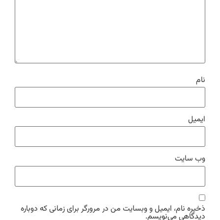
نام
ایمیل
وب‌ سایت
ذخیره نام، ایمیل و وبسایت من در مرورگر برای زمانی که دوباره
دیدگاهی می‌نویسم.