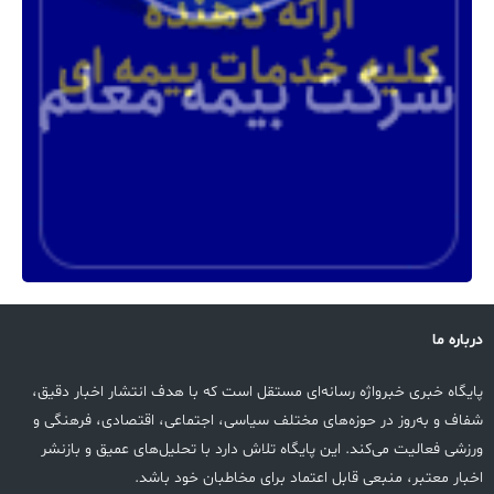
درباره ما
پایگاه خبری خبرواژه رسانه‌ای مستقل است که با هدف انتشار اخبار دقیق،
شفاف و به‌روز در حوزه‌های مختلف سیاسی، اجتماعی، اقتصادی، فرهنگی و
ورزشی فعالیت می‌کند. این پایگاه تلاش دارد با تحلیل‌های عمیق و بازنشر
اخبار معتبر، منبعی قابل اعتماد برای مخاطبان خود باشد.