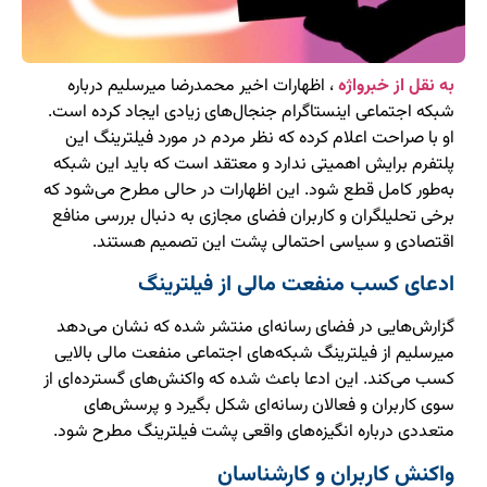
به نقل از خبرواژه
، اظهارات اخیر محمدرضا میرسلیم درباره
شبکه اجتماعی اینستاگرام جنجال‌های زیادی ایجاد کرده است.
او با صراحت اعلام کرده که نظر مردم در مورد فیلترینگ این
پلتفرم برایش اهمیتی ندارد و معتقد است که باید این شبکه
به‌طور کامل قطع شود. این اظهارات در حالی مطرح می‌شود که
برخی تحلیلگران و کاربران فضای مجازی به دنبال بررسی منافع
اقتصادی و سیاسی احتمالی پشت این تصمیم هستند.
ادعای کسب منفعت مالی از فیلترینگ
گزارش‌هایی در فضای رسانه‌ای منتشر شده که نشان می‌دهد
میرسلیم از فیلترینگ شبکه‌های اجتماعی منفعت مالی بالایی
کسب می‌کند. این ادعا باعث شده که واکنش‌های گسترده‌ای از
سوی کاربران و فعالان رسانه‌ای شکل بگیرد و پرسش‌های
متعددی درباره انگیزه‌های واقعی پشت فیلترینگ مطرح شود.
واکنش کاربران و کارشناسان