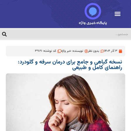
3 آذر 1404
بدون نظر
نویسنده:
خبر واژه
کد نوشته: 3919
نسخه گیاهی و جامع برای درمان سرفه و گلودرد:
راهنمای کامل و طبیعی