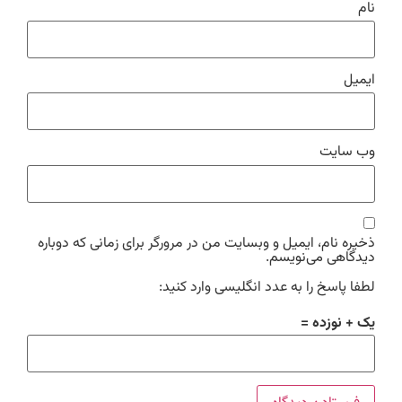
نام
ایمیل
وب‌ سایت
ذخیره نام، ایمیل و وبسایت من در مرورگر برای زمانی که دوباره
دیدگاهی می‌نویسم.
لطفا پاسخ را به عدد انگلیسی وارد کنید:
یک + نوزده =