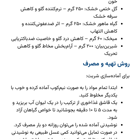
خون
گل ختمی خشک: ۲۵۰ گرم – نرم‌کننده گلو و کاهش
سرفه خشک
گیاه ماهور خشک: ۲۵۰ گرم – اثر ضدعفونی‌کننده و
کاهش التهاب
میخک: ۶۰ گرم – کاهش درد گلو و خاصیت ضدباکتریایی
شیرین‌بیان: ۲۰۰ گرم – آرام‌بخش مخاط گلو و کاهش
تحریک
روش تهیه و مصرف
برای آماده‌سازی شربت:
ابتدا تمام مواد را به صورت نیم‌کوب آماده کرده و خوب با
یکدیگر مخلوط کنید.
یک قاشق غذاخوری از ترکیب را در یک لیوان آب بریزید و
به مدت ۵ تا ۱۰ دقیقه بجوشانید تا خواص گیاهان آزاد
شود.
نوشیدنی آماده شده را می‌توان روزانه دو بار مصرف کرد.
در صورت تمایل می‌توانید کمی عسل طبیعی به نوشیدنی