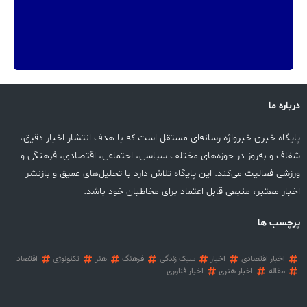
درباره ما
پایگاه خبری خبرواژه رسانه‌ای مستقل است که با هدف انتشار اخبار دقیق،
شفاف و به‌روز در حوزه‌های مختلف سیاسی، اجتماعی، اقتصادی، فرهنگی و
ورزشی فعالیت می‌کند. این پایگاه تلاش دارد با تحلیل‌های عمیق و بازنشر
اخبار معتبر، منبعی قابل اعتماد برای مخاطبان خود باشد.
پرچسب ها
اخبار اقتصادی
اخبار
سبک زندگی
فرهنگ
هنر
تکنولوژی
اقتصاد
مقاله
اخبار هنری
اخبار فناوری