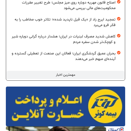
اصلاح قانون مهریه دوباره روی میز مجلس؛ طرح تغییر مقررات
محکومیت‌های مالی بررسی می‌شود
تمجید ایرج راد از «یک فیل ناپدید شده»؛ تئاتر خوب مخاطب را به
فکر فرو می‌برد
کاهش شدید مصرف لبنیات در ایران؛ هشدار درباره گرانی دوباره شیر
و کوچک‌تر شدن سفره مردم
بحران عمیق گردشگری ایران؛ فعالان این صنعت از تعطیلی گسترده و
آینده‌ای مبهم خبر می‌دهند
مهمترین اخبار