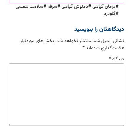
#
درمان گیاهی
#
دمنوش گیاهی
#
سرفه
#
سلامت تنفسی
#
گلودرد
دیدگاهتان را بنویسید
نشانی ایمیل شما منتشر نخواهد شد.
بخش‌های موردنیاز
علامت‌گذاری شده‌اند
*
دیدگاه
*