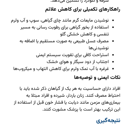
سرفه و گلودرد را تسکین می‌دهد.
راهکارهای تکمیلی برای کاهش علائم
نوشیدن مایعات گرم مانند چای گیاهی، سوپ و آب ولرم
استفاده از بخور گیاهی برای رطوبت رسانی به مسیر
تنفسی و کاهش خشکی گلو
مصرف عسل طبیعی به صورت مستقیم یا اضافه به
نوشیدنی‌ها
استراحت کافی برای تقویت سیستم ایمنی
اجتناب از دود سیگار و هوای خشک
غرغره با آب نمک ولرم برای کاهش التهاب و میکروب‌ها
نکات ایمنی و توصیه‌ها
افراد دارای حساسیت به هر یک از گیاهان ذکر شده باید با
احتیاط مصرف کنند. زنان باردار، شیرده و افراد مبتلا به
بیماری‌های مزمن مانند دیابت یا فشار خون قبل از استفاده از
این ترکیب بهتر است با پزشک مشورت کنند.
نتیجه‌گیری