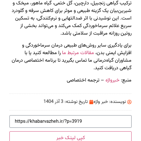
ترکیب گیاهی زنجبیل، دارچین، گل ختمی، گیاه ماهور، میخک و
شیرین‌بیان یک گزینه طبیعی و موثر برای کاهش سرفه و گلودرد
است. این نوشیدنی با اثر ضدالتهابی و نرم‌کنندگی، به تسکین
سریع علائم سرماخوردگی کمک می‌کند و می‌تواند بخشی از
روتین روزانه مراقبت از سلامتی باشد.
برای یادگیری سایر روش‌های طبیعی درمان سرماخوردگی و
افزایش ایمنی بدن،
مقالات مرتبط ما
را مطالعه کنید یا با
مشاوران گیاه‌درمانی ما تماس بگیرید تا برنامه اختصاصی درمان
گیاهی دریافت کنید.
منبع:
خبرواژه
– ترجمه اختصاصی
نویسنده:
خبر واژه
تاریخ نوشته:
3 آذر 1404
کپی لینک خبر