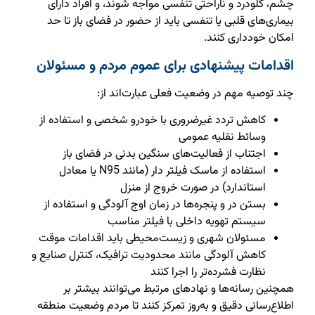
چشم، گلودرد و ناراحتی تنفسی مواجه شوند، و افراد دارای
بیماری‌های قلبی یا تنفسی باید از حضور در فضای باز تا حد
امکان خودداری کنند.
اقدامات پیشنهادی برای عموم مردم و مسئولان
چند توصیه مهم در وضعیت فعلی عبارت‌اند از:
کاهش تردد غیرضروری با خودرو شخصی و استفاده از
وسائط نقلیه عمومی
اجتناب از فعالیت‌های سنگین بدنی در فضای باز
استفاده از ماسک‌ فیلتر دار (مانند N95 یا معادل
استاندارد) در صورت خروج از منزل
بستن در و پنجره‌ها در زمان اوج آلودگی و استفاده از
سیستم تهویه داخلی با فیلتر مناسب
مسئولان شهری و زیست‌محیطی باید اقدامات موقت
کاهش آلودگی مانند محدودیت ترافیک، کنترل صنایع و
نظارت فشرده‌تر را اجرا کنند
همچنین رسانه‌ها و نهادهای مرتبط می‌توانند بیشتر بر
اطلاع‌رسانی دقیق و به‌روز تمرکز کنند تا مردم وضعیت منطقه