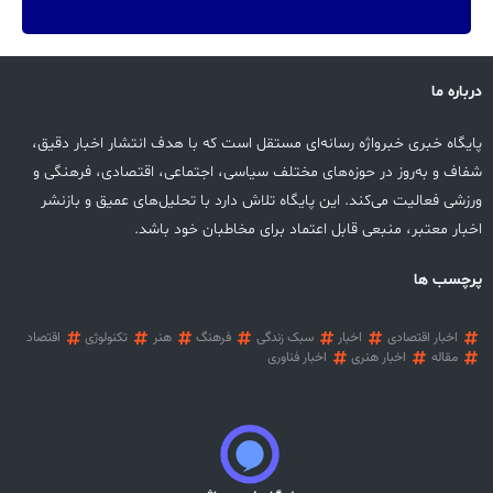
درباره ما
پایگاه خبری خبرواژه رسانه‌ای مستقل است که با هدف انتشار اخبار دقیق،
شفاف و به‌روز در حوزه‌های مختلف سیاسی، اجتماعی، اقتصادی، فرهنگی و
ورزشی فعالیت می‌کند. این پایگاه تلاش دارد با تحلیل‌های عمیق و بازنشر
اخبار معتبر، منبعی قابل اعتماد برای مخاطبان خود باشد.
پرچسب ها
اخبار اقتصادی
اخبار
سبک زندگی
فرهنگ
هنر
تکنولوژی
اقتصاد
مقاله
اخبار هنری
اخبار فناوری