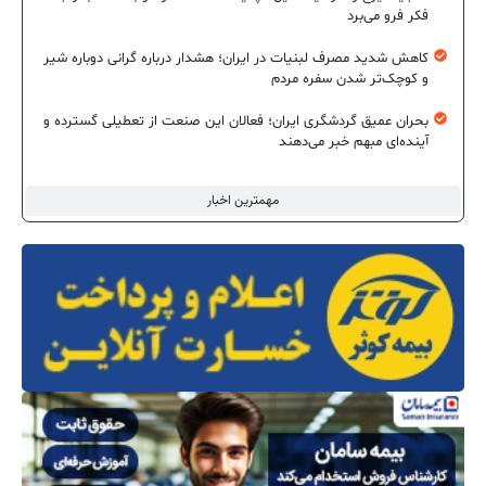
فکر فرو می‌برد
کاهش شدید مصرف لبنیات در ایران؛ هشدار درباره گرانی دوباره شیر
و کوچک‌تر شدن سفره مردم
بحران عمیق گردشگری ایران؛ فعالان این صنعت از تعطیلی گسترده و
آینده‌ای مبهم خبر می‌دهند
مهمترین اخبار