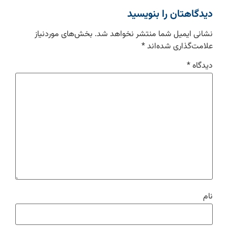
دیدگاهتان را بنویسید
نشانی ایمیل شما منتشر نخواهد شد.
بخش‌های موردنیاز
علامت‌گذاری شده‌اند
*
دیدگاه
*
نام