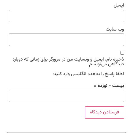
ایمیل
وب‌ سایت
ذخیره نام، ایمیل و وبسایت من در مرورگر برای زمانی که دوباره
دیدگاهی می‌نویسم.
لطفا پاسخ را به عدد انگلیسی وارد کنید:
بیست − نوزده =