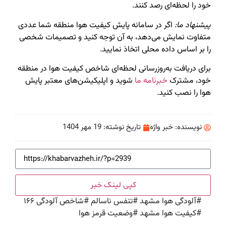
خود را لحظه‌ای رصد کنند.
پیشنهاد ما:
اگر در سامانه پایش کیفیت هوا منطقه شما عددی
متفاوت نمایش می‌دهد، به آن توجه کنید و تصمیمات شخصی
را بر اساس داده محلی اتخاذ نمایید.
برای دریافت به‌روزرسانی لحظه‌ای شاخص کیفیت هوا در منطقه
خود، مشترک
خبرنامه ما
شوید و اپلیکیشن‌های معتبر پایش
هوا را نصب کنید.
نویسنده:
خبر واژه
تاریخ نوشته:
19 مهر 1404
کپی لینک خبر
#
آلودگی هوا مشهد
#
تنفس ناسالم
#
شاخص آلودگی ۱۶۶
#
کیفیت هوا مشهد
#
وضعیت قرمز هوا