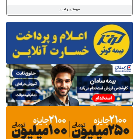
مهمترین اخبار