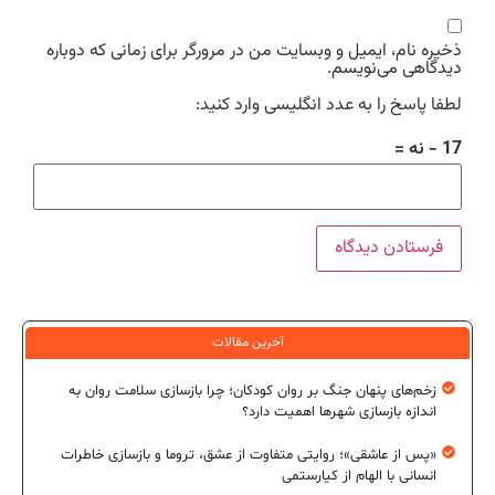
ذخیره نام، ایمیل و وبسایت من در مرورگر برای زمانی که دوباره
دیدگاهی می‌نویسم.
لطفا پاسخ را به عدد انگلیسی وارد کنید:
17 − نه =
آخرین مقالات
زخم‌های پنهان جنگ بر روان کودکان؛ چرا بازسازی سلامت روان به
اندازه بازسازی شهرها اهمیت دارد؟
«پس از عاشقی»؛ روایتی متفاوت از عشق، تروما و بازسازی خاطرات
انسانی با الهام از کیارستمی