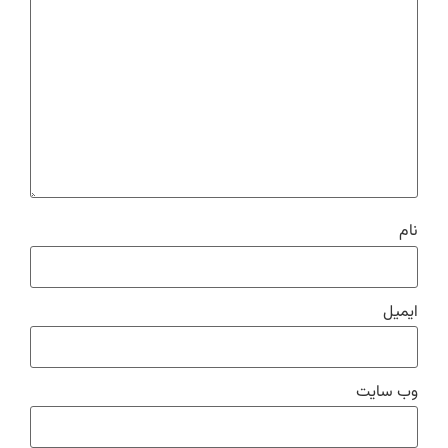
نام
ایمیل
وب‌ سایت