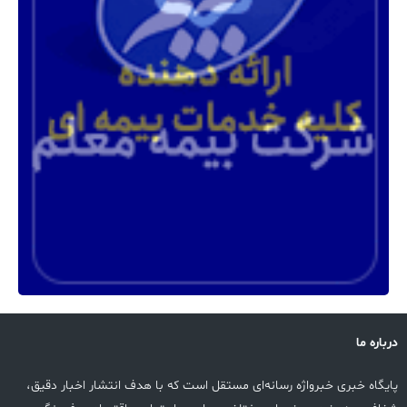
درباره ما
پایگاه خبری خبرواژه رسانه‌ای مستقل است که با هدف انتشار اخبار دقیق،