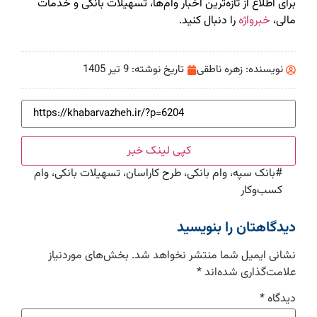
برای اطلاع از تازه‌ترین اخبار وام‌ها، تسهیلات بانکی و خدمات
مالی،
خبرواژه
را دنبال کنید.
نویسنده:
زهره ناطقی
تاریخ نوشته:
9 تیر 1405
کپی لینک خبر
#
بانک سپه، وام بانکی، طرح کاراسان، تسهیلات بانکی، وام
کسب‌وکار
دیدگاهتان را بنویسید
نشانی ایمیل شما منتشر نخواهد شد.
بخش‌های موردنیاز
علامت‌گذاری شده‌اند
*
دیدگاه
*