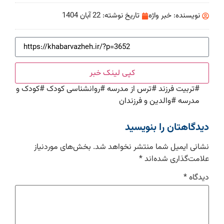
نویسنده:
خبر واژه
تاریخ نوشته:
22 آبان 1404
کپی لینک خبر
#
تربیت فرزند
#
ترس از مدرسه
#
روانشناسی کودک
#
کودک و
مدرسه
#
والدین و فرزندان
دیدگاهتان را بنویسید
نشانی ایمیل شما منتشر نخواهد شد.
بخش‌های موردنیاز
علامت‌گذاری شده‌اند
*
دیدگاه
*