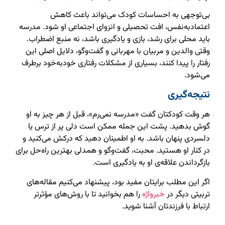
بی‌توجهی به احساسات کودک می‌تواند باعث کاهش
اعتمادبه‌نفس، افت تحصیلی و انزوای اجتماعی او شود. مدرسه
باید محلی برای رشد، بازی و یادگیری باشد، نه منبع اضطراب.
وقتی والدین و مربیان با مهربانی و گفت‌وگو، دلایل اصلی این
رفتار را پیدا کنند، بسیاری از مشکلات رفتاری خودبه‌خود برطرف
می‌شود.
نتیجه‌گیری
هر وقت کودکتان گفت «مدرسه نمی‌رم»، قبل از هر چیز به او
گوش بدهید. پشت این جمله ممکن است دلی پر از ترس یا
دلسردی پنهان باشد. به او اطمینان دهید که درکش می‌کنید و
در کنار او هستید. محبت، گفت‌وگو و همدلی بهترین راه‌حل برای
بازگرداندن علاقه‌ی او به یادگیری است.
اگر این مطلب برایتان مفید بود، پیشنهاد می‌کنیم مقاله‌های
تربیتی دیگر در
خبرواژه
را هم بخوانید تا با روش‌های مؤثرتر
ارتباط با فرزندتان آشنا شوید.