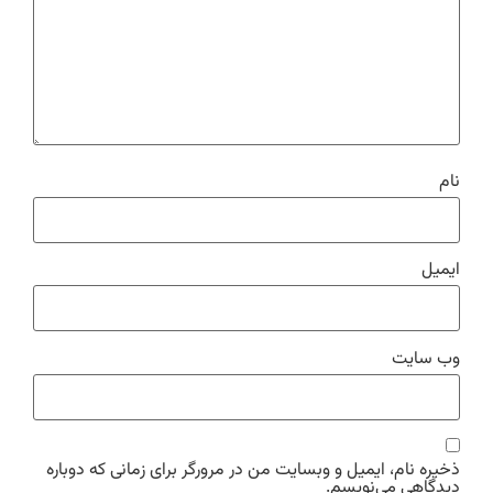
نام
ایمیل
وب‌ سایت
ذخیره نام، ایمیل و وبسایت من در مرورگر برای زمانی که دوباره
دیدگاهی می‌نویسم.