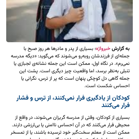
به گزارش
خبرواژه
؛ بسیاری از پدر و مادرها هر روز صبح با
جمله‌ای از فرزندشان روبه‌رو می‌شوند که می‌گوید: «دیگه مدرسه
نمی‌رم». در نگاه اول، ممکن است این جمله نشانه‌ی لجبازی یا
تنبلی به‌نظر برسد، اما واقعیت چیز دیگری است. پشت این
جمله گاهی دل کوچکی پنهان است که پر از ترس، نگرانی یا
احساس شکست است.
کودکان از یادگیری فرار نمی‌کنند، از ترس و فشار
فرار می‌کنند
بسیاری از کودکان، وقتی از مدرسه گریزان می‌شوند، در واقع از
محیطی فرار می‌کنند که در آن احساس ناامنی یا بی‌ارزشی دارند.
ممکن است از معلم سخت‌گیر خود ترسیده باشند، یا از تمسخر