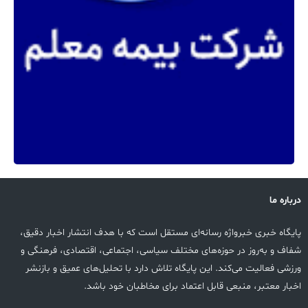
درباره ما
پایگاه خبری خبرواژه رسانه‌ای مستقل است که با هدف انتشار اخبار دقیق،
شفاف و به‌روز در حوزه‌های مختلف سیاسی، اجتماعی، اقتصادی، فرهنگی و
ورزشی فعالیت می‌کند. این پایگاه تلاش دارد با تحلیل‌های عمیق و بازنشر
اخبار معتبر، منبعی قابل اعتماد برای مخاطبان خود باشد.