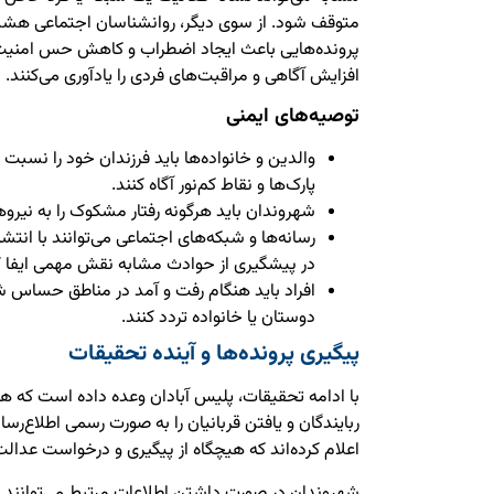
متوقف شود. از سوی دیگر، روانشناسان اجتماعی هشد
پرونده‌هایی باعث ایجاد اضطراب و کاهش حس امنیت
افزایش آگاهی و مراقبت‌های فردی را یادآوری می‌کنند.
توصیه‌های ایمنی
والدین و خانواده‌ها باید فرزندان خود را نسبت 
پارک‌ها و نقاط کم‌نور آگاه کنند.
شهروندان باید هرگونه رفتار مشکوک را به نیرو
رسانه‌ها و شبکه‌های اجتماعی می‌توانند با انتش
در پیشگیری از حوادث مشابه نقش مهمی ایفا ک
افراد باید هنگام رفت و آمد در مناطق حساس ش
دوستان یا خانواده تردد کنند.
پیگیری پرونده‌ها و آینده تحقیقات
با ادامه تحقیقات، پلیس آبادان وعده داده است که ه
ربایندگان و یافتن قربانیان را به صورت رسمی اطلاع‌رسان
اعلام کرده‌اند که هیچگاه از پیگیری و درخواست عدالت
شهروندان در صورت داشتن اطلاعات مرتبط می‌توانند ب