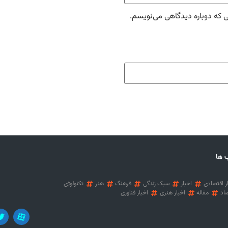
ی که دوباره دیدگاهی می‌نویسم.
 ها
ر اقتصادی
اخبار
سبک زندگی
فرهنگ
هنر
تکنولوژی
اد
مقاله
اخبار هنری
اخبار فناوری