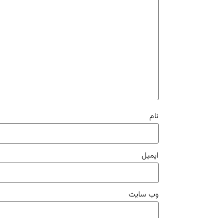
نام
ایمیل
وب‌ سایت