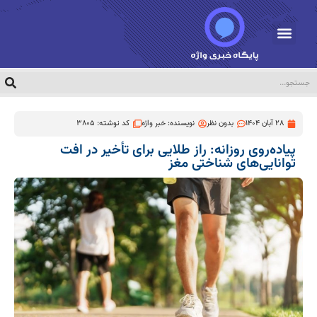
28 آبان 1404
بدون نظر
نویسنده:
خبر واژه
کد نوشته: 3805
پیاده‌روی روزانه: راز طلایی برای تأخیر در افت
توانایی‌های شناختی مغز