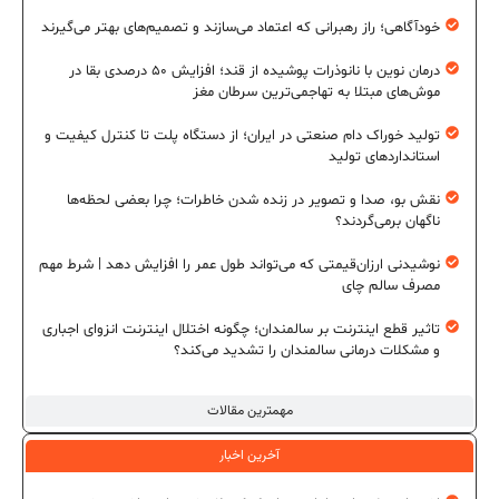
خودآگاهی؛ راز رهبرانی که اعتماد می‌سازند و تصمیم‌های بهتر می‌گیرند
درمان نوین با نانوذرات پوشیده از قند؛ افزایش ۵۰ درصدی بقا در
موش‌های مبتلا به تهاجمی‌ترین سرطان مغز
تولید خوراک دام صنعتی در ایران؛ از دستگاه پلت تا کنترل کیفیت و
استانداردهای تولید
نقش بو، صدا و تصویر در زنده شدن خاطرات؛ چرا بعضی لحظه‌ها
ناگهان برمی‌گردند؟
نوشیدنی ارزان‌قیمتی که می‌تواند طول عمر را افزایش دهد | شرط مهم
مصرف سالم چای
تاثیر قطع اینترنت بر سالمندان؛ چگونه اختلال اینترنت انزوای اجباری
و مشکلات درمانی سالمندان را تشدید می‌کند؟
مهمترین مقالات
آخرین اخبار