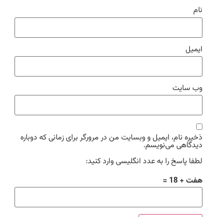
نام
ایمیل
وب‌ سایت
ذخیره نام، ایمیل و وبسایت من در مرورگر برای زمانی که دوباره
دیدگاهی می‌نویسم.
لطفا پاسخ را به عدد انگلیسی وارد کنید:
هفت + 18 =