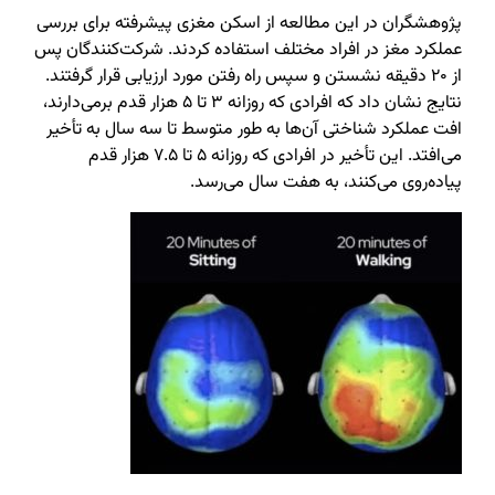
پژوهشگران در این مطالعه از اسکن مغزی پیشرفته برای بررسی
عملکرد مغز در افراد مختلف استفاده کردند. شرکت‌کنندگان پس
از ۲۰ دقیقه نشستن و سپس راه رفتن مورد ارزیابی قرار گرفتند.
نتایج نشان داد که افرادی که روزانه ۳ تا ۵ هزار قدم برمی‌دارند،
افت عملکرد شناختی آن‌ها به طور متوسط تا سه سال به تأخیر
می‌افتد. این تأخیر در افرادی که روزانه ۵ تا ۷.۵ هزار قدم
پیاده‌روی می‌کنند، به هفت سال می‌رسد.