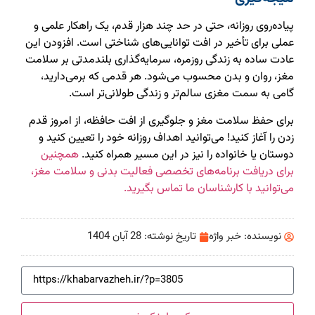
پیاده‌روی روزانه، حتی در حد چند هزار قدم، یک راهکار علمی و
عملی برای تأخیر در افت توانایی‌های شناختی است. افزودن این
عادت ساده به زندگی روزمره، سرمایه‌گذاری بلندمدتی بر سلامت
مغز، روان و بدن محسوب می‌شود. هر قدمی که برمی‌دارید،
گامی به سمت مغزی سالم‌تر و زندگی طولانی‌تر است.
برای حفظ سلامت مغز و جلوگیری از افت حافظه، از امروز قدم
زدن را آغاز کنید! می‌توانید اهداف روزانه خود را تعیین کنید و
دوستان یا خانواده را نیز در این مسیر همراه کنید.
همچنین
برای دریافت برنامه‌های تخصصی فعالیت بدنی و سلامت مغز،
می‌توانید با کارشناسان ما تماس بگیرید.
نویسنده:
خبر واژه
تاریخ نوشته:
28 آبان 1404