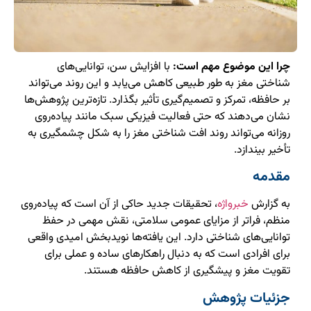
چرا این موضوع مهم است:
با افزایش سن، توانایی‌های
شناختی مغز به طور طبیعی کاهش می‌یابد و این روند می‌تواند
بر حافظه، تمرکز و تصمیم‌گیری تأثیر بگذارد. تازه‌ترین پژوهش‌ها
نشان می‌دهند که حتی فعالیت فیزیکی سبک مانند پیاده‌روی
روزانه می‌تواند روند افت شناختی مغز را به شکل چشمگیری به
تأخیر بیندازد.
مقدمه
به گزارش
خبرواژه
، تحقیقات جدید حاکی از آن است که پیاده‌روی
منظم، فراتر از مزایای عمومی سلامتی، نقش مهمی در حفظ
توانایی‌های شناختی دارد. این یافته‌ها نویدبخش امیدی واقعی
برای افرادی است که به دنبال راهکارهای ساده و عملی برای
تقویت مغز و پیشگیری از کاهش حافظه هستند.
جزئیات پژوهش