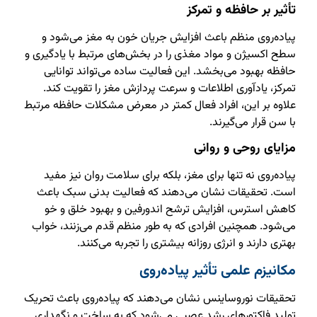
تأثیر بر حافظه و تمرکز
پیاده‌روی منظم باعث افزایش جریان خون به مغز می‌شود و
سطح اکسیژن و مواد مغذی را در بخش‌های مرتبط با یادگیری و
حافظه بهبود می‌بخشد. این فعالیت ساده می‌تواند توانایی
تمرکز، یادآوری اطلاعات و سرعت پردازش مغز را تقویت کند.
علاوه بر این، افراد فعال کمتر در معرض مشکلات حافظه مرتبط
با سن قرار می‌گیرند.
مزایای روحی و روانی
پیاده‌روی نه تنها برای مغز، بلکه برای سلامت روان نیز مفید
است. تحقیقات نشان می‌دهند که فعالیت بدنی سبک باعث
کاهش استرس، افزایش ترشح اندورفین و بهبود خلق و خو
می‌شود. همچنین افرادی که به طور منظم قدم می‌زنند، خواب
بهتری دارند و انرژی روزانه بیشتری را تجربه می‌کنند.
مکانیزم علمی تأثیر پیاده‌روی
تحقیقات نوروساینس نشان می‌دهند که پیاده‌روی باعث تحریک
تولید فاکتورهای رشد عصبی می‌شود که به ساخت و نگهداری