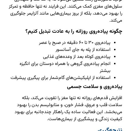
سلول‌های مغزی کمک می‌کنند. این فرایند نه تنها حافظه و تمرکز
را بهبود می‌دهد، بلکه از بروز بیماری‌هایی مانند آلزایمر جلوگیری
می‌کند.
چگونه پیاده‌روی روزانه را به عادت تبدیل کنیم؟
پیاده‌روی ۳۰ تا ۶۰ دقیقه در صبح یا عصر
استفاده از پله به جای آسانسور
پیاده‌روی کوتاه بعد از وعده‌های غذایی
انجام پیاده‌روی گروهی یا همراه دوستان برای انگیزه
بیشتر
استفاده از اپلیکیشن‌های گام‌شمار برای پیگیری پیشرفت
پیاده‌روی و سلامت جسمی
افزایش قدم‌های روزانه نه تنها مغز را تقویت می‌کند، بلکه
سلامت قلب و عروق، فشار خون، و متابولیسم بدن را بهبود
می‌بخشد. این فعالیت ساده یک راهکار چندجانبه برای بهبود
کیفیت زندگی و پیشگیری از بیماری‌هاست.
نتیجه‌گیری