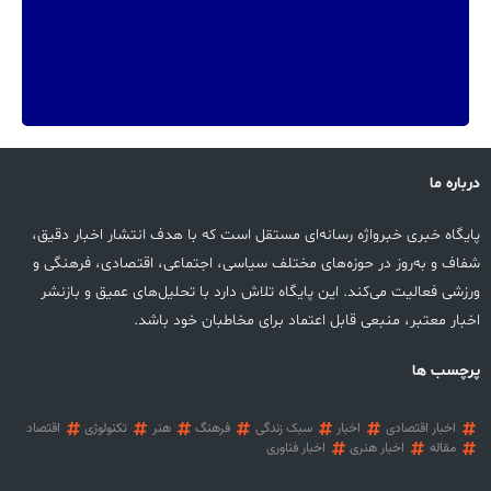
درباره ما
پایگاه خبری خبرواژه رسانه‌ای مستقل است که با هدف انتشار اخبار دقیق،
شفاف و به‌روز در حوزه‌های مختلف سیاسی، اجتماعی، اقتصادی، فرهنگی و
ورزشی فعالیت می‌کند. این پایگاه تلاش دارد با تحلیل‌های عمیق و بازنشر
اخبار معتبر، منبعی قابل اعتماد برای مخاطبان خود باشد.
پرچسب ها
اخبار اقتصادی
اخبار
سبک زندگی
فرهنگ
هنر
تکنولوژی
اقتصاد
مقاله
اخبار هنری
اخبار فناوری