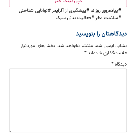
کپی لینک خبر
#
پیاده‌روی روزانه
#
پیشگیری از آلزایمر
#
توانایی شناختی
#
سلامت مغز
#
فعالیت بدنی سبک
دیدگاهتان را بنویسید
نشانی ایمیل شما منتشر نخواهد شد.
بخش‌های موردنیاز
علامت‌گذاری شده‌اند
*
دیدگاه
*