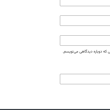
ی که دوباره دیدگاهی می‌نویسم.