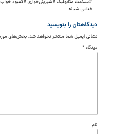
#
سلامت متابولیک
#
شیرینی‌خواری
#
کمبود خواب
#
غذایی شبانه
دیدگاهتان را بنویسید
نشانی ایمیل شما منتشر نخواهد شد.
بخش‌های موردن
دیدگاه
*
نام