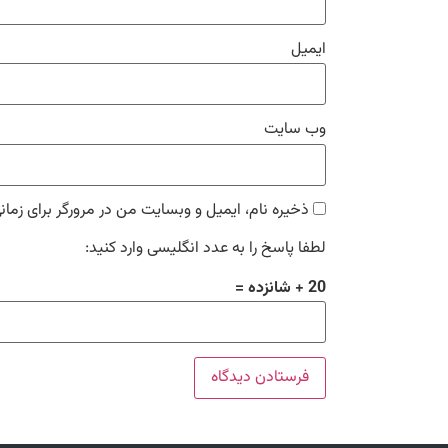
ایمیل
وب‌ سایت
ذخیره نام، ایمیل و وبسایت من در مرورگر برای زمان
لطفا پاسخ را به عدد انگلیسی وارد کنید:
20 + شانزده =