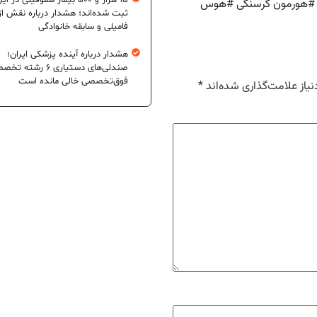
۱۵ هزار و ۵۰۰ بیمار هموفیلی در ای
هورمون گرسنگی
#
هوس
ثبت شده‌اند؛ هشدار درباره نقش از
فامیلی و سابقه خانوادگی
هشدار درباره آینده پزشکی ایران؛
صندلی‌های دستیاری ۶ رشته
فوق‌تخصصی خالی مانده است
یاز علامت‌گذاری شده‌اند
*