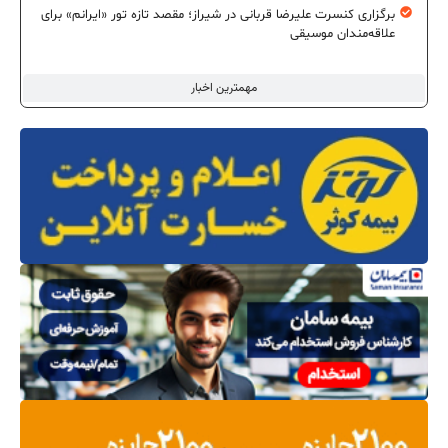
برگزاری کنسرت علیرضا قربانی در شیراز؛ مقصد تازه تور «ایرانم» برای
علاقه‌مندان موسیقی
مهمترین اخبار