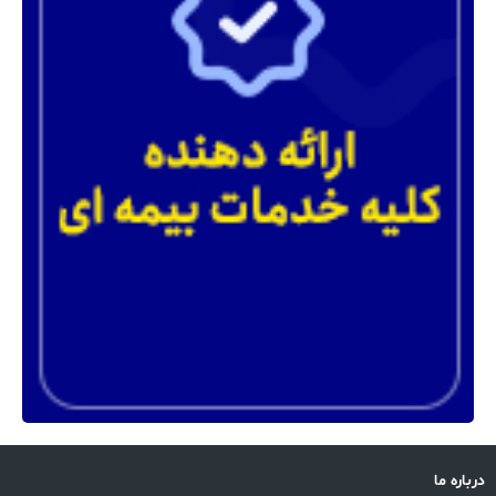
درباره ما