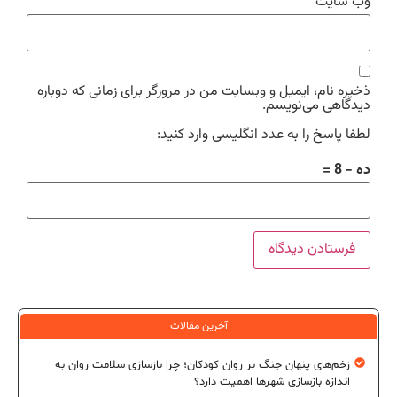
وب‌ سایت
ذخیره نام، ایمیل و وبسایت من در مرورگر برای زمانی که دوباره
دیدگاهی می‌نویسم.
لطفا پاسخ را به عدد انگلیسی وارد کنید:
ده − 8 =
آخرین مقالات
زخم‌های پنهان جنگ بر روان کودکان؛ چرا بازسازی سلامت روان به
اندازه بازسازی شهرها اهمیت دارد؟