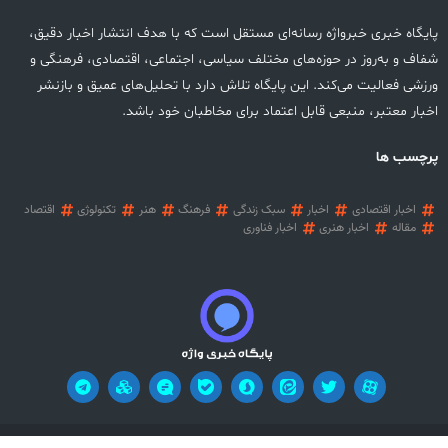
پایگاه خبری خبرواژه رسانه‌ای مستقل است که با هدف انتشار اخبار دقیق،
شفاف و به‌روز در حوزه‌های مختلف سیاسی، اجتماعی، اقتصادی، فرهنگی و
ورزشی فعالیت می‌کند. این پایگاه تلاش دارد با تحلیل‌های عمیق و بازنشر
اخبار معتبر، منبعی قابل اعتماد برای مخاطبان خود باشد.
پرچسب ها
اخبار اقتصادی
اخبار
سبک زندگی
فرهنگ
هنر
تکنولوژی
اقتصاد
مقاله
اخبار هنری
اخبار فناوری
آریان وب
تمامی حقوق این وب سایت محفوظ می باشد! طراحی سایت خبری:
!