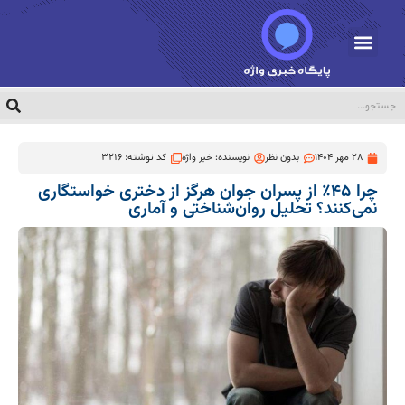
28 مهر 1404
بدون نظر
نویسنده:
خبر واژه
کد نوشته: 3216
چرا ۴۵٪ از پسران جوان هرگز از دختری خواستگاری
نمی‌کنند؟ تحلیل روان‌شناختی و آماری