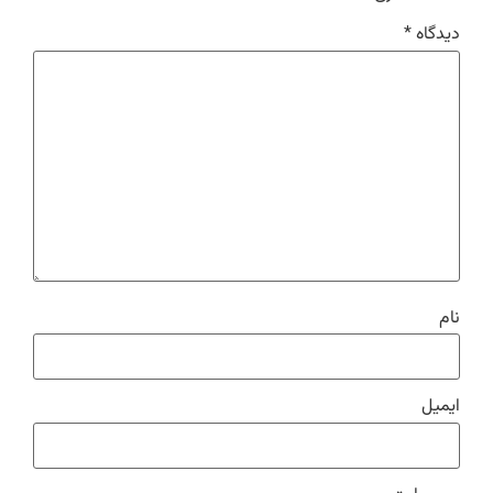
دیدگاه
*
نام
ایمیل