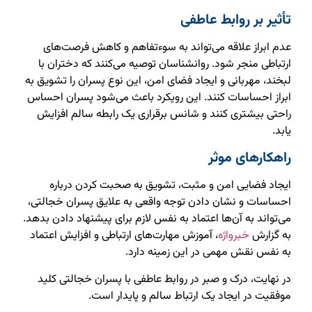
تأثیر بر روابط عاطفی
عدم ابراز علاقه می‌تواند به سوءتفاهم و کاهش فرصت‌های
ارتباطی منجر شود. روانشناسان توصیه می‌کنند که دختران با
لبخند، مهربانی و ایجاد فضای امن، این نوع پسران را تشویق به
ابراز احساسات کنند. این رویکرد باعث می‌شود پسران احساس
راحتی بیشتری کنند و شانس برقراری یک رابطه سالم افزایش
یابد.
راهکارهای موثر
ایجاد فضایی امن و مثبت، تشویق به صحبت کردن درباره
احساسات و نشان دادن توجه واقعی به علایق پسران خجالتی،
می‌تواند به آن‌ها اعتماد به نفس لازم برای پیشنهاد دادن بدهد.
به گزارش
خبرواژه
، آموزش مهارت‌های ارتباطی و افزایش اعتماد
به نفس نقش مهمی در این زمینه دارد.
در نهایت، درک و صبر در روابط عاطفی با پسران خجالتی کلید
موفقیت در ایجاد یک ارتباط سالم و پایدار است.