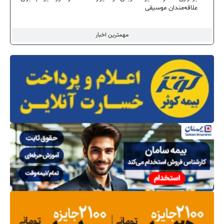
علاقه‌مندان موسیقی
مهمترین اخبار