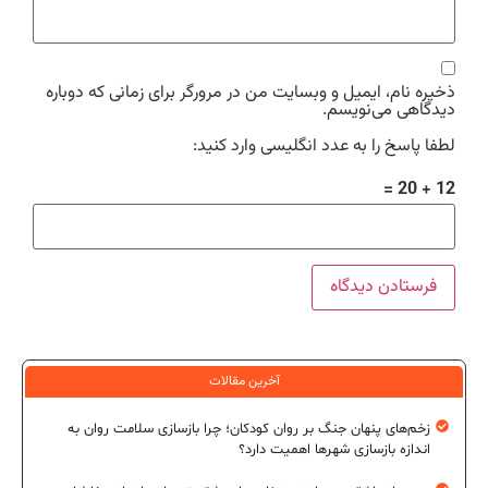
ذخیره نام، ایمیل و وبسایت من در مرورگر برای زمانی که دوباره
دیدگاهی می‌نویسم.
لطفا پاسخ را به عدد انگلیسی وارد کنید:
12 + 20 =
آخرین مقالات
زخم‌های پنهان جنگ بر روان کودکان؛ چرا بازسازی سلامت روان به
اندازه بازسازی شهرها اهمیت دارد؟