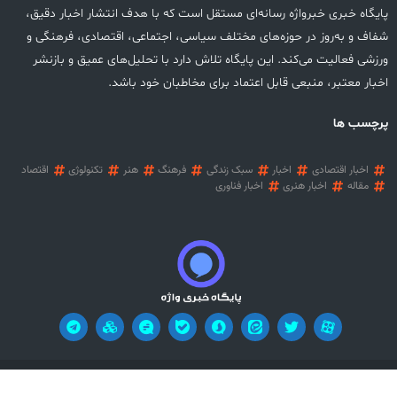
پایگاه خبری خبرواژه رسانه‌ای مستقل است که با هدف انتشار اخبار دقیق،
شفاف و به‌روز در حوزه‌های مختلف سیاسی، اجتماعی، اقتصادی، فرهنگی و
ورزشی فعالیت می‌کند. این پایگاه تلاش دارد با تحلیل‌های عمیق و بازنشر
اخبار معتبر، منبعی قابل اعتماد برای مخاطبان خود باشد.
پرچسب ها
اخبار اقتصادی
اخبار
سبک زندگی
فرهنگ
هنر
تکنولوژی
اقتصاد
مقاله
اخبار هنری
اخبار فناوری
آریان وب
تمامی حقوق این وب سایت محفوظ می باشد! طراحی سایت خبری:
!