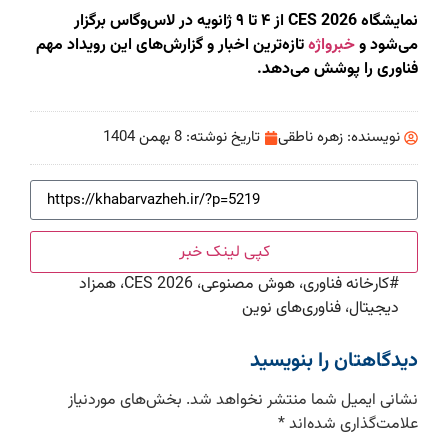
نمایشگاه CES 2026 از ۴ تا ۹ ژانویه در لاس‌وگاس برگزار
می‌شود و
خبرواژه
تازه‌ترین اخبار و گزارش‌های این رویداد مهم
فناوری را پوشش می‌دهد.
نویسنده:
زهره ناطقی
تاریخ نوشته:
8 بهمن 1404
کپی لینک خبر
#
کارخانه فناوری، هوش مصنوعی، CES 2026، همزاد
دیجیتال، فناوری‌های نوین
دیدگاهتان را بنویسید
نشانی ایمیل شما منتشر نخواهد شد.
بخش‌های موردنیاز
علامت‌گذاری شده‌اند
*