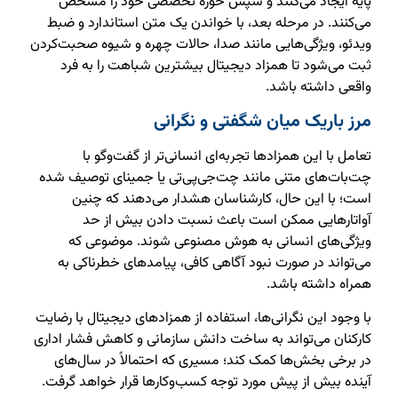
پایه ایجاد می‌کنند و سپس حوزه تخصصی خود را مشخص
می‌کنند. در مرحله بعد، با خواندن یک متن استاندارد و ضبط
ویدئو، ویژگی‌هایی مانند صدا، حالات چهره و شیوه صحبت‌کردن
ثبت می‌شود تا همزاد دیجیتال بیشترین شباهت را به فرد
واقعی داشته باشد.
مرز باریک میان شگفتی و نگرانی
تعامل با این همزادها تجربه‌ای انسانی‌تر از گفت‌وگو با
چت‌بات‌های متنی مانند چت‌جی‌پی‌تی یا جمینای توصیف شده
است؛ با این حال، کارشناسان هشدار می‌دهند که چنین
آواتارهایی ممکن است باعث نسبت دادن بیش از حد
ویژگی‌های انسانی به هوش مصنوعی شوند. موضوعی که
می‌تواند در صورت نبود آگاهی کافی، پیامدهای خطرناکی به
همراه داشته باشد.
با وجود این نگرانی‌ها، استفاده از همزادهای دیجیتال با رضایت
کارکنان می‌تواند به ساخت دانش سازمانی و کاهش فشار اداری
در برخی بخش‌ها کمک کند؛ مسیری که احتمالاً در سال‌های
آینده بیش از پیش مورد توجه کسب‌وکارها قرار خواهد گرفت.