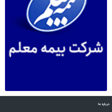
درباره ما