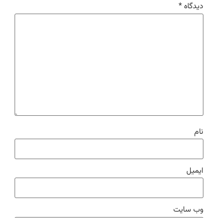
دیدگاه
*
نام
ایمیل
وب‌ سایت