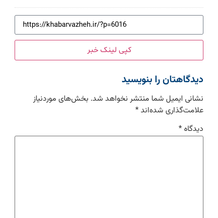
کپی لینک خبر
دیدگاهتان را بنویسید
نشانی ایمیل شما منتشر نخواهد شد.
بخش‌های موردنیاز
علامت‌گذاری شده‌اند
*
دیدگاه
*