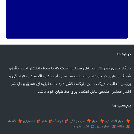
درباره ما
پایگاه خبری خبرواژه رسانه‌ای مستقل است که با هدف انتشار اخبار دقیق،
شفاف و به‌روز در حوزه‌های مختلف سیاسی، اجتماعی، اقتصادی، فرهنگی و
ورزشی فعالیت می‌کند. این پایگاه تلاش دارد با تحلیل‌های عمیق و بازنشر
اخبار معتبر، منبعی قابل اعتماد برای مخاطبان خود باشد.
پرچسب ها
اخبار اقتصادی
اخبار
سبک زندگی
فرهنگ
هنر
تکنولوژی
اقتصاد
مقاله
اخبار هنری
اخبار فناوری