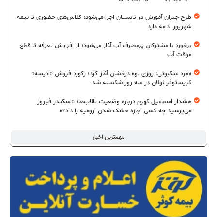
طرح جبران آموزش در تابستان اجرا می‌شود؛ کلاس‌های حضوری تا نیمه
شهریور ادامه دارد
برخورد با مشترکان پرمصرف آب آغاز می‌شود؛ از افزایش تعرفه تا قطع
موقت آب
«مرد عنکبوتی: روزی نو» درخشان آغاز کرد؛ رکورد فروش «ادیسه»
کریستوفر نولان در سه روز شکسته شد
هشدار اسماعیل کهرم درباره وضعیت تالاب‌ها؛ «اسکندر فیروز
می‌پرسید چه کسی اجازه خشک شدن ارومیه را داد؟»
مهمترین اخبار