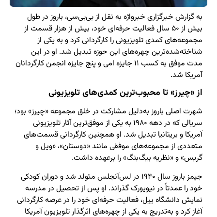
به گزارش خبرگزاری خبرواژه به نقل از بی‌بی‌سی، باروز در طول
بیش از ۵۰ سال فعالیت حرفه‌ای خود، بیش از هزار قسمت از
مجموعه‌های کمدی تلویزیونی را کارگردانی کرد و به یکی از
شناخته‌شده‌ترین چهره‌های این حوزه تبدیل شد. او در این
مدت موفق به کسب ۱۱ جایزه امی و پنج جایزه انجمن کارگردانان
آمریکا شد.
از «چیرز» تا محبوب‌ترین کمدی‌های تلویزیونی
شهرت اصلی باروز به‌دلیل مشارکت در خلق مجموعه «چیرز» بود؛
سریالی که در دهه ۱۹۸۰ به یکی از موفق‌ترین آثار تلویزیونی
آمریکا و بریتانیا تبدیل شد. او همچنین کارگردانی قسمت‌های
متعددی از مجموعه‌های موفقی مانند «دوستان»، «ویل و
گریس» و «نظریه بیگ‌بنگ» را برعهده داشت.
جیمز باروز سال ۱۹۴۰ در لس‌آنجلس متولد شد و دوران کودکی
خود را عمدتاً در نیویورک گذراند. او پس از تحصیل در مدرسه
نمایش دانشگاه ییل، فعالیت حرفه‌ای خود را در عرصه کارگردانی
آغاز کرد و به‌تدریج به یکی از چهره‌های اثرگذار تلویزیون آمریکا