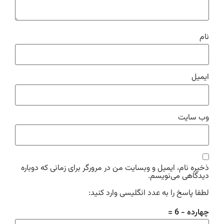
نام
ایمیل
وب‌ سایت
ذخیره نام، ایمیل و وبسایت من در مرورگر برای زمانی که دوباره
دیدگاهی می‌نویسم.
لطفا پاسخ را به عدد انگلیسی وارد کنید:
چهارده − 6 =