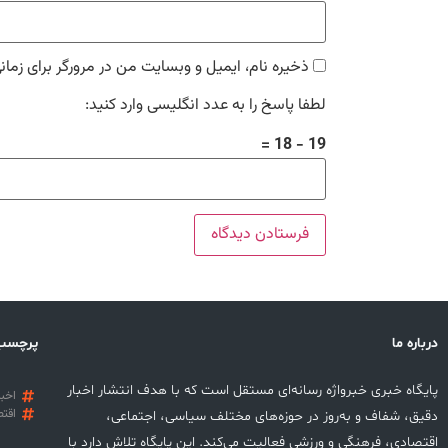
ذخیره نام، ایمیل و وبسایت من در مرورگر برای زمان
لطفا پاسخ را به عدد انگلیسی وارد کنید:
19 − 18 =
درباره ما
پرچسب
پایگاه خبری خبرواژه رسانه‌ای مستقل است که با هدف انتشار اخبار
اخبا
اقتص
دقیق، شفاف و به‌روز در حوزه‌های مختلف سیاسی، اجتماعی،
اقتصادی، فرهنگی و ورزشی فعالیت می‌کند. این پایگاه تلاش دارد با