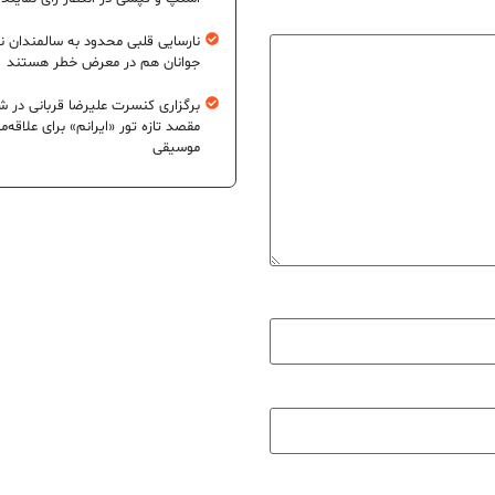
نارسایی قلبی محدود به سالمندان 
جوانان هم در معرض خطر هستند
برگزاری کنسرت علیرضا قربانی در شی
مقصد تازه تور «ایرانم» برای علاقه‌م
موسیقی