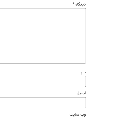
دیدگاه
*
نام
ایمیل
وب‌ سایت