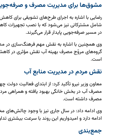
مشوق‌ها برای مدیریت مصرف و صرفه‌جوی
رضایی با اشاره به اجرای طرح‌های تشویقی برای کاه
شامل مشترکانی نیز می‌شود که با نصب تجهیزات کاهن
در مسیر صرفه‌جویی پایدار قرار می‌گیرند.
وی همچنین با اشاره به نقش مهم فرهنگ‌سازی در مدی
گروه‌های مروّج مصرف بهینه آب نقش مؤثری در کاهش 
است.
نقش مردم در مدیریت منابع آب
معاون وزیر نیرو تأکید کرد: از ابتدای فعالیت دولت چها
مصرف آب در بخش خانگی بهبود یافته و همراهی مرد
مصرف داشته است.
وی ادامه داد: در سال جاری نیز با وجود چالش‌های
ادامه دارد و امیدواریم این روند با سرعت بیشتری تداو
جمع‌بندی