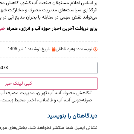
بر اساس اعلام مسئولان صنعت آب کشور، کاهش مصر
اثرگذاری سیاست‌های مدیریت مصرف و مشارکت شهرون
می‌تواند نقش مهمی در مقابله با بحران منابع آبی در 
برای دریافت آخرین اخبار حوزه آب و انرژی، همراه
خبر
نویسنده:
زهره ناطقی
تاریخ نوشته:
1 تیر 1405
کپی لینک خبر
#
کاهش مصرف آب، آب تهران، مدیریت مصرف آب، وز
صرفه‌جویی آب، آب و فاضلاب، اخبار محیط زیست، ته
دیدگاهتان را بنویسید
نشانی ایمیل شما منتشر نخواهد شد.
بخش‌های موردن