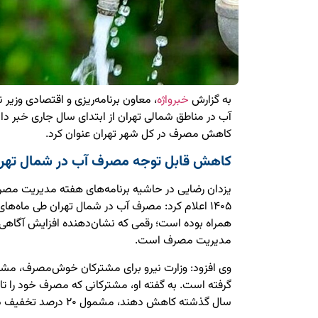
به گزارش
خبرواژه
آب در مناطق شمالی تهران از ابتدای سال جاری خبر داد و
کاهش مصرف در کل شهر تهران عنوان کرد.
کاهش قابل توجه مصرف آب در شمال تهرا
یزدان رضایی در حاشیه برنامه‌های هفته مدیریت مصر
همراه بوده است؛ رقمی که نشان‌دهنده افزایش آگاهی
مدیریت مصرف است.
وی افزود: وزارت نیرو برای مشترکان خوش‌مصرف، مشو
سال گذشته کاهش دهند، مشمول ۲۰ درصد تخفیف در آب‌بها خواهند شد.