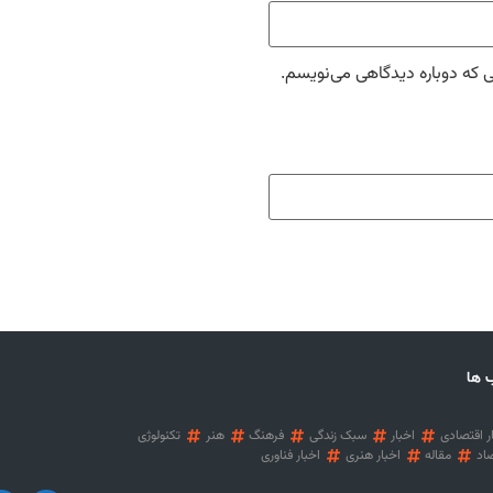
ی که دوباره دیدگاهی می‌نویسم.
 ها
ر اقتصادی
اخبار
سبک زندگی
فرهنگ
هنر
تکنولوژی
اد
مقاله
اخبار هنری
اخبار فناوری