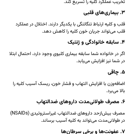
تخریب عملکرد کلیه را تسریع کند.
۳. بیماری‌های قلبی
قلب و کلیه ارتباط تنگاتنگی با یکدیگر دارند. اختلال در عملکرد
قلب می‌تواند جریان خون کلیه را کاهش دهد.
۴. سابقه خانوادگی و ژنتیک
اگر در خانواده شما سابقه بیماری کلیوی وجود دارد، احتمال ابتلا
در شما نیز افزایش می‌یابد.
۵. چاقی
اضافه‌وزن با افزایش التهاب و فشار خون، ریسک آسیب کلیه را
بالا می‌برد.
۶. مصرف طولانی‌مدت داروهای ضدالتهاب
مصرف بیش‌ازحد داروهای ضدالتهاب غیراستروئیدی (NSAIDs)
در طولانی‌مدت می‌تواند به کلیه آسیب برساند.
۷. عفونت‌ها و برخی سرطان‌ها