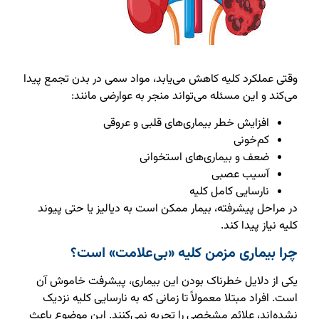
وقتی عملکرد کلیه کاهش می‌یابد، مواد سمی در بدن تجمع پیدا
می‌کند و این مسئله می‌تواند منجر به عوارضی مانند:
افزایش خطر بیماری‌های قلبی و عروقی
کم‌خونی
ضعف و بیماری‌های استخوانی
آسیب عصبی
نارسایی کامل کلیه
در مراحل پیشرفته، بیمار ممکن است به دیالیز یا حتی پیوند
کلیه نیاز پیدا کند.
چرا بیماری مزمن کلیه «بی‌علامت» است؟
یکی از دلایل خطرناک بودن این بیماری، پیشرفت خاموش آن
است. افراد مبتلا معمولاً تا زمانی که به نارسایی کلیه نزدیک
نشده‌اند، علائم مشخصی را تجربه نمی‌کنند. این موضوع باعث