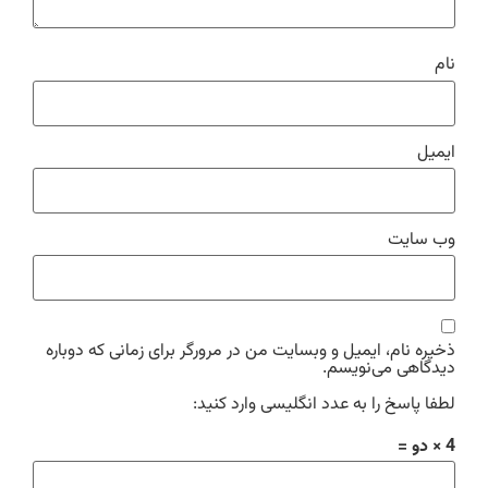
نام
ایمیل
وب‌ سایت
ذخیره نام، ایمیل و وبسایت من در مرورگر برای زمانی که دوباره
دیدگاهی می‌نویسم.
لطفا پاسخ را به عدد انگلیسی وارد کنید:
4 × دو =