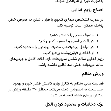
به‌صورت دوره‌ای غربالگری شوند.
اصلاح رژیم غذایی
در صورت تشخیص بیماری کلیوی یا قرار داشتن در معرض خطر،
پزشک ممکن است توصیه کند:
مصرف سدیم را کاهش دهید.
دریافت پتاسیم و فسفر را کنترل کنید.
در مراحل پیشرفته‌تر، مصرف پروتئین را محدود کنید.
از غذاهای فرآوری‌شده پرهیز کنید.
رژیم غذایی سالم شامل سبزیجات تازه، غلات کامل و چربی‌های
سالم می‌تواند نقش محافظتی داشته باشد.
ورزش منظم
فعالیت بدنی منظم به کنترل وزن، کاهش فشار خون و بهبود
حساسیت به انسولین کمک می‌کند. حداقل ۳۰ دقیقه ورزش در
بیشتر روزهای هفته توصیه می‌شود.
ترک دخانیات و محدود کردن الکل