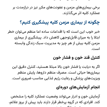
برخی بیماری‌های مزمن و عفونت‌های مکرر نیز در درازمدت بر
عملکرد کلیه اثر می‌گذارند.
چگونه از بیماری مزمن کلیه پیشگیری کنیم؟
خبر خوب این است که با اقدامات ساده اما منظم می‌توان خطر
ابتلا را به میزان قابل‌توجهی کاهش داد. پیشگیری از بیماری
مزمن کلیه بیش از هر چیز به مدیریت سبک زندگی وابسته
است.
کنترل قند خون و فشار خون
اگر به دیابت یا فشار خون بالا مبتلا هستید، کنترل دقیق این
بیماری‌ها حیاتی است. مصرف منظم داروها، پایش منظم
ویزیت‌های پزشکی و رعایت رژیم غذایی مناسب ضروری است.
انجام آزمایش‌های دوره‌ای
آزمایش خون و ادرار می‌تواند وضعیت عملکرد کلیه را مشخص
کند. افرادی که در گروه پرخطر قرار دارند باید پیش از بروز علائم،