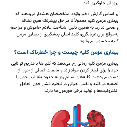
بروز آن جلوگیری کند.
بر اساس گزارش «خبر واژه»، متخصصان هشدار می‌دهند که
بیماری مزمن کلیه معمولاً تا مراحل پیشرفته هیچ نشانه
واضحی ندارد. به همین دلیل، شناخت علائم خاموش و مراجعه
به‌موقع برای غربالگری، کلید اصلی پیشگیری از بیماری مزمن
کلیه محسوب می‌شود.
بیماری مزمن کلیه چیست و چرا خطرناک است؟
بیماری مزمن کلیه زمانی رخ می‌دهد که کلیه‌ها به‌تدریج توانایی
خود را برای فیلتر کردن مواد زائد و مایعات اضافی از خون از
دست می‌دهند. کلیه‌های سالم روزانه حدود ۱۵۰ لیتر خون را
تصفیه می‌کنند و نقش حیاتی در تنظیم فشار خون، تعادل
الکترولیت‌ها و تولید برخی هورمون‌ها دارند.