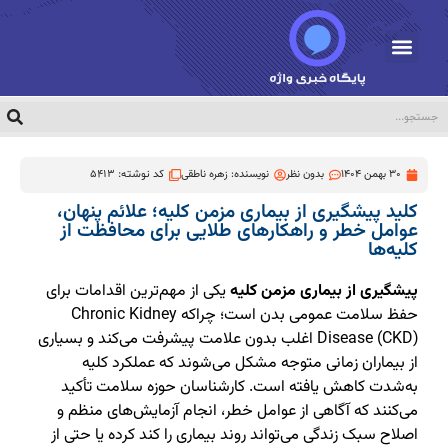
30 بهمن 1404
بدون نظر
نویسنده:
زهره ناطقی
کد نوشته: 5413
کلید پیشگیری از بیماری مزمن کلیه؛ علائم پنهان،
عوامل خطر و راهکارهای طلایی برای محافظت از
کلیه‌ها
پیشگیری از بیماری مزمن کلیه
یکی از مهم‌ترین اقدامات برای
حفظ سلامت عمومی بدن است؛ چراکه Chronic Kidney
Disease (CKD) اغلب بدون علامت پیشرفت می‌کند و بسیاری
از بیماران زمانی متوجه مشکل می‌شوند که عملکرد کلیه
به‌شدت کاهش یافته است. کارشناسان حوزه سلامت تأکید
می‌کنند که آگاهی از عوامل خطر، انجام آزمایش‌های منظم و
اصلاح سبک زندگی می‌تواند روند بیماری را کند کرده یا حتی از