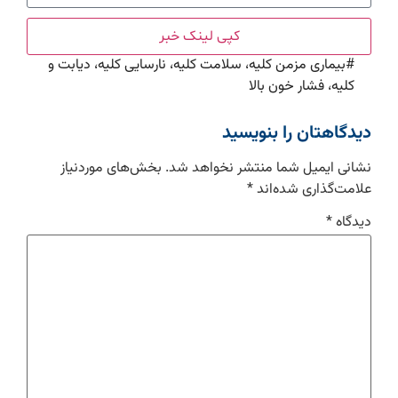
کپی لینک خبر
#
بیماری مزمن کلیه، سلامت کلیه، نارسایی کلیه، دیابت و
کلیه، فشار خون بالا
دیدگاهتان را بنویسید
نشانی ایمیل شما منتشر نخواهد شد.
بخش‌های موردنیاز
علامت‌گذاری شده‌اند
*
دیدگاه
*