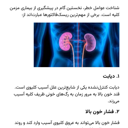
شناخت عوامل خطر، نخستین گام در پیشگیری از بیماری مزمن
کلیه است. برخی از مهم‌ترین ریسک‌فاکتورها عبارت‌اند از:
۱. دیابت
دیابت کنترل‌نشده یکی از شایع‌ترین علل آسیب کلیوی است.
قند خون بالا به مرور زمان به رگ‌های خونی ظریف کلیه آسیب
می‌زند.
۲. فشار خون بالا
فشار خون بالا می‌تواند به عروق کلیوی آسیب وارد کند و روند