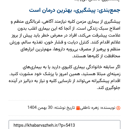
جمع‌بندی: پیشگیری، بهترین درمان است
پیشگیری از بیماری مزمن کلیه نیازمند آگاهی، غربالگری منظم و
اصلاح سبک زندگی است. از آنجا که این بیماری اغلب بدون
علامت پیشرفت می‌کند، افراد در معرض خطر باید پیش از بروز
علائم اقدام کنند. کنترل دیابت و فشار خون، تغذیه سالم، ورزش
منظم و پرهیز از مصرف بی‌رویه داروها، مهم‌ترین ابزارهای
محافظت از کلیه‌ها هستند.
اگر سابقه خانوادگی بیماری کلیوی دارید یا به بیماری‌های
زمینه‌ای مبتلا هستید، همین امروز با پزشک خود مشورت کنید.
اقدام پیشگیرانه می‌تواند از نارسایی کلیه و نیاز به دیالیز در آینده
جلوگیری کند.
نویسنده:
زهره ناطقی
تاریخ نوشته:
30 بهمن 1404