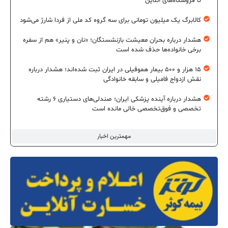
تا فروشگاه‌های آنلاین
کالابرگ یک میلیون تومانی برای سه گروه کد ملی از فردا شارژ می‌شود
هشدار درباره بحران معیشت بازنشستگان؛ «نان و پنیر» هم از سفره
برخی خانواده‌ها حذف شده است
۱۵ هزار و ۵۰۰ بیمار هموفیلی در ایران ثبت شده‌اند؛ هشدار درباره
نقش ازدواج فامیلی و سابقه خانوادگی
هشدار درباره آینده پزشکی ایران؛ صندلی‌های دستیاری ۶ رشته
تخصصی و فوق‌تخصصی خالی مانده است
مهمترین اخبار