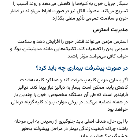
سیگار جریان خون به کلیه‌ها را کاهش می‌دهد و روند آسیب را
تسریع می‌کند. مصرف الکل نیز در صورت افراط می‌تواند بر فشار
خون و سلامت عمومی تأثیر منفی بگذارد.
مدیریت استرس
استرس مزمن می‌تواند فشار خون را افزایش دهد و سلامت
عمومی بدن را تضعیف کند. تکنیک‌هایی مانند مدیتیشن، یوگا و
خواب کافی می‌توانند مؤثر باشند.
در صورت پیشرفت بیماری چه باید کرد؟
اگر بیماری مزمن کلیه پیشرفت کند و عملکرد کلیه به‌شدت
کاهش یابد، ممکن است بیمار به دیالیز نیاز پیدا کند. دیالیز
فرایندی است که طی آن دستگاه مخصوص، خون را چندین بار
در هفته تصفیه می‌کند. در برخی موارد، پیوند کلیه گزینه درمانی
خواهد بود.
با این حال، هدف اصلی باید جلوگیری از رسیدن به این مرحله
باشد؛ چراکه کیفیت زندگی بیمار در مراحل پیشرفته به‌طور
چشمگیری کاهش می‌یابد.