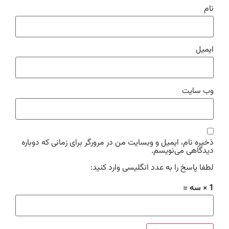
نام
ایمیل
وب‌ سایت
ذخیره نام، ایمیل و وبسایت من در مرورگر برای زمانی که دوباره
دیدگاهی می‌نویسم.
لطفا پاسخ را به عدد انگلیسی وارد کنید:
1 × سه =