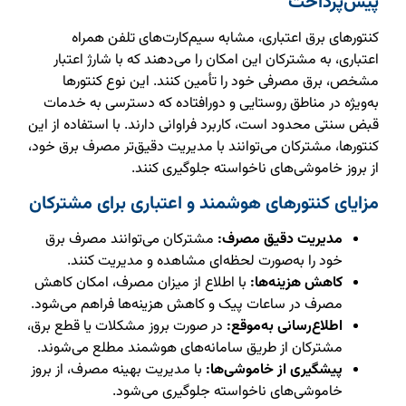
پیش‌پرداخت
کنتورهای برق اعتباری، مشابه سیم‌کارت‌های تلفن همراه
اعتباری، به مشترکان این امکان را می‌دهند که با شارژ اعتبار
مشخص، برق مصرفی خود را تأمین کنند. این نوع کنتورها
به‌ویژه در مناطق روستایی و دورافتاده که دسترسی به خدمات
قبض سنتی محدود است، کاربرد فراوانی دارند. با استفاده از این
کنتورها، مشترکان می‌توانند با مدیریت دقیق‌تر مصرف برق خود،
از بروز خاموشی‌های ناخواسته جلوگیری کنند.
مزایای کنتورهای هوشمند و اعتباری برای مشترکان
مدیریت دقیق مصرف:
مشترکان می‌توانند مصرف برق
خود را به‌صورت لحظه‌ای مشاهده و مدیریت کنند.
کاهش هزینه‌ها:
با اطلاع از میزان مصرف، امکان کاهش
مصرف در ساعات پیک و کاهش هزینه‌ها فراهم می‌شود.
اطلاع‌رسانی به‌موقع:
در صورت بروز مشکلات یا قطع برق،
مشترکان از طریق سامانه‌های هوشمند مطلع می‌شوند.
پیشگیری از خاموشی‌ها:
با مدیریت بهینه مصرف، از بروز
خاموشی‌های ناخواسته جلوگیری می‌شود.