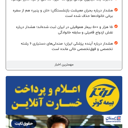
هشدار درباره بحران معیشت بازنشستگان؛ «نان و پنیر» هم از سفره
برخی خانواده‌ها حذف شده است
۱۵ هزار و ۵۰۰ بیمار هموفیلی در ایران ثبت شده‌اند؛ هشدار درباره
نقش ازدواج فامیلی و سابقه خانوادگی
هشدار درباره آینده پزشکی ایران؛ صندلی‌های دستیاری ۶ رشته
تخصصی و فوق‌تخصصی خالی مانده است
مهمترین اخبار