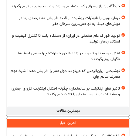
خودآگاهی؛ راز رهبرانی که اعتماد می‌سازند و تصمیم‌های بهتر می‌گیرند
درمان نوین با نانوذرات پوشیده از قند؛ افزایش ۵۰ درصدی بقا در
موش‌های مبتلا به تهاجمی‌ترین سرطان مغز
تولید خوراک دام صنعتی در ایران؛ از دستگاه پلت تا کنترل کیفیت و
استانداردهای تولید
نقش بو، صدا و تصویر در زنده شدن خاطرات؛ چرا بعضی لحظه‌ها
ناگهان برمی‌گردند؟
نوشیدنی ارزان‌قیمتی که می‌تواند طول عمر را افزایش دهد | شرط مهم
مصرف سالم چای
تاثیر قطع اینترنت بر سالمندان؛ چگونه اختلال اینترنت انزوای اجباری
و مشکلات درمانی سالمندان را تشدید می‌کند؟
مهمترین مقالات
آخرین اخبار