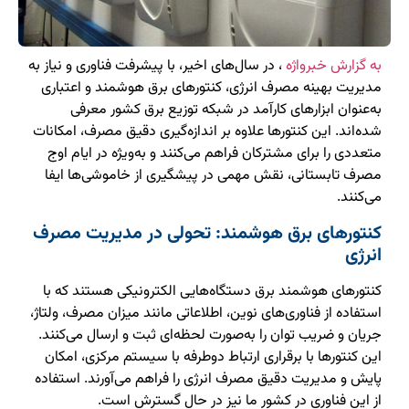
به گزارش خبرواژه
، در سال‌های اخیر، با پیشرفت فناوری و نیاز به
مدیریت بهینه مصرف انرژی، کنتورهای برق هوشمند و اعتباری
به‌عنوان ابزارهای کارآمد در شبکه توزیع برق کشور معرفی
شده‌اند. این کنتورها علاوه بر اندازه‌گیری دقیق مصرف، امکانات
متعددی را برای مشترکان فراهم می‌کنند و به‌ویژه در ایام اوج
مصرف تابستانی، نقش مهمی در پیشگیری از خاموشی‌ها ایفا
می‌کنند.
کنتورهای برق هوشمند: تحولی در مدیریت مصرف
انرژی
کنتورهای هوشمند برق دستگاه‌هایی الکترونیکی هستند که با
استفاده از فناوری‌های نوین، اطلاعاتی مانند میزان مصرف، ولتاژ،
جریان و ضریب توان را به‌صورت لحظه‌ای ثبت و ارسال می‌کنند.
این کنتورها با برقراری ارتباط دوطرفه با سیستم مرکزی، امکان
پایش و مدیریت دقیق مصرف انرژی را فراهم می‌آورند. استفاده
از این فناوری در کشور ما نیز در حال گسترش است.