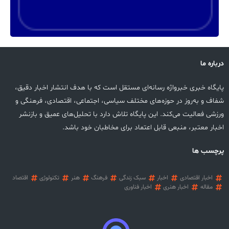
درباره ما
پایگاه خبری خبرواژه رسانه‌ای مستقل است که با هدف انتشار اخبار دقیق،
شفاف و به‌روز در حوزه‌های مختلف سیاسی، اجتماعی، اقتصادی، فرهنگی و
ورزشی فعالیت می‌کند. این پایگاه تلاش دارد با تحلیل‌های عمیق و بازنشر
اخبار معتبر، منبعی قابل اعتماد برای مخاطبان خود باشد.
پرچسب ها
اخبار اقتصادی
اخبار
سبک زندگی
فرهنگ
هنر
تکنولوژی
اقتصاد
مقاله
اخبار هنری
اخبار فناوری