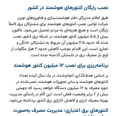
نصب رایگان کنتورهای هوشمند در کشور
طبق اعلام مدیرکل دفتر هوشمندسازی و فناوری‌های نوین
شرکت توانیر، نصب کنتورهای هوشمند برای مشترکان برق کاملاً
رایگان است و هیچ هزینه‌ای به مردم تحمیل نمی‌شود. تاکنون
بیش از ۵.۵ میلیون کنتور هوشمند در شبکه برق کشور نصب
شده که حدود ۴.۵ میلیون آن مربوط به مشترکان خانگی و
تجاری است. این اقدام موجب کاهش حدود ۲ هزار مگاوات از
اوج بار مصرف برق در تابستان گذشته شده است.
برنامه‌ریزی برای نصب ۱۲ میلیون کنتور هوشمند
بر اساس هدف‌گذاری انجام‌شده، در یک سال آینده تعداد
کنتورهای هوشمند و سایر تجهیزات هوشمند نصب‌شده در
حوزه مصرف به ۱۲ میلیون دستگاه خواهد رسید که جهشی
بیش از ۲ برابر وضعیت فعلی است. این گام در راستای مدیریت
بهینه مصرف انرژی و کاهش ناترازی برق کشور برداشته می‌شود.
کنتورهای برق اعتباری: مدیریت مصرف به‌صورت