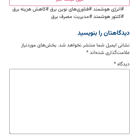
#
انرژی هوشمند
#
فناوری‌های نوین برق
#
کاهش هزینه برق
#
کنتور هوشمند
#
مدیریت مصرف برق
دیدگاهتان را بنویسید
نشانی ایمیل شما منتشر نخواهد شد.
بخش‌های موردنیاز
علامت‌گذاری شده‌اند
*
دیدگاه
*