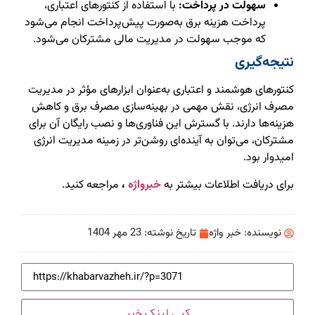
سهولت در پرداخت:
با استفاده از کنتورهای اعتباری،
پرداخت هزینه برق به‌صورت پیش‌پرداخت انجام می‌شود
که موجب سهولت در مدیریت مالی مشترکان می‌شود.
نتیجه‌گیری
کنتورهای هوشمند و اعتباری به‌عنوان ابزارهای مؤثر در مدیریت
مصرف انرژی، نقش مهمی در بهینه‌سازی مصرف برق و کاهش
هزینه‌ها دارند. با گسترش این فناوری‌ها و نصب رایگان آن برای
مشترکان، می‌توان به آینده‌ای روشن‌تر در زمینه مدیریت انرژی
امیدوار بود.
برای دریافت اطلاعات بیشتر به
خ
برواژه
،
مراجعه کنید.
نویسنده:
خبر واژه
تاریخ نوشته:
23 مهر 1404
کپی لینک خبر