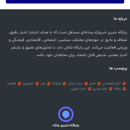
درباره ما
پایگاه خبری خبرواژه رسانه‌ای مستقل است که با هدف انتشار اخبار دقیق،
شفاف و به‌روز در حوزه‌های مختلف سیاسی، اجتماعی، اقتصادی، فرهنگی و
ورزشی فعالیت می‌کند. این پایگاه تلاش دارد با تحلیل‌های عمیق و بازنشر
اخبار معتبر، منبعی قابل اعتماد برای مخاطبان خود باشد.
پرچسب ها
اخبار اقتصادی
اخبار
سبک زندگی
فرهنگ
هنر
تکنولوژی
اقتصاد
مقاله
اخبار هنری
اخبار فناوری