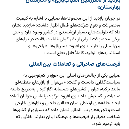
بازدید از «سرزمین اسباب‌بازی» و «کارستان
بهارستان»
در جریان بازدید از این مجموعه‌ها، ضیایی با اشاره به کیفیت
محصولات و تنوع شرکت‌های فعال اظهار داشت: «بازدید نشان
داد که ظرفیت‌های بسیار ارزشمندی در کشور وجود دارد و حتی
برخی محصولات ایرانی از نظر کیفی قابلیت رقابت در بازارهای
بین‌المللی را دارند.» وی افزود: «متریال‌ها، طراحی‌ها و
استانداردهای تولید، کاملاً قابل دفاع است.»
فرصت‌های صادراتی و تعاملات بین‌المللی
ضیایی یکی از چالش‌های اصلی این حوزه را کم‌توجهی به
سیاست‌گذاری دانست و گفت: «می‌توان از بازارهای منطقه‌ای
مانند ترکیه، عراق و کشورهای همسایه آغاز کرد و به‌تدریج دامنه
صادرات را گسترش داد.» وی افزود مرکز دیپلماسی جوانان آماده
ایجاد حلقه‌های ارتباطی میان فعالان داخلی و بازارهای خارجی
است و تجربه‌های بین‌المللی نشان داده که بسیاری از کشورها
شناخت دقیقی از ظرفیت‌ها و فرهنگ ایران ندارند؛ خلأیی که
باید ترمیم شود.