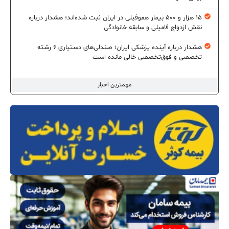
۱۵ هزار و ۵۰۰ بیمار هموفیلی در ایران ثبت شده‌اند؛ هشدار درباره
نقش ازدواج فامیلی و سابقه خانوادگی
هشدار درباره آینده پزشکی ایران؛ صندلی‌های دستیاری ۶ رشته
تخصصی و فوق‌تخصصی خالی مانده است
مهمترین اخبار