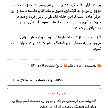
وی در پایان تأکید کرد: «دیپلماسی غیررسمی در حوزه کودک و
نوجوان می‌تواند اثرگذاری عمیق و ماندگاری داشته باشد و این
مرکز آماده است تا این حلقه ارتباطی را برقرار کرده و هم در
جهت ارزآوری و هم در جهت ارتقای تصویر فرهنگی ایران
نقش‌آفرینی کند.»
با حمایت از تولیدات فرهنگی کودک و نوجوان ایرانی،
می‌توانیم به معرفی بهتر فرهنگ و هویت کشور در جهان کمک
کنیم.
نویسنده:
زهره ناطقی
تاریخ نوشته:
8 دی 1404
کپی لینک خبر
#
دیپلماسی فرهنگی، کودک و نوجوان، صنعت اسباب‌بازی،
صادرات فرهنگی، تصویر ایران در جهان