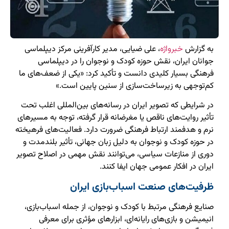
به گزارش
خبرواژه
، علی ضیایی، مدیر کارآفرینی مرکز دیپلماسی
جوانان ایران، نقش حوزه کودک و نوجوان را در دیپلماسی
فرهنگی بسیار کلیدی دانست و تأکید کرد: «یکی از ضعف‌های ما
کم‌توجهی به زیرساخت‌سازی از سنین پایین است.»
در شرایطی که تصویر ایران در رسانه‌های بین‌المللی اغلب تحت
تأثیر روایت‌های ناقص یا مغرضانه قرار گرفته، توجه به مسیرهای
نرم و هدفمند ارتباط فرهنگی ضرورت دارد. فعالیت‌های فرهیخته
در حوزه کودک و نوجوان به دلیل زبان جهانی، تأثیر بلندمدت و
دوری از منازعات سیاسی، می‌توانند نقش مهمی در اصلاح تصویر
ایران در افکار عمومی جهان ایفا کنند.
ظرفیت‌های صنعت اسباب‌بازی ایران
صنایع فرهنگی مرتبط با کودک و نوجوان، از جمله اسباب‌بازی،
انیمیشن و بازی‌های رایانه‌ای، ابزارهای مؤثری برای معرفی