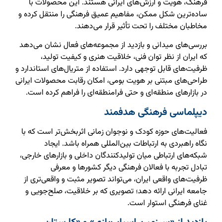
فرهنگ، هویت و ارزش‌های ایرانی هستند. این محصولات با
ساده‌ترین شکل ممکن، مفاهیم عمیق فرهنگی را منتقل کرده و
مخاطبان مختلف را تحت تأثیر قرار می‌دهند.
بررسی‌های میدانی و بازدید از مجموعه‌های فعال نشان می‌دهد
که ایران از نظر توان فنی، خلاقیت هنری و کیفیت تولید،
ظرفیت‌های قابل توجهی دارد. استفاده از متریال‌های استاندارد و
طراحی‌های مبتنی بر هویت بومی، امکان رقابت محصولات ایرانی
در بازارهای منطقه‌ای و حتی فرامنطقه‌ای را فراهم کرده است.
دیپلماسی فرهنگی هدفمند
فعالیت‌های حوزه کودک و نوجوان زمانی اثربخش‌تر است که با
نگاه راهبردی به ارتباطات بین‌المللی همراه باشد. ایجاد
شبکه‌های ارتباطی میان تولیدکنندگان داخلی و بازارهای خارجی،
تبادل تجربه با فعالان فرهنگی دیگر کشورها و معرفی
ظرفیت‌های واقعی ایران، می‌تواند تصویر مثبت و واقعی‌تری از
جامعه ایرانی ارائه دهد؛ تصویری که بر خلاقیت، صلح‌جویی و
غنای فرهنگی استوار است.