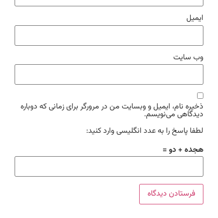
ایمیل
وب‌ سایت
ذخیره نام، ایمیل و وبسایت من در مرورگر برای زمانی که دوباره
دیدگاهی می‌نویسم.
لطفا پاسخ را به عدد انگلیسی وارد کنید:
هجده + دو =