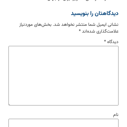
دیدگاهتان را بنویسید
نشانی ایمیل شما منتشر نخواهد شد.
بخش‌های موردنیاز
علامت‌گذاری شده‌اند
*
دیدگاه
*
نام