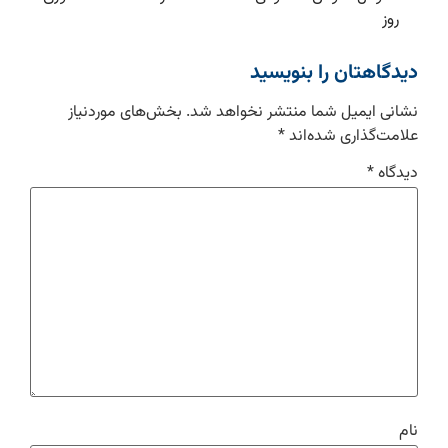
روز
دیدگاهتان را بنویسید
نشانی ایمیل شما منتشر نخواهد شد.
بخش‌های موردنیاز
علامت‌گذاری شده‌اند
*
دیدگاه
*
نام