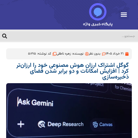
21 خرداد 1405
بدون نظر
نویسنده:
زهره ناطقی
کد نوشته: 5895
گوگل اشتراک ارزان هوش مصنوعی خود را ارزان‌تر
کرد | افزایش امکانات و دو برابر شدن فضای
ذخیره‌سازی