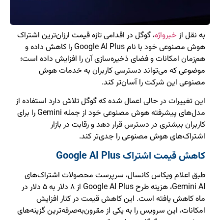
به نقل از
خبرواژه
، گوگل در اقدامی تازه قیمت ارزان‌ترین اشتراک
هوش مصنوعی خود با نام Google AI Plus را کاهش داده و
هم‌زمان امکانات و فضای ذخیره‌سازی آن را افزایش داده است؛
موضوعی که می‌تواند دسترسی کاربران به خدمات هوش
مصنوعی این شرکت را آسان‌تر کند.
این تغییرات در حالی اعمال شده که گوگل تلاش دارد استفاده از
مدل‌های پیشرفته هوش مصنوعی خود از جمله Gemini را برای
کاربران بیشتری در دسترس قرار دهد و رقابت در بازار
اشتراک‌های هوش مصنوعی را جدی‌تر کند.
کاهش قیمت اشتراک Google AI Plus
طبق اعلام ویکاس کانسال، سرپرست محصولات اشتراک‌های
Gemini AI، هزینه طرح Google AI Plus از ۸ دلار به ۵ دلار در
ماه کاهش یافته است. این کاهش قیمت در کنار افزایش
امکانات، این سرویس را به یکی از مقرون‌به‌صرفه‌ترین گزینه‌های