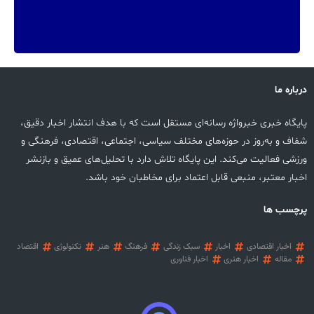
درباره ما
پایگاه خبری خبرواژه رسانه‌ای مستقل است که با هدف انتشار اخبار دقیق،
شفاف و به‌روز در حوزه‌های مختلف سیاسی، اجتماعی، اقتصادی، فرهنگی و
ورزشی فعالیت می‌کند. این پایگاه تلاش دارد با تحلیل‌های عمیق و بازنشر
اخبار معتبر، منبعی قابل اعتماد برای مخاطبان خود باشد.
پرچسب ها
اخبار اقتصادی
اخبار
سبک زندگی
فرهنگ
هنر
تکنولوژی
اقتصاد
مقاله
اخبار هنری
اخبار فناوری