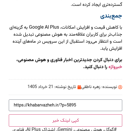
گسترده‌تری ایجاد کرده است.
جمع‌بندی
با کاهش قیمت و افزایش امکانات، Google AI Plus به گزینه‌ای
جذاب‌تر برای کاربران علاقه‌مند به هوش مصنوعی تبدیل شده
است و انتظار می‌رود استقبال از این سرویس در ماه‌های آینده
افزایش یابد.
برای دنبال کردن جدیدترین اخبار فناوری و هوش مصنوعی،
خبرواژه
را دنبال کنید.
نویسنده:
زهره ناطقی
تاریخ نوشته:
21 خرداد 1405
کپی لینک خبر
#
گوگل، هوش مصنوعی، Gemini، اشتراک AI Plus، فناوری