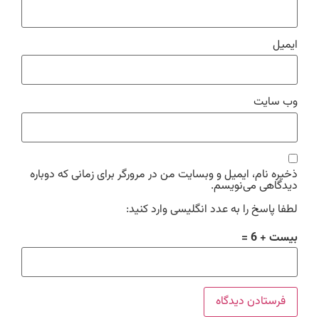
ایمیل
وب‌ سایت
ذخیره نام، ایمیل و وبسایت من در مرورگر برای زمانی که دوباره
دیدگاهی می‌نویسم.
لطفا پاسخ را به عدد انگلیسی وارد کنید:
بیست + 6 =