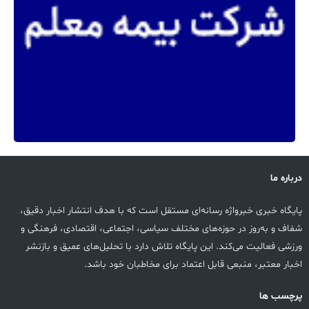
درباره ما
پایگاه خبری خبرواژه رسانه‌ای مستقل است که با هدف انتشار اخبار دقیق،
شفاف و به‌روز در حوزه‌های مختلف سیاسی، اجتماعی، اقتصادی، فرهنگی و
ورزشی فعالیت می‌کند. این پایگاه تلاش دارد با تحلیل‌های عمیق و بازنشر
اخبار معتبر، منبعی قابل اعتماد برای مخاطبان خود باشد.
پرچسب ها