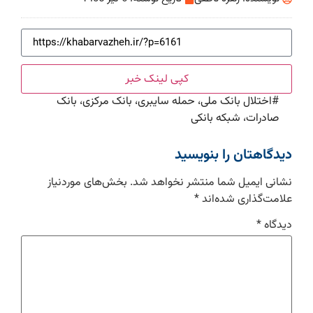
کپی لینک خبر
#
اختلال بانک ملی، حمله سایبری، بانک مرکزی، بانک
صادرات، شبکه بانکی
دیدگاهتان را بنویسید
نشانی ایمیل شما منتشر نخواهد شد.
بخش‌های موردنیاز
علامت‌گذاری شده‌اند
*
دیدگاه
*