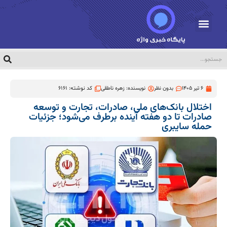
6 تیر 1405
بدون نظر
نویسنده:
زهره ناطقی
کد نوشته: 6161
اختلال بانک‌های ملی، صادرات، تجارت و توسعه
صادرات تا دو هفته آینده برطرف می‌شود؛ جزئیات
حمله سایبری