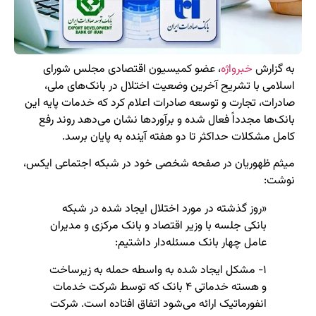
به گزارش
خبرواژه
، عضو کمیسیون اقتصادی مجلس شورای
اسلامی با تشریح آخرین وضعیت اختلال در بانک‌های ملی،
صادرات، تجارت و توسعه صادرات اعلام کرد که خدمات پایه این
بانک‌ها مجدداً فعال شده و برآوردها نشان می‌دهد روند رفع
کامل مشکلات حداکثر تا دو هفته آینده به پایان برسد.
میثم ظهوریان در صفحه شخصی خود در شبکه اجتماعی ایکس،
نوشت:
«روز گذشته در مورد اختلال ایجاد شده در شبکه
بانکی جلسه با وزیر اقتصاد و بانک مرکزی و مدیران
عامل چهار بانک مسئله‌دار داشتیم:
۱- مشکل ایجاد شده به واسطه حمله به زیرساخت
و هسته خدماتی ۴ بانک که توسط شرکت خدمات
انفورماتیک ارائه می‌شود اتفاق افتاده است. شرکت