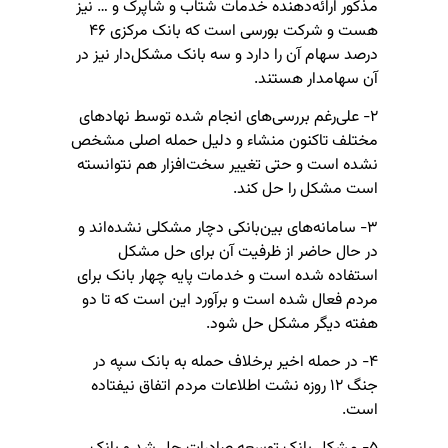
مذکور ارائه‌دهنده خدمات شتاب و شاپرک و … نیز
هست و شرکت بورسی است که بانک مرکزی ۴۶
درصد سهام آن را دارد و سه بانک مشکل‌دار نیز در
آن سهامدار هستند.
۲- علی‌رغم بررسی‌های انجام شده توسط نهادهای
مختلف تاکنون منشاء و دلیل حمله اصلی مشخص
نشده است و حتی تغییر سخت‌افزار هم نتوانسته
است مشکل را حل کند.
۳- سامانه‌های بین‌بانکی دچار مشکلی نشده‌اند و
در حال حاضر از ظرفیت آن برای حل مشکل
استفاده شده است و خدمات پایه چهار بانک برای
مردم فعال شده است و برآورد این است که تا دو
هفته دیگر مشکل حل شود.
۴- در حمله اخیر برخلاف حمله به بانک سپه در
جنگ ۱۲ روزه نشت اطلاعات مردم اتفاق نیفتاده
است.