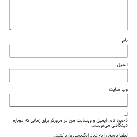
نام
ایمیل
وب‌ سایت
ذخیره نام، ایمیل و وبسایت من در مرورگر برای زمانی که دوباره
دیدگاهی می‌نویسم.
لطفا پاسخ را به عدد انگلیسی وارد کنید: