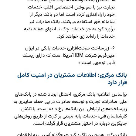
۵- مشکل بانک توسعه صادرات حل شد و بانک
تجارت نیز با سولوشن اختصاصی اغلب خدمات
خود را راه‌اندازی کرده است اما دو بانک دیگر از
سامانه هور استفاده می‌کنند. بانک صادرات نیز
برآورد کرد به جز خدمات چک تا انتهای هفته بقیه
خدمات را راه‌اندازی خواهد کرد.
۶- زیرساخت سخت‌افزاری خدمات بانکی در ایران
مین‌فریم شرکت IBM آمریکا است که دارای ریسک
قابل توجهی است.»
بانک مرکزی: اطلاعات مشتریان در امنیت کامل
قرار دارد
براساس اطلاعیه بانک مرکزی، اختلال ایجاد شده در بانک‌های
ملی، صادرات، تجارت و توسعه صادرات در پی حمله سایبری به
زیرساخت‌های ارتباطی این بانک‌ها رخ داده است. با تلاش
کارشناسان فنی، خدمات پایه مبتنی بر کارت از طریق روش‌های
جایگزین دوباره در اختیار مشتریان قرار گرفته است.
بانک مرکزی همچنین تأکید کرد هیچ‌گونه آسیبی به اطلاعات