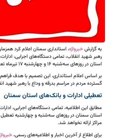
به گزارش
خبرواژه
، استانداری سمنان اعلام کرد همزمان ب
رهبر شهید انقلاب، تمامی دستگاه‌های اجرایی، ادارات
استان در روزهای سه‌شنبه ۱۶ و چهارشنبه ۱۷ تیرماه تعطیل خواهند بود.
بر اساس اعلام استانداری، این تصمیم با هدف فراهم
گسترده مردم در مراسم بدرقه و وداع با رهبر شهید ا
تعطیلی ادارات و بانک‌های استان سمنان
مطابق این اطلاعیه، تمامی دستگاه‌های اجرایی، ادارا
استان سمنان در روزهای سه‌شنبه و چهارشنبه تعطی
مراکز ارائه نخواهد شد.
برای اطلاع از آخرین اخبار و اطلاعیه‌های رسمی،
خبرواژه