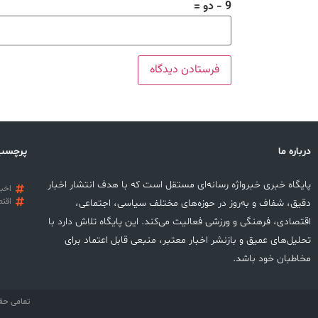
9 − دو =
درباره ما
پرچسب
پایگاه خبری خبرواژه رسانه‌ای مستقل است که با هدف انتشار اخبار
اخبا
اقتص
دقیق، شفاف و به‌روز در حوزه‌های مختلف سیاسی، اجتماعی،
اقتصادی، فرهنگی و ورزشی فعالیت می‌کند. این پایگاه تلاش دارد با
تحلیل‌های عمیق و بازنشر اخبار معتبر، منبعی قابل اعتماد برای
مخاطبان خود باشد.
تمامی حق