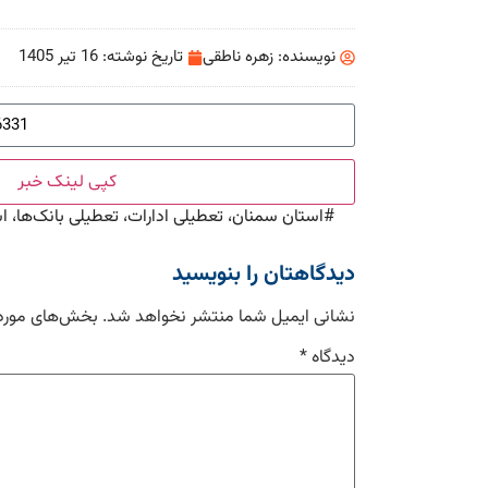
نویسنده:
زهره ناطقی
تاریخ نوشته:
16 تیر 1405
کپی لینک خبر
#
استان سمنان، تعطیلی ادارات، تعطیلی بانک‌ها، استانداری
دیدگاهتان را بنویسید
نشانی ایمیل شما منتشر نخواهد شد.
بخش‌های موردن
دیدگاه
*