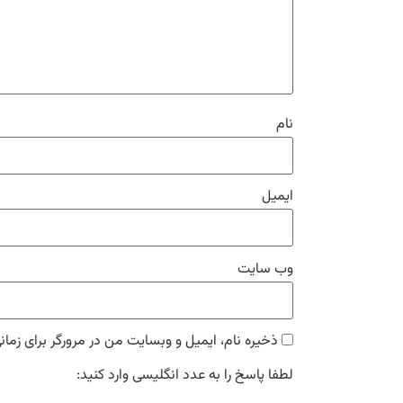
نام
ایمیل
وب‌ سایت
ذخیره نام، ایمیل و وبسایت من در مرورگر برای زمان
لطفا پاسخ را به عدد انگلیسی وارد کنید: