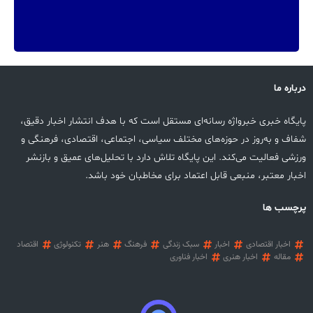
درباره ما
پایگاه خبری خبرواژه رسانه‌ای مستقل است که با هدف انتشار اخبار دقیق،
شفاف و به‌روز در حوزه‌های مختلف سیاسی، اجتماعی، اقتصادی، فرهنگی و
ورزشی فعالیت می‌کند. این پایگاه تلاش دارد با تحلیل‌های عمیق و بازنشر
اخبار معتبر، منبعی قابل اعتماد برای مخاطبان خود باشد.
پرچسب ها
اخبار اقتصادی
اخبار
سبک زندگی
فرهنگ
هنر
تکنولوژی
اقتصاد
مقاله
اخبار هنری
اخبار فناوری