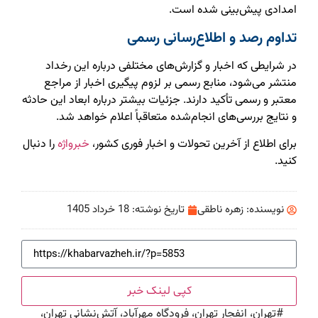
امدادی پیش‌بینی شده است.
تداوم رصد و اطلاع‌رسانی رسمی
در شرایطی که اخبار و گزارش‌های مختلفی درباره این رخداد
منتشر می‌شود، منابع رسمی بر لزوم پیگیری اخبار از مراجع
معتبر و رسمی تأکید دارند. جزئیات بیشتر درباره ابعاد این حادثه
و نتایج بررسی‌های انجام‌شده متعاقباً اعلام خواهد شد.
برای اطلاع از آخرین تحولات و اخبار فوری کشور،
خبرواژه
را دنبال
کنید.
نویسنده:
زهره ناطقی
تاریخ نوشته:
18 خرداد 1405
کپی لینک خبر
#
تهران، انفجار تهران، فرودگاه مهرآباد، آتش‌نشانی تهران،