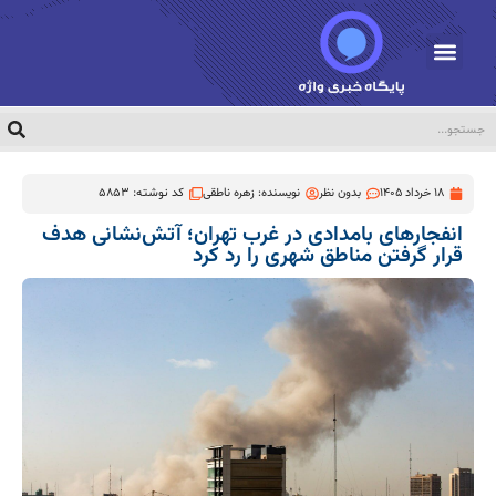
18 خرداد 1405
بدون نظر
نویسنده:
زهره ناطقی
کد نوشته: 5853
انفجارهای بامدادی در غرب تهران؛ آتش‌نشانی هدف
قرار گرفتن مناطق شهری را رد کرد