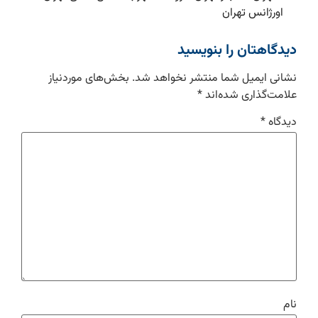
اورژانس تهران
دیدگاهتان را بنویسید
نشانی ایمیل شما منتشر نخواهد شد.
بخش‌های موردنیاز
علامت‌گذاری شده‌اند
*
دیدگاه
*
نام