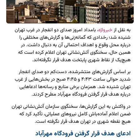
به نقل از
خبرواژه
، بامداد امروز صدای دو انفجار در غرب تهران
شنیده شد؛ رخدادی که گمانه‌زنی‌ها و گزارش‌های مختلفی را
درباره محل وقوع و اهداف احتمالی آن به دنبال داشت. در
همین حال، سخنگوی آتش‌نشانی تهران اعلام کرده است که
هیچ‌یک از نقاط شهری پایتخت هدف قرار نگرفته‌اند.
بر اساس گزارش‌های منتشرشده، دست‌کم دو صدای انفجار
شدید حوالی ساعت ۴:۴۳ و ۴:۴۵ صبح در بخش‌هایی از غرب
تهران شنیده شد. همزمان برخی منابع و رسانه‌ها ادعاهایی
درباره هدف قرار گرفتن فرودگاه مهرآباد مطرح کردند.
در واکنش به این گزارش‌ها، سخنگوی سازمان آتش‌نشانی تهران
ضمن اعلام آماده‌باش کامل نیروهای عملیاتی، تأکید کرد که
هیچ نقطه شهری در تهران هدف قرار نگرفته است.
ادعای هدف قرار گرفتن فرودگاه مهرآباد