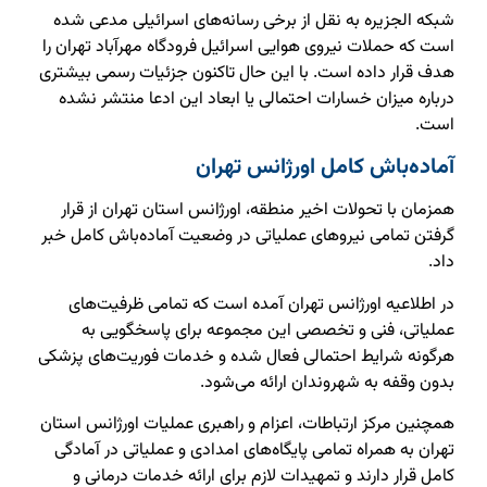
شبکه الجزیره به نقل از برخی رسانه‌های اسرائیلی مدعی شده
است که حملات نیروی هوایی اسرائیل فرودگاه مهرآباد تهران را
هدف قرار داده است. با این حال تاکنون جزئیات رسمی بیشتری
درباره میزان خسارات احتمالی یا ابعاد این ادعا منتشر نشده
است.
آماده‌باش کامل اورژانس تهران
همزمان با تحولات اخیر منطقه، اورژانس استان تهران از قرار
گرفتن تمامی نیروهای عملیاتی در وضعیت آماده‌باش کامل خبر
داد.
در اطلاعیه اورژانس تهران آمده است که تمامی ظرفیت‌های
عملیاتی، فنی و تخصصی این مجموعه برای پاسخگویی به
هرگونه شرایط احتمالی فعال شده و خدمات فوریت‌های پزشکی
بدون وقفه به شهروندان ارائه می‌شود.
همچنین مرکز ارتباطات، اعزام و راهبری عملیات اورژانس استان
تهران به همراه تمامی پایگاه‌های امدادی و عملیاتی در آمادگی
کامل قرار دارند و تمهیدات لازم برای ارائه خدمات درمانی و