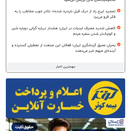
تمجید ایرج راد از «یک فیل ناپدید شده»؛ تئاتر خوب مخاطب را به
فکر فرو می‌برد
کاهش شدید مصرف لبنیات در ایران؛ هشدار درباره گرانی دوباره شیر
و کوچک‌تر شدن سفره مردم
بحران عمیق گردشگری ایران؛ فعالان این صنعت از تعطیلی گسترده و
آینده‌ای مبهم خبر می‌دهند
مهمترین اخبار