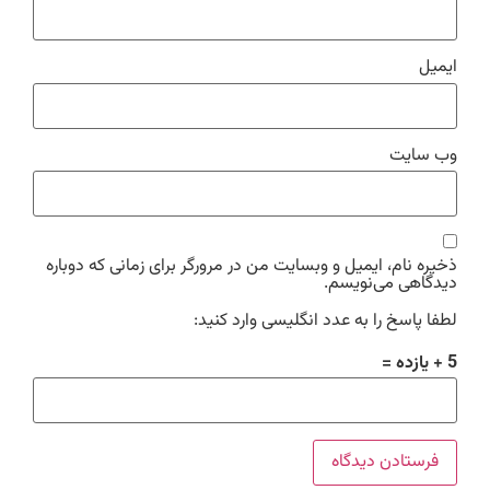
ایمیل
وب‌ سایت
ذخیره نام، ایمیل و وبسایت من در مرورگر برای زمانی که دوباره
دیدگاهی می‌نویسم.
لطفا پاسخ را به عدد انگلیسی وارد کنید:
5 + یازده =