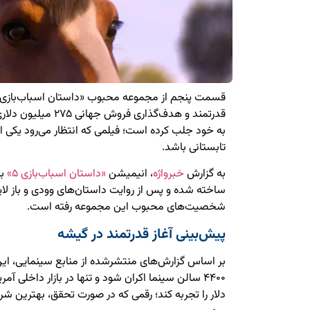
قسمت پنجم از مجموعه محبوب «داستان اسباب‌بازی» 
قدرتمند و هدف‌گذاری فر
به خود جلب کرده است؛ فیلمی که انتظار می‌رود یکی ا
تابستانی باشد.
به گزارش
خبرواژه
، انیمیشن
«داستان اسباب‌بازی ۵»
با
ساخته شده و پس از روایت داستان‌های وودی و باز لایت‌
شخصیت‌های محبوب این مجموعه رفته است.
پیش‌بینی آغاز قدرتمند در گیشه
بر اساس گزارش‌های منتشرشده از منابع سینمایی، این
دلار را تجربه کند؛ رقمی که در صورت تحقق، بهترین ش