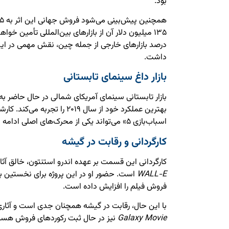
بود.
درصد بازارهای خارجی از جمله چین، نقش مهمی در ا
داشت.
بازار داغ سینمای تابستانی
بهترین عملکرد خود از سال ۲۰۱۹ را 
اسباب‌بازی ۵» می‌تواند یکی از محرک‌های اصلی ادامه این روند صعودی باشد.
کارگردانی و رقابت در گیشه
کارگردانی این قسمت بر عهده اندرو استنتون، خالق آثا
WALL-E
است. حضور او در این پروژه برای نخستین بار
فروش فیلم را افزایش داده است.
با این حال، رقابت در گیشه همچنان جدی است و آثاری
Galaxy Movie
نیز در حال ثبت رکوردهای فروش هست