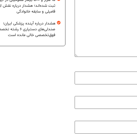
۱۵ هزار و ۵۰۰ بیمار هموفیلی در ای
ثبت شده‌اند؛ هشدار درباره نقش از
فامیلی و سابقه خانوادگی
هشدار درباره آینده پزشکی ایران؛
صندلی‌های دستیاری ۶ رشته
فوق‌تخصصی خالی مانده است