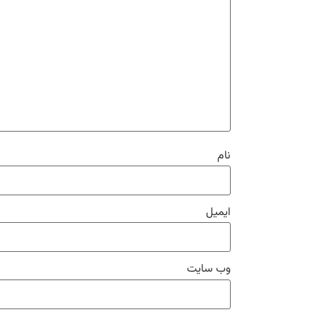
نام
ایمیل
وب‌ سایت