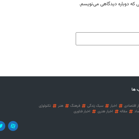
ی که دوباره دیدگاهی می‌نویسم.
 ها
ر اقتصادی
اخبار
سبک زندگی
فرهنگ
هنر
تکنولوژی
اد
مقاله
اخبار هنری
اخبار فناوری