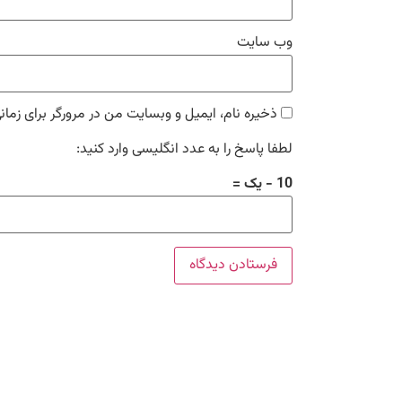
وب‌ سایت
ذخیره نام، ایمیل و وبسایت من در مرورگر برای زمان
لطفا پاسخ را به عدد انگلیسی وارد کنید:
10 − یک =