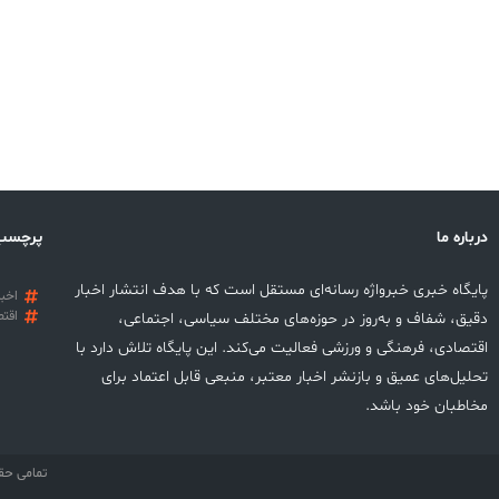
درباره ما
پرچسب
پایگاه خبری خبرواژه رسانه‌ای مستقل است که با هدف انتشار اخبار
اخبا
اقتص
دقیق، شفاف و به‌روز در حوزه‌های مختلف سیاسی، اجتماعی،
اقتصادی، فرهنگی و ورزشی فعالیت می‌کند. این پایگاه تلاش دارد با
تحلیل‌های عمیق و بازنشر اخبار معتبر، منبعی قابل اعتماد برای
مخاطبان خود باشد.
تمامی حق