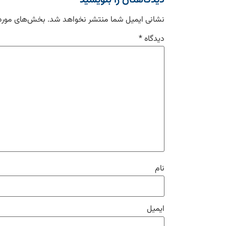
دیدگاهتان را بنویسید
نشانی ایمیل شما منتشر نخواهد شد.
بخش‌های موردن
دیدگاه
*
نام
ایمیل