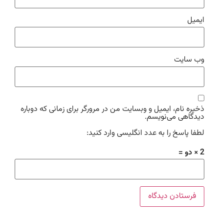
ایمیل
وب‌ سایت
ذخیره نام، ایمیل و وبسایت من در مرورگر برای زمانی که دوباره
دیدگاهی می‌نویسم.
لطفا پاسخ را به عدد انگلیسی وارد کنید:
2 × دو =