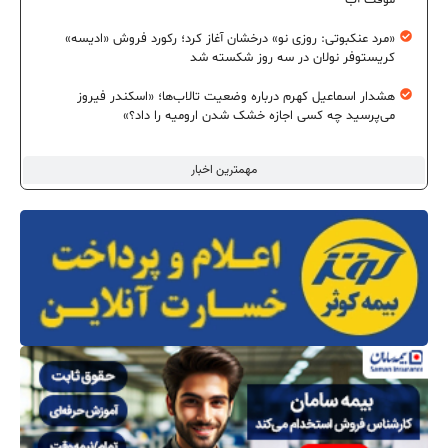
«مرد عنکبوتی: روزی نو» درخشان آغاز کرد؛ رکورد فروش «ادیسه»
کریستوفر نولان در سه روز شکسته شد
هشدار اسماعیل کهرم درباره وضعیت تالاب‌ها؛ «اسکندر فیروز
می‌پرسید چه کسی اجازه خشک شدن ارومیه را داد؟»
مهمترین اخبار