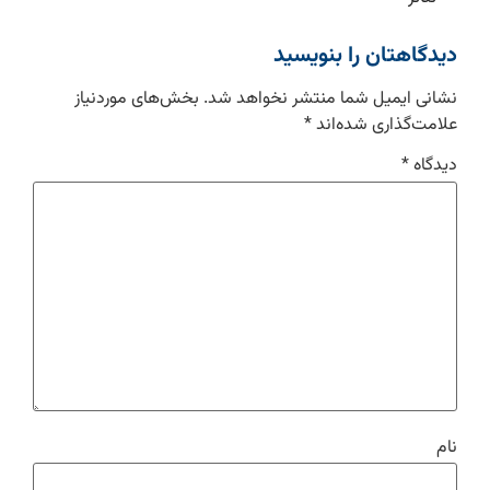
دیدگاهتان را بنویسید
نشانی ایمیل شما منتشر نخواهد شد.
بخش‌های موردنیاز
علامت‌گذاری شده‌اند
*
دیدگاه
*
نام