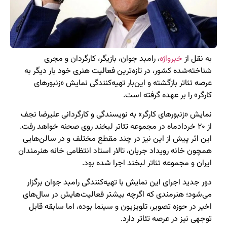
به نقل از
خبرواژه
، رامبد جوان، بازیگر، کارگردان و مجری
شناخته‌شده کشور، در تازه‌ترین فعالیت هنری خود بار دیگر به
عرصه تئاتر بازگشته و این‌بار تهیه‌کنندگی نمایش «زنبورهای
کارگر» را بر عهده گرفته است.
نمایش «زنبورهای کارگر» به نویسندگی و کارگردانی علیرضا نجف
از ۲۰ خردادماه در مجموعه تئاتر لبخند روی صحنه خواهد رفت.
این اثر پیش از این نیز در چند مقطع مختلف و در سالن‌هایی
همچون خانه رویداد جریان، تالار استاد انتظامی خانه هنرمندان
ایران و مجموعه تئاتر لبخند اجرا شده بود.
دور جدید اجرای این نمایش با تهیه‌کنندگی رامبد جوان برگزار
می‌شود؛ هنرمندی که اگرچه بیشتر فعالیت‌هایش در سال‌های
اخیر در حوزه تصویر، تلویزیون و سینما بوده، اما سابقه قابل
توجهی نیز در عرصه تئاتر دارد.