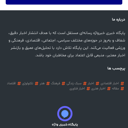
درباره ما
پایگاه خبری خبرواژه رسانه‌ای مستقل است که با هدف انتشار اخبار دقیق،
شفاف و به‌روز در حوزه‌های مختلف سیاسی، اجتماعی، اقتصادی، فرهنگی و
ورزشی فعالیت می‌کند. این پایگاه تلاش دارد با تحلیل‌های عمیق و بازنشر
اخبار معتبر، منبعی قابل اعتماد برای مخاطبان خود باشد.
پرچسب ها
اخبار اقتصادی
اخبار
سبک زندگی
فرهنگ
هنر
تکنولوژی
اقتصاد
مقاله
اخبار هنری
اخبار فناوری