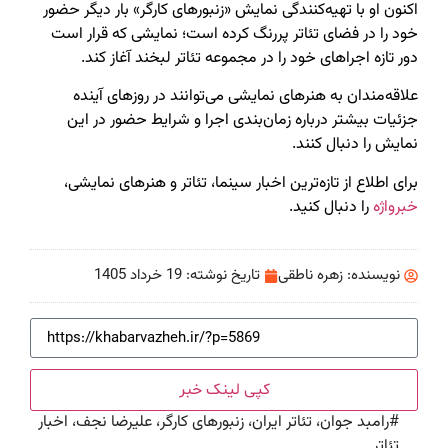
اکنون او با تهیه‌کنندگی نمایش «زنبورهای کارگر» بار دیگر حضور
خود را در فضای تئاتر پررنگ کرده است؛ نمایشی که قرار است
دور تازه اجراهای خود را در مجموعه تئاتر لبخند آغاز کند.
علاقه‌مندان به هنرهای نمایشی می‌توانند در روزهای آینده
جزئیات بیشتر درباره زمان‌بندی اجرا و شرایط حضور در این
نمایش را دنبال کنند.
برای اطلاع از تازه‌ترین اخبار سینما، تئاتر و هنرهای نمایشی،
خبرواژه
را دنبال کنید.
نویسنده:
زهره ناطقی
تاریخ نوشته:
19 خرداد 1405
کپی لینک خبر
#
رامبد جوان، تئاتر ایران، زنبورهای کارگر، علیرضا نجف، اخبار
تئاتر